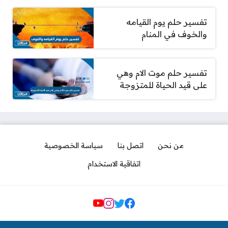
تفسير حلم يوم القيامه
والخوف في المنام
تفسير حلم موت الام وهي
على قيد الحياة للمتزوجة
من نحن
اتصل بنا
سياسة الخصوصية
اتفاقية الاستخدام
مواقع التواصل