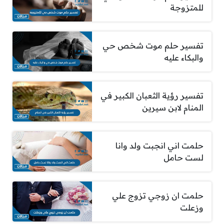
للمتزوجة
تفسير حلم موت شخص حي
والبكاء عليه
تفسير رؤية الثعبان الكبير في
المنام لابن سيرين
حلمت اني انجبت ولد وانا
لست حامل
حلمت ان زوجي تزوج علي
وزعلت