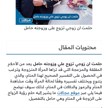
حلمت ان زوجي تزوج على وزوجته حامل
محتويات المقال
حلمت ان زوجي تزوج علي وزوجته حامل
يعد من الأحلام
المقلقة والمزعجة التي قد تراها المرأة المتزوجة وترغب
في الحصول على التفسير الصحيح لهذا المنام، والذي
يتنوع ويختلف تفسيره وفقًا لحالة المرأة وقت مشاهدة
المنام والرموز والدلالات في المنام، لذلك سوف نوضح
فيما يلي عبر
موقع مجالات
ما يشير إليه حلم رؤية الزواج
على الزوجة في المنام وهي حامل بالتفصيل.