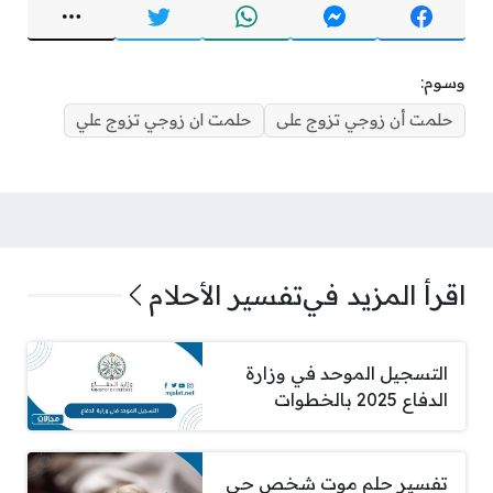
وسوم:
حلمت أن زوجي تزوج على
حلمت ان زوجي تزوج علي
اقرأ المزيد في
تفسير الأحلام
التسجيل الموحد في وزارة
الدفاع 2025 بالخطوات
تفسير حلم موت شخص حي