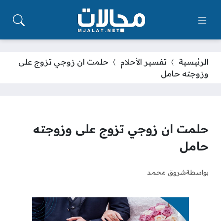
الرئيسية
تفسير الأحلام
حلمت ان زوجي تزوج على
وزوجته حامل
حلمت ان زوجي تزوج على وزوجته
حامل
بواسطة
شروق محمد