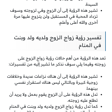
السيدة.
تشير هذه الرؤية إلى أن الزوج وفي لزوجته وسوف
تزداد المحبة في المستقبل ولن يتزوج عليها مرة
أخرى والله أعلى وأعلم.
تفسير رؤية زواج الزوج ولديه ولد وبنت
في المنام
تعد هذه الرؤية من أهم حالات رؤية زواج الزوج على
زوجته وفيما يلي سوف نذكر ما تشير إليه من تفسيرات:
تشير هذه الرؤية إلى أن هناك نزاعات عديدة وخلافات
زوجية كبيرة وبالتالي ليس هناك استقرار نفسي
بينهما.
تدل هذه الرؤية على أن الزوج يقوم بعمل ولا يريد أن
تطلع عليه زوجته.
كما تدل رؤية زواج الزوج ولديه ولد وبنت في المنام