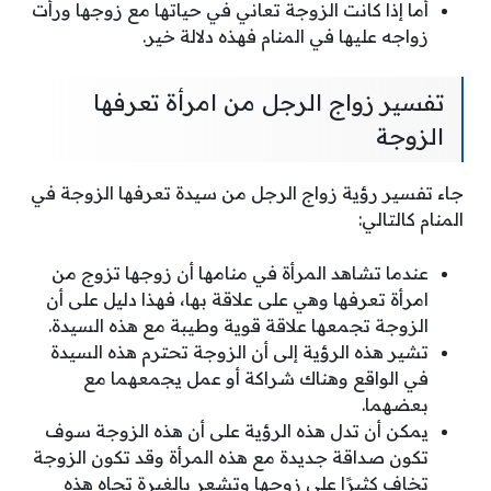
أما إذا كانت الزوجة تعاني في حياتها مع زوجها ورأت
زواجه عليها في المنام فهذه دلالة خير.
تفسير زواج الرجل من امرأة تعرفها
الزوجة
جاء تفسير رؤية زواج الرجل من سيدة تعرفها الزوجة في
المنام كالتالي:
عندما تشاهد المرأة في منامها أن زوجها تزوج من
امرأة تعرفها وهي على علاقة بها، فهذا دليل على أن
الزوجة تجمعها علاقة قوية وطيبة مع هذه السيدة.
تشير هذه الرؤية إلى أن الزوجة تحترم هذه السيدة
في الواقع وهناك شراكة أو عمل يجمعهما مع
بعضهما.
يمكن أن تدل هذه الرؤية على أن هذه الزوجة سوف
تكون صداقة جديدة مع هذه المرأة وقد تكون الزوجة
تخاف كثيرًا على زوجها وتشعر بالغيرة تجاه هذه