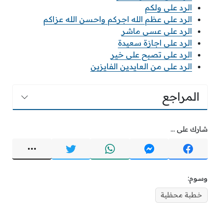
الرد على ولكم
الرد على عظم الله اجركم واحسن الله عزاكم
الرد على عسى ماشر
الرد على اجازة سعيدة
الرد على تصبح على خير
الرد على من العايدين الفايزين
المراجع
شارك على ...
وسوم:
خطبة محفلية