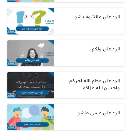
الرد على ماتشوف شر
الرد على ولكم
الرد على عظم الله اجركم
واحسن الله عزاكم
الرد على عسى ماشر