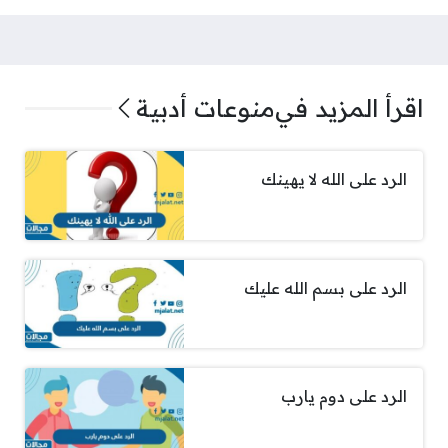
اقرأ المزيد في
منوعات أدبية
الرد على الله لا يهينك
الرد على بسم الله عليك
الرد على دوم يارب