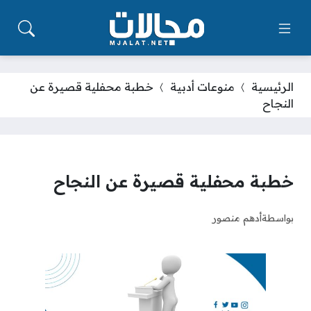
الرئيسية
منوعات أدبية
خطبة محفلية قصيرة عن
النجاح
خطبة محفلية قصيرة عن النجاح
بواسطة
أدهم منصور