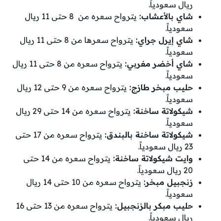
ريال سعودياً.
شاي بالأعشاب:
يترواح سعره من 8 حتى 11 ريال
سعودياً.
شاي إيرل جراي:
يترواح سعرها من 8 حتى 11 ريال
سعودياً.
شاي أخضر مغربي:
يترواح سعره من 8 حتى 11 ريال
سعودياً.
حليب مبخر طازج:
يترواح سعره من 9 حتى 12 ريال
سعودياً.
شيكولاتة ساخنة:
يترواح سعره من 14 حتى 29 ريال
سعودياً.
شيكولاتة ساخنة بالبندق:
يترواح سعره من 17 حتى
23 ريال سعودياً.
وايت شيكولاتة ساخنة:
يترواح سعره من 14 حتى
20 ريال سعودياً.
زنجبيل مبخر:
يترواح سعره من 10 حتى 14 ريال
سعودياً.
حليب مبكر بالزنجبيل:
يترواح سعره من 13 حتى 16
ريال سعودياً.