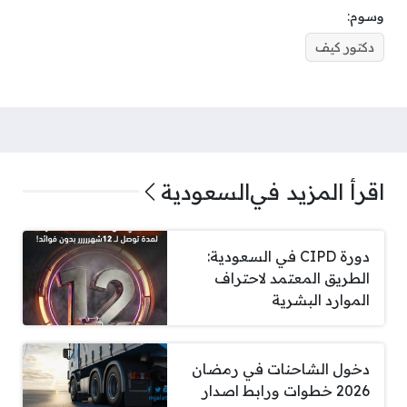
وسوم:
دكتور كيف
اقرأ المزيد في
السعودية
دورة CIPD في السعودية:
الطريق المعتمد لاحتراف
الموارد البشرية
دخول الشاحنات في رمضان
2026 خطوات ورابط اصدار