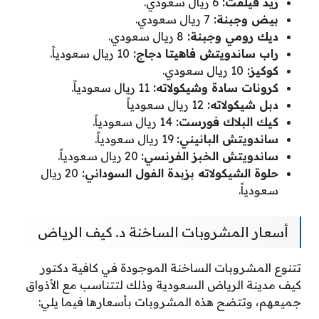
ريد فيلفت:
6 ريال سعودي.
بيض وجبنة:
7 ريال سعودي.
ديك رومي وجبنة:
8 ريال سعودي.
راب ساندويتش فاهيتا دجاج:
10 ريال سعودياً.
كوكيز:
10 ريال سعودي.
كرونات سادة وشيكولاته:
11 ريال سعودياً.
دبل شيكولاته:
12 ريال سعودياً
كيك البلاك فورست:
14 ريال سعودياً.
ساندويتش البانيني:
19 ريال سعودياً.
ساندويتش الخبز الفرنسي:
20 ريال سعودياً.
حلوة الشيكولاته بزبدة الفول السوداني:
20 ريال
سعودياً.
أسعار المشروبات الساخنة د. كيف الرياض
تتنوع المشروبات الساخنة الموجودة في كافية دكتور
كيف مدينة الرياض السعودية وذلك لتتناسب مع الأذواق
جميعهم، وتتضح هذه المشروبات بأسعارها فيما يلي: