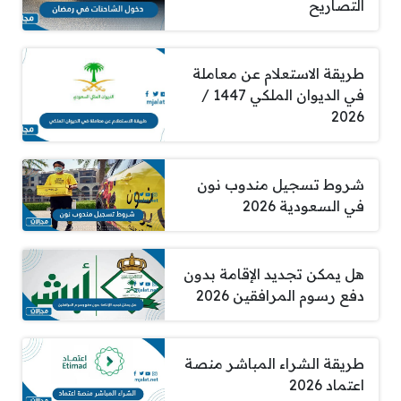
التصاريح
طريقة الاستعلام عن معاملة
في الديوان الملكي 1447 /
2026
شروط تسجيل مندوب نون
في السعودية 2026
هل يمكن تجديد الإقامة بدون
دفع رسوم المرافقين 2026
طريقة الشراء المباشر منصة
اعتماد 2026