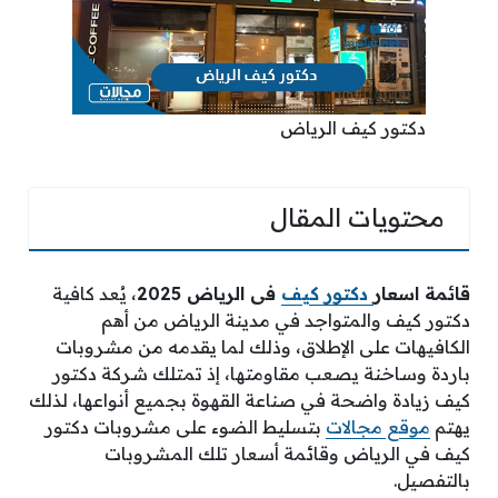
دكتور كيف الرياض
محتويات المقال
قائمة اسعار
دكتور كيف
فى الرياض 2025
، يُعد كافية
دكتور كيف والمتواجد في مدينة الرياض من أهم
الكافيهات على الإطلاق، وذلك لما يقدمه من مشروبات
باردة وساخنة يصعب مقاومتها، إذ تمتلك شركة دكتور
كيف زيادة واضحة في صناعة القهوة بجميع أنواعها، لذلك
يهتم
موقع مجالات
بتسليط الضوء على مشروبات دكتور
كيف في الرياض وقائمة أسعار تلك المشروبات
بالتفصيل.