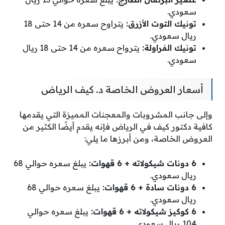
سعودي.
تونيك التوت الأزرق:
يتراوح سعره من 14 حتى 18
ريال سعودي.
تونيك الفراولة:
يترواح سعره من 14 حتى 18 ريال
سعودي.
أسعار العروض الخاصة د. كيف الرياض
وإلى جانب المشروبات والمعجنات المميزة التي يقدمها
كافية دكتور كيف في الرياض فإنه يقدم أيضًا الكثير من
العروض الخاصة، ومن أبرزها ما يلي:
6 دونات شيكولاته + 6 قهوات:
يبلغ سعره حوالي 68
ريال سعودي.
6 دونات سادة + 6 قهوات:
يبلغ سعره حوالي 68
ريال سعودي.
6 كوكيز شيكولاته + 6 قهوات:
يبلغ سعره حوالي
104 ريال سعودي.