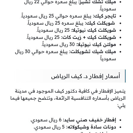
ميلك تشك تشيز:
يبلغ سعره حوالي 22 ريال
سعودياً.
تايجر كيك:
يبلغ سعره حوالي 25 ريال سعودياً.
شويكلت كيك:
يبلغ سعره 25 ريال سعودياً.
شويكلت كيك نيوتيلا:
25 ريال سعودياً.
شويكلت كيك + زيت كات:
25 ريال سعودياً.
مولتن كيك نيوتيلا:
30 ريال سعودياً.
ميلك شيك تشويكلت:
يبلغ سعره حوالي 30 ريال
سعودياً
أسعار إفطار د. كيف الرياض
يتميز الإفطار في كافية دكتور كيف الموجود في مدينة
الرياض بأسعاره التنافسية الرائعة، وتتضح جميعها فيما
يلي:
إفطار خفيف صني سايد:
6 ريال سعودي.
دونات سادة وشيكولاته:
5 ريال سعودي.