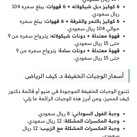
6 كوكيز دبل شيكولاته + 6 قهوات:
يبلغ سعره 104
ريال سعودي.
6 كوكيز بالتمر والقرفة + 6 قهوات:
يبلغ سعره
حوالي 104 ريال سعودي.
قهوة معتدلة + دونات شيكولاته:
يترواح سعره من 9
حتى 15 ريال سعودي.
قهوة معتدلة + دونات سادة:
يترواح سعره من 9
حتى 15 ريال سعودي.
أسعار الوجبات الخفيفة د. كيف الرياض
تتنوع الوجبات الخفيفة الموجودة في منيو أو قائمة دكتور
كيف المميز، ومن أبرز هذه الوجبات الرائعة ما يلي:
وجبة الفول السوداني:
8 ريال سعودي.
وجبة المكسرات المشكلة:
12 ريال سعودي.
وجبة المكسرات المشكلة مع الزبيب:
12 ريال
سعودي.