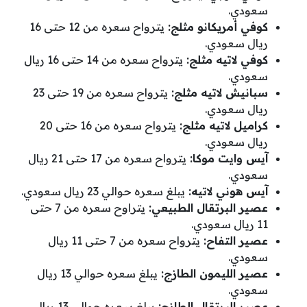
سعودي.
كوفي أمريكانو مثلج:
يترواح سعره من 12 حتى 16
ريال سعودي.
كوفي لاتيه مثلج:
يترواح سعره من 14 حتى 16 ريال
سعودي.
سبانيش لاتيه مثلج:
يترواح سعره من 19 حتى 23
ريال سعودي.
كراميل لاتيه مثلج:
يترواح سعره من 16 حتى 20
ريال سعودي.
آيس وايت موكا:
يترواح سعره من 17 حتى 21 ريال
سعودي.
آيس هوني لاتيه:
يبلغ سعره حوالي 23 ريال سعودي.
عصير البرتقال الطبيعي:
يتراوح سعره من 7 حتى
11 ريال سعودي.
عصير التفاح:
يترواح سعره من 7 حتى 11 ريال
سعودي.
عصير الليمون الطازج:
يبلغ سعره حوالي 13 ريال
سعودي.
عصير البرتقال الطازج:
يبلغ سعره حوالي 13 ريال