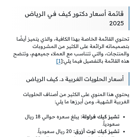
قائمة أسعار دكتور كيف في الرياض
2025
تحتوي القائمة الخاصة بهذا الكافية، والذي يتميز أيضًا
بتصميماته الرائعة على الكثير من المشروبات
والمنتجات، والتي تتناسب مع العملاء جميعهم، وتتضح
هذه القائمة بالتفصيل فيما يلي:[
1]
أسعار الحلويات الغربية د. كيف الرياض
يحتوي هذا المنوي على الكثير من أصناف الحلويات
الغربية الشهية، ومن أبرزها ما يلي:
تشيز كيك فراولة:
يبلغ سعره حوالي 18 ريال
سعودياً.
تشيز كيك توت أزرق:
20 ريال سعودياً.