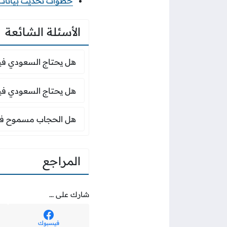
خطوات تحديث بيانات منشأ
الأسئلة الشائعة
هل يحتاج السعودي في
هل يحتاج السعودي فيز
هل يحتاج السعودي في
هل يحتاج السعودي فيزا
هل الحجاب مسموح 
هل الحجاب مسموح ف
المراجع
شارك على ...
فيسبوك