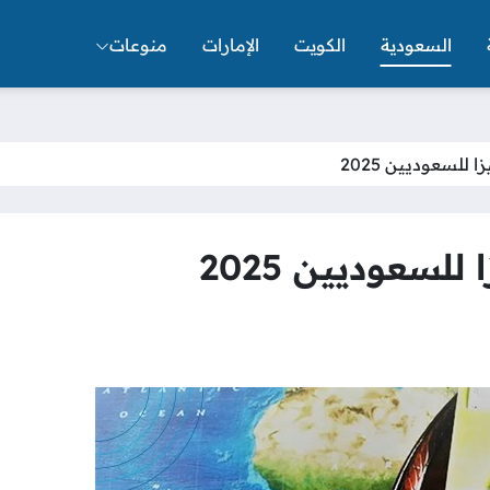
السعودية
الكويت
الإمارات
منوعات
 للسعوديين 2025
لسعوديين 2025