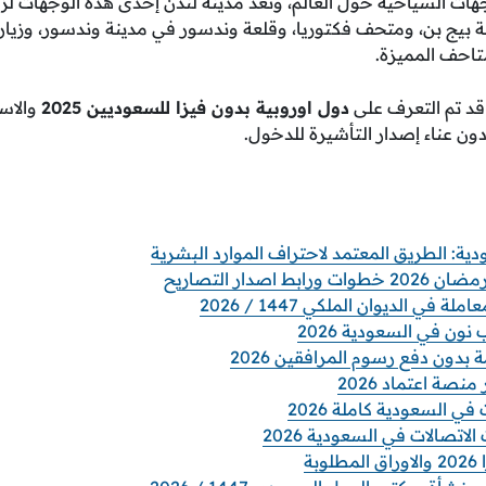
جهات السياحية حول العالم، وتعد مدينة لندن إحدى هذه الوجهات لز
ة بيج بن، ومتحف فكتوريا، وقلعة وندسور في مدينة وندسور، وزيا
تاحف المميزة.
قد تم التعرف على
دول اوروبية بدون فيزا للسعوديين 2025
والاست
 دون عناء إصدار التأشيرة للدخول.
اصدار التصاريح
 في الديوان الملكي 1447 / 2026
ن في السعودية 2026
 بدون دفع رسوم المرافقين 2026
نصة اعتماد 2026
ي السعودية كاملة 2026
صالات في السعودية 2026
بة