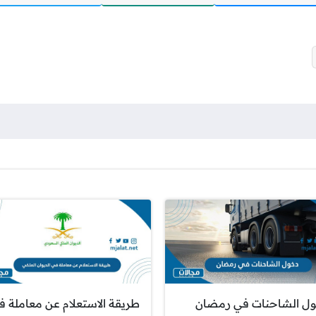
ل الشاحنات في رمضان
طريقة الاستعلام عن معاملة ف