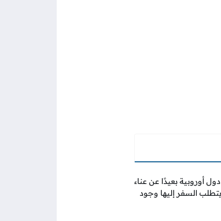
 أوروبية بعيدًا عن عناء
 يتطلب السفر إليها وجود