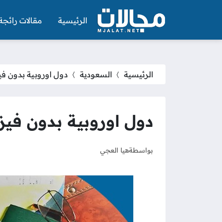
الرئيسية
مقالات رائجة
الرئيسية
السعودية
دول اوروبية بدون فيزا
دول اوروبية بدون فيزا ل
بواسطة
هيا العجي