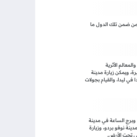
من ضمن تلك الدول ما
المعالم الأثرية
ة، ويمكن زيارة مدينة
 في ليدا، والقيام بجولات
وبرج الساعة في مدينة
ينة نوفو بردو، وزيارة