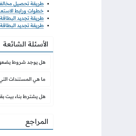
طريقة تحصيل مخالفات ا
خطوات ورابط الاستعلام عن 
طريقة تجديد البطاقة ال
طريقة تجديد البطاقة الم
الأسئلة الشائعة
هل يوجد شروط يضعها
هل يوجد شروط يضعها 
ما هي المستندات التي
ما هي المستندات التي 
هل يشترط بناء بيت 
هل يشترط بناء بيت بق
المراجع