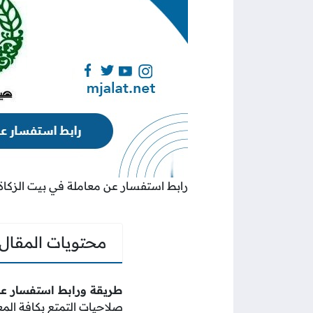
رابط استفسار عن معاملة في بيت الزكاة
محتويات المقال
طريقة ورابط استفسار عن
صلاحيات التمتع بكافة الم