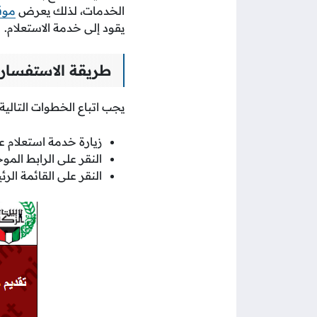
الخدمات، لذلك يعرض
موق
يقود إلى خدمة الاستعلام.
طريقة الاستفسار 
يجب اتباع الخطوات التالية 
زيارة خدمة استعلام عن
النقر على الرابط الم
النقر على القائمة الرئ