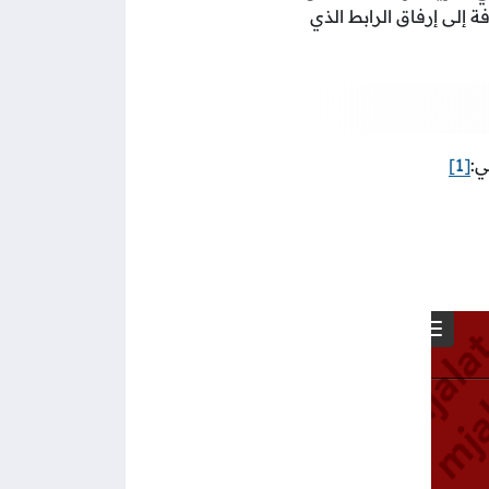
ة إلى إرفاق الرابط الذي
ي:
[1]