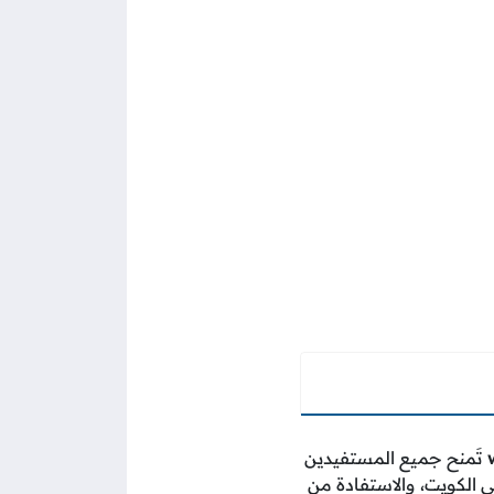
تَمنح جميع المستفيدين
 الكويت، والاستفادة من