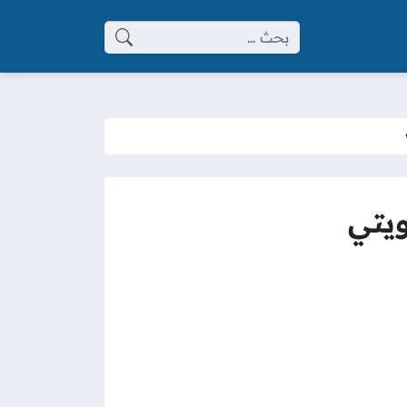
البحث عن:
ويتي