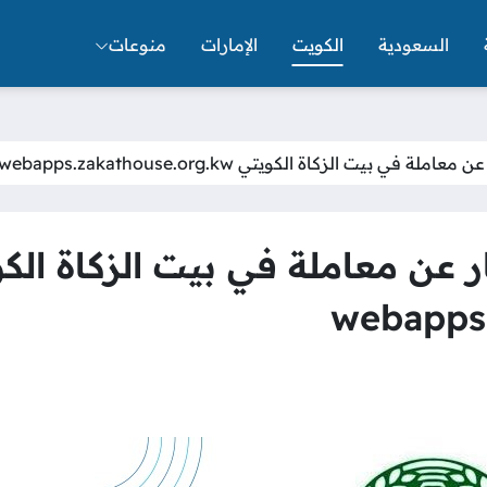
السعودية
الكويت
الإمارات
منوعات
ي بيت الزكاة الكويتي webapps.zakathouse.org.kw
عن معاملة في بيت الزكاة الك
webapps