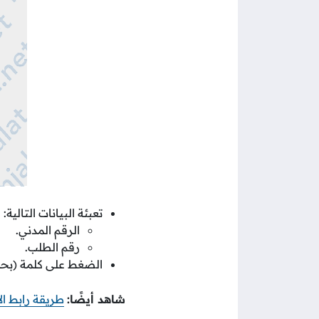
تعبئة البيانات التالية:
الرقم المدني.
رقم الطلب.
الضغط على كلمة (بح
شاهد أيضًا:
طريقة رابط الاستع