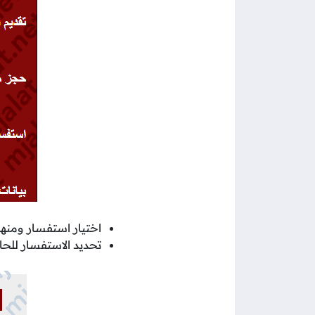
اختيار استفسار ومنها
تحديد الاستفسار للحا