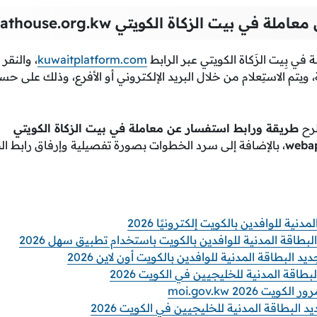
معاملة في بيت الزكاة الكويتي
athouse.org.kw
 في بِيت الزَكاة الكويتي عبر الرابط
kuwaitplatform.com
، والنقر
 ويتم الاستِعلام من خلال البريد الإلكتروني أو الأفرع، وذلك على ح
طرح
طريقة ورابط استفسار عن معاملة في بيت الزكاة الكويتي
webap
، بالإضافة إلى سرد الخطوات بصورة تفصيلية وإرفاق رابط ال
نية للوافدين بالكويت إلكترونيًا 2026
طاقة المدنية للوافدين بالكويت باستخدام تطبيق سهل 2026
البطاقة المدنية للوافدين بالكويت أون لاين 2026
طاقة المدنية للخليجيين في الكويت 2026
 2026 moi.gov.kw
لبطاقة المدنية للخليجيين في الكويت 2026