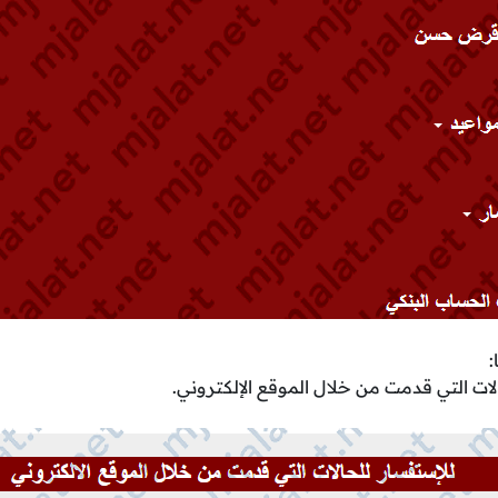
:
لات التي قدمت من خلال الموقع الإلكتروني.