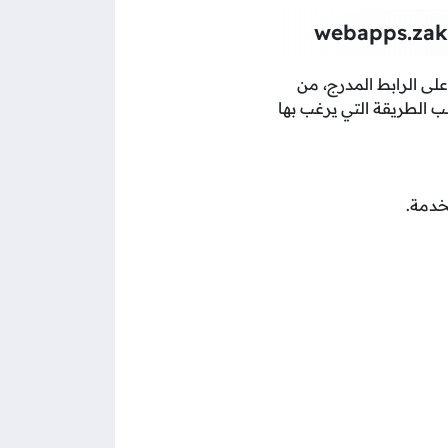
webapps.zak
 على الرابط المدرج، من
سب الطريقة التي يرغب بها
خدمة.