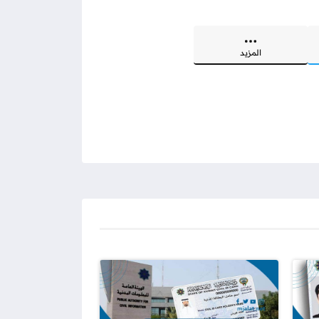
المزيد