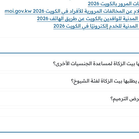
لمرور بالكويت 2026
المخالفات المرورية للأفراد في الكويت 2026 moi.gov.kw
مدنية للوافدين بالكويت عن طريق الهاتف 2026
دنية للخدم إلكترونيًا في الكويت 2026
 بيت الزكاة لمساعدة الجنسيات الأخرى؟
بيت الزكاة لمساعدة الجنسيات الأخرى؟
 يطلبها بيت الزكاة لفئة الشيوخ؟
يطلبها بيت الزكاة لفئة الشيوخ؟
بقرض الترميم؟
رض الترميم؟