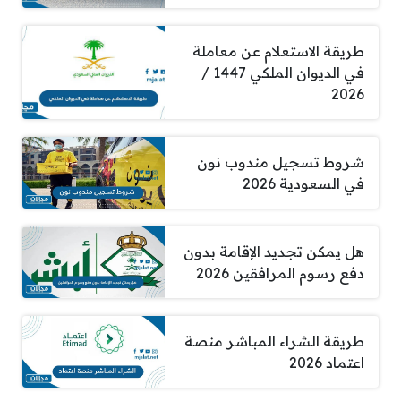
طريقة الاستعلام عن معاملة
في الديوان الملكي 1447 /
2026
شروط تسجيل مندوب نون
في السعودية 2026
هل يمكن تجديد الإقامة بدون
دفع رسوم المرافقين 2026
طريقة الشراء المباشر منصة
اعتماد 2026