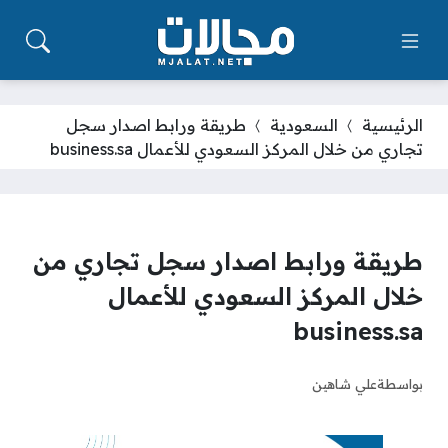
الرئيسية
السعودية
طريقة ورابط اصدار سجل
تجاري من خلال المركز السعودي للأعمال business.sa
طريقة ورابط اصدار سجل تجاري من
خلال المركز السعودي للأعمال
business.sa
بواسطة
علي شاهين