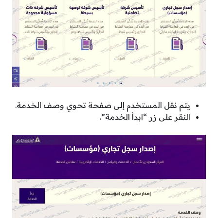
يتم نقل المستخدم إلى صفحة تحوي وصف الخدمة.
النقر على زر “ابدأ الخدمة”.