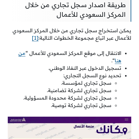
طريقة اصدار سجل تجاري من خلال
المركز السعودي للأعمال
يمكن استخراج سجل تجاري من خلال المركز السعودي
للأعمال عبر اتباع مجموعة الخطوات التالية:
[1]
الانتقال إلى موقع المركز السعودي للأعمال “
من
هنا
“.
تسجيل الدخول عبر النفاذ الوطني.
تحديد نوع السجل التجاري:
سجل تجاري لمؤسسة.
سجل تجاري لشركة تضامنية.
سجل تجاري لشركة محدودة المسؤولية.
سجل تجاري لشركة توصية.