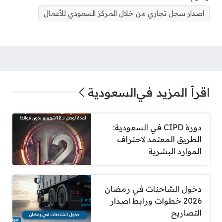
اصدار سجل تجاري من خلال المركز السعودي للأعمال
اقرأ المزيد في
السعودية
دورة CIPD في السعودية:
الطريق المعتمد لاحتراف
الموارد البشرية
دخول الشاحنات في رمضان
2026 خطوات ورابط اصدار
التصاريح