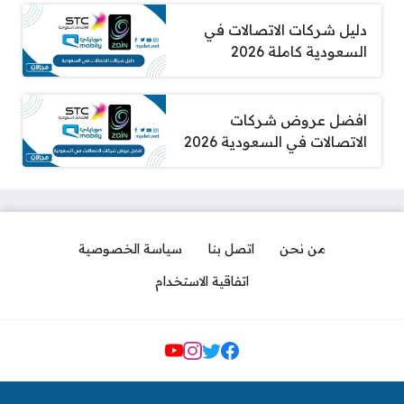
دليل شركات الاتصالات في
السعودية كاملة 2026
افضل عروض شركات
الاتصالات في السعودية 2026
من نحن
اتصل بنا
سياسة الخصوصية
اتفاقية الاستخدام
مواقع التواصل