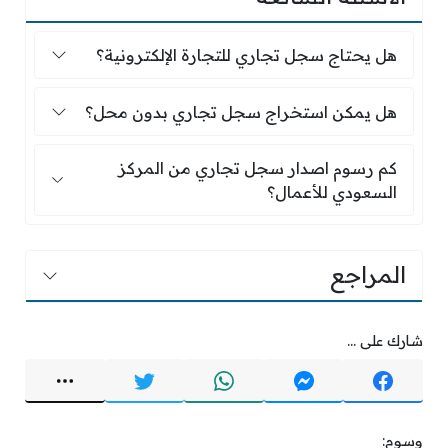
هل يحتاج سجل تجاري للتجارة الإلكترونية؟
هل يحتاج سجل تجاري للتجارة الإلكترونية؟
هل يمكن استخراج سجل تجاري بدون محل؟
هل يمكن استخراج سجل تجاري بدون محل؟
كم رسوم اصدار سجل تجاري من المركز السعودي ل
كم رسوم اصدار سجل تجاري من المركز
السعودي للأعمال؟
المراجع
شارك على ...
وسوم: