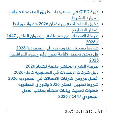
دورة CIPD في السعودية: الطريق المعتمد لاحتراف
الموارد البشرية
دخول الشاحنات في رمضان 2026 خطوات ورابط
اصدار التصاريح
طريقة الاستعلام عن معاملة في الديوان الملكي 1447
/ 2026
شروط تسجيل مندوب نون في السعودية 2026
هل يمكن تجديد الإقامة بدون دفع رسوم المرافقين
2026
طريقة الشراء المباشر منصة اعتماد 2026
دليل شركات الاتصالات في السعودية كاملة 2026
افضل عروض شركات الاتصالات في السعودية 2026
شروط تسهيل اكسترا 2026 والاوراق المطلوبة
خطوات تحديث بيانات منشأة بمكتب العمل
السعودي 1447 / 2026
الأسئلة الشائعة