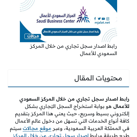
رابط اصدار سجل تجاري من خلال المركز
السعودي للأعمال
محتويات المقال
رابط اصدار سجل تجاري من خلال المركز السعودي
للأعمال
هو بوابة استخراج السجل التِجاري بشكل
إلكتروني بسيط وسريع، حيث يعني هذا المركز بتقديم
كافة أنواع الخدمات التي تسهل من دخول عالم الأعمال
في المملكة العربية السعودية، وعبر
موقع مجالات
سيتم
طرح طريقة ورابط
إصدار سجل تجاري من خلال المركز