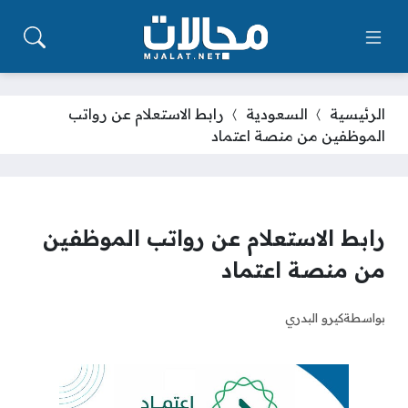
الرئيسية
السعودية
رابط الاستعلام عن رواتب
الموظفين من منصة اعتماد
رابط الاستعلام عن رواتب الموظفين
من منصة اعتماد
بواسطة
كيرو البدري