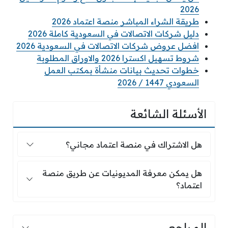
2026
طريقة الشراء المباشر منصة اعتماد 2026
دليل شركات الاتصالات في السعودية كاملة 2026
افضل عروض شركات الاتصالات في السعودية 2026
شروط تسهيل اكسترا 2026 والاوراق المطلوبة
خطوات تحديث بيانات منشأة بمكتب العمل
السعودي 1447 / 2026
الأسئلة الشائعة
هل الاشتراك في منصة اعتماد مجاني؟
هل الاشتراك في منصة اعتماد مجاني؟
هل يمكن معرفة المديونيات عن طريق منصة اعتما
هل يمكن معرفة المديونيات عن طريق منصة
اعتماد؟
المراجع