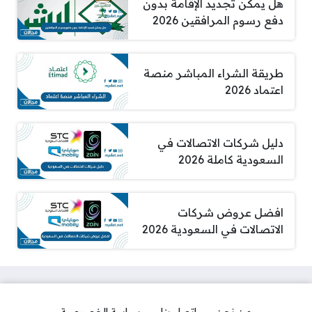
هل يمكن تجديد الإقامة بدون
دفع رسوم المرافقين 2026
طريقة الشراء المباشر منصة
اعتماد 2026
دليل شركات الاتصالات في
السعودية كاملة 2026
افضل عروض شركات
الاتصالات في السعودية 2026