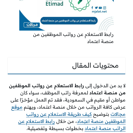
رابط الاستعلام عن رواتب الموظفين من
منصة اعتماد
محتويات المقال
لا بد من الدخول إلى
رابط الاستعلام عن رواتب الموظفين
من منصة اعتماد
لمعرفة راتب الموظف، سواء كان
مواطن أو مقيم في السعودية، فقد تم العمل مؤخرًا على
عرض كافة الرواتب من خلال منصة اعتماد، ويهتم
موقع
مجالات
بتوضيح
كيف طريقة الاستعلام عن رواتب
المَوظفين منصة اعتِماد
، من خلال
رابط الاستعلام عن
الراتب منصة اعتماد
بخطوات بسيطة وتفصيلية.