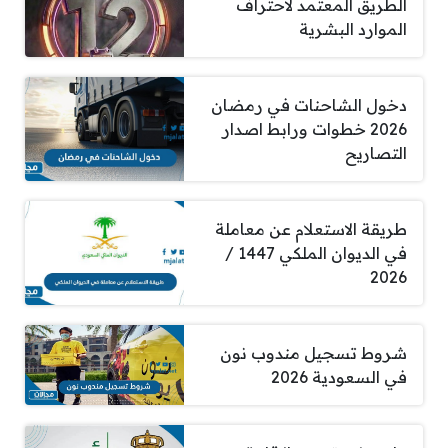
الطريق المعتمد لاحتراف
الموارد البشرية
دخول الشاحنات في رمضان
2026 خطوات ورابط اصدار
التصاريح
طريقة الاستعلام عن معاملة
في الديوان الملكي 1447 /
2026
شروط تسجيل مندوب نون
في السعودية 2026