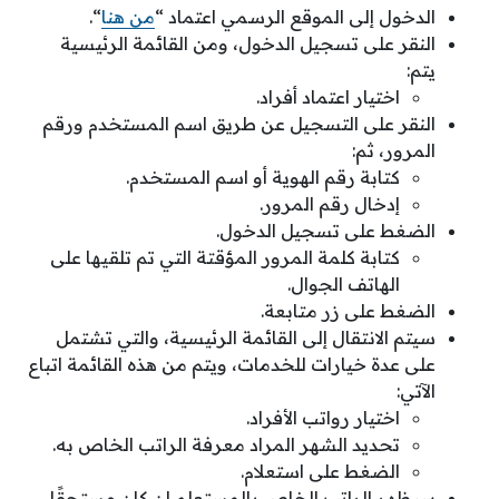
الدخول إلى الموقع الرسمي اعتماد “
من هنا
“.
النقر على تسجيل الدخول، ومن القائمة الرئيسية
يتم:
اختيار اعتماد أفراد.
النقر على التسجيل عن طريق اسم المستخدم ورقم
المرور، ثم:
كتابة رقم الهوية أو اسم المستخدم.
إدخال رقم المرور.
الضغط على تسجيل الدخول.
كتابة كلمة المرور المؤقتة التي تم تلقيها على
الهاتف الجوال.
الضغط على زر متابعة.
سيتم الانتقال إلى القائمة الرئيسية، والتي تشتمل
على عدة خيارات للخدمات، ويتم من هذه القائمة اتباع
الآتي:
اختيار رواتب الأفراد.
تحديد الشهر المراد معرفة الراتب الخاص به.
الضغط على استعلام.
سيظهر الراتب الخاص بالمستعلم إن كان مستحقًا