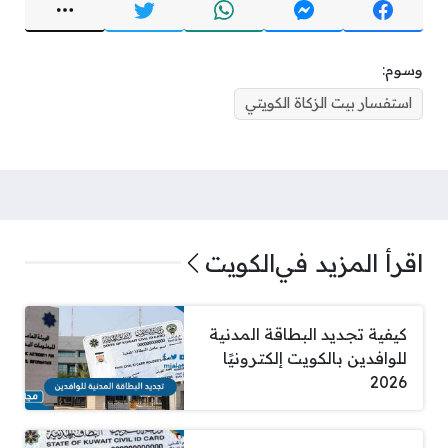
وسوم:
استفسار بيت الزكاة الكويتي
اقرأ المزيد في
الكويت
كيفية تجديد البطاقة المدنية
للوافدين بالكويت إلكترونيًا
2026