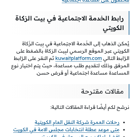
رابط الخدمة الاجتماعية في بيت الزكاة
الكويتي
يُمكن الذهاب إلى الخَدمة الاجتِماعية في بِيت الزَكاة
الكويتي عبر الموقع الرسمي لبِيت الزكاة بالضغط على
الرّابط التالي
kuwaitplatform.com
ثم النقر على الرّابط
المرفق وذلك لتقديم طلب مساعدة، حيث يتم اختيار نوع
المساعدة مساعدة اجتماعية أو قرض حسن.
مقالات مقترحة
نرشح لكم أيضًا قراءة المقالات التالية:
رحلات العمرة شركة النقل العام الكويتية
متى موعد عطلة انتخابات مجلس الامة في الكويت
افضل اماكن بيع السيجار في الكويت