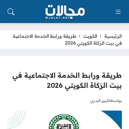
الرئيسية
الكويت
طريقة ورابط الخدمة الاجتماعية
في بيت الزكاة الكويتي 2026
طريقة ورابط الخدمة الاجتماعية في
بيت الزكاة الكويتي 2026
بواسطة
كيرو البدري