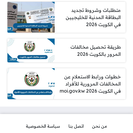
متطلبات وشروط تجديد
البطاقة المدنية للخليجيين
في الكويت 2026
طريقة تحصيل مخالفات
المرور بالكويت 2026
خطوات ورابط الاستعلام عن
المخالفات المرورية للأفراد
في الكويت 2026 moi.gov.kw
من نحن
اتصل بنا
سياسة الخصوصية