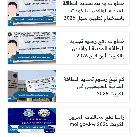
خطوات ورابط تجديد البطاقة
المدنية للوافدين بالكويت
باستخدام تطبيق سهل 2026
خطوات دفع رسوم تجديد
البطاقة المدنية للوافدين
بالكويت أون لاين 2026
كم تبلغ رسوم تجديد البطاقة
المدنية للخليجيين في
الكويت 2026
رابط دفع مخالفات المرور
الكويت 2026 moi.gov.kw