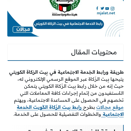
محتويات المقال
طريقة ورابط الخِدمة الاجتِماعية في بِيت الزكاة الكويتي
يتيحها بِيت الزَكاة عبر الموقع الرسمي الإلكتروني له،
حيث إنه من خلال رابط بِيت الزَكاة الكويتي يتمكن
المُستفيدون من إتمام إجراءات كافة المعاملات التي
تخصهم في الحصول على المساعدة الاجتماعية، ويهتم
موقع مجالات
بطرح
رابط بِيت الزَكاة الكَويت الخدمة
الاجتماعية
والخطوات التفصيلية للحصول على الخدمة.