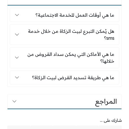
ما هي أوقات العمل للخدمة الاجتماعية؟
ما هي أوقات العمل للخدمة الاجتماعية؟
هل يُمكن التبرع لبيت الزكاة من خلال خدمة sms؟
هل يُمكن التبرع لبيت الزكاة من خلال خدمة
sms؟
ما هي الأماكن التي يمكن سداد القروض من خلالها؟
ما هي الأماكن التي يمكن سداد القروض من
خلالها؟
ما هي طريقة تسديد القرض لبيت الزكاة؟
ما هي طريقة تسديد القرض لبيت الزكاة؟
المراجع
شارك على ...