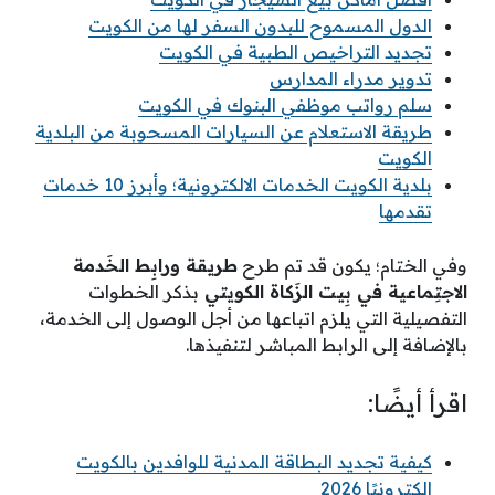
الدول المسموح للبدون السفر لها من الكويت
تجديد التراخيص الطبية في الكويت
تدوير مدراء المدارس
سلم رواتب موظفي البنوك في الكويت
طريقة الاستعلام عن السيارات المسحوبة من البلدية
الكويت
بلدية الكويت الخدمات الالكترونية؛ وأبرز 10 خدمات
تقدمها
وفي الختام؛ يكون قد تم طرح
طريقة ورابِط الخَدمة
الاجتِماعية في بِيت الزَكاة الكويتي
بذكر الخطوات
التفصيلية التي يلزم اتباعها من أجل الوصول إلى الخدمة،
بالإضافة إلى الرابط المباشر لتنفيذها.
اقرأ أيضًا:
كيفية تجديد البطاقة المدنية للوافدين بالكويت
إلكترونيًا 2026