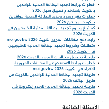
خطوات ورابط تجديد البطاقة المدنية للوافدين
بالكويت باستخدام تطبيق سهل 2026
خطوات دفع رسوم تجديد البطاقة المدنية للوافدين
بالكويت أون لاين 2026
كم تبلغ رسوم تجديد البطاقة المدنية للخليجيين في
الكويت 2026
رابط دفع مخالفات المرور الكويت 2026 moi.gov.kw
متطلبات وشروط تجديد البطاقة المدنية للخليجيين
في الكويت 2026
طريقة تحصيل مخالفات المرور بالكويت 2026
خطوات ورابط الاستعلام عن المخالفات المرورية
للأفراد في الكويت 2026 moi.gov.kw
طريقة تجديد البطاقة المدنية للوافدين بالكويت عن
طريق الهاتف 2026
طريقة تجديد البطاقة المدنية للخدم إلكترونيًا في
الكويت 2026
الأسئلة الشائعة