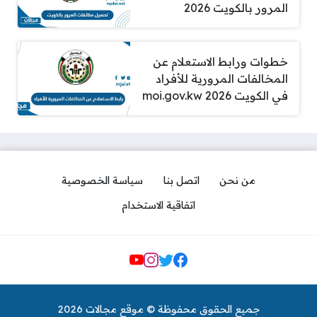
المرور بالكويت 2026
خطوات ورابط الاستعلام عن
المخالفات المرورية للأفراد
في الكويت 2026 moi.gov.kw
من نحن
اتصل بنا
سياسة الخصوصية
اتفاقية الاستخدام
مواقع التواصل
جميع الحقوق محفوظة © موقع مجالات 2026