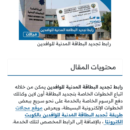
رابط تجديد البطاقة المدنية للوافدين
محتويات المقال
رابط تجديد البطاقة المدنية للوافدين
يمكن من خلاله
اتباع الخطوات الخاصة بتجديد البطاقة أون لاين وكذلك
دفع الرسوم الخاصة بالخدمة على نحو سريع ببعض
الخطوات الإلكترونية البسيطة، ويعرض
موقع مجالات
طريقة تَجديد البِطاقة المَدنية للوَافدين بالكويت
إلكترونيًا
، بالإضافة إلى الرابط المخصص لتلك الخدمة.