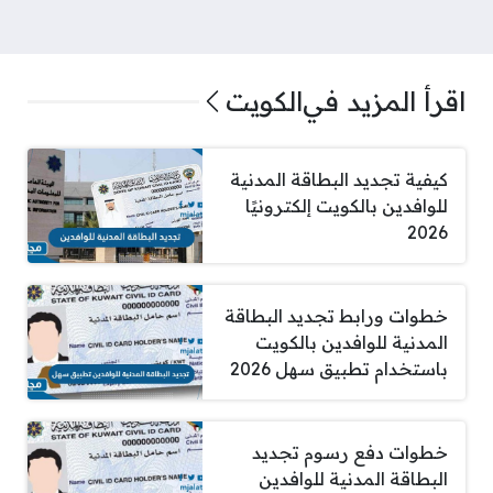
اقرأ المزيد في
الكويت
كيفية تجديد البطاقة المدنية
للوافدين بالكويت إلكترونيًا
2026
خطوات ورابط تجديد البطاقة
المدنية للوافدين بالكويت
باستخدام تطبيق سهل 2026
خطوات دفع رسوم تجديد
البطاقة المدنية للوافدين