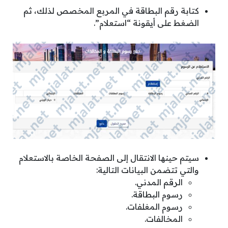
كتابة رقم البطاقة في المربع المخصص لذلك، ثم
الضغط على أيقونة “استعلام”.
سيتم حينها الانتقال إلى الصفحة الخاصة بالاستعلام
والتي تتضمن البيانات التالية:
الرقم المدني.
رسوم البطاقة.
رسوم المغلفات.
المخالفات.