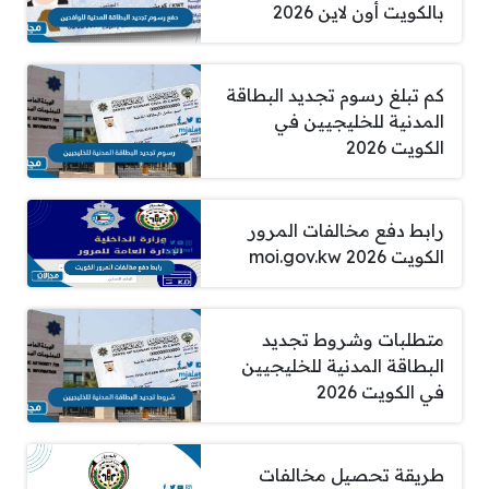
بالكويت أون لاين 2026
كم تبلغ رسوم تجديد البطاقة
المدنية للخليجيين في
الكويت 2026
رابط دفع مخالفات المرور
الكويت 2026 moi.gov.kw
متطلبات وشروط تجديد
البطاقة المدنية للخليجيين
في الكويت 2026
طريقة تحصيل مخالفات