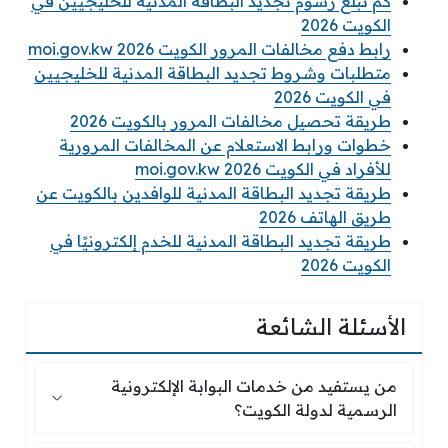
كم تبلغ رسوم تجديد البطاقة المدنية للخليجيين في
الكويت 2026
رابط دفع مخالفات المرور الكويت 2026 moi.gov.kw
متطلبات وشروط تجديد البطاقة المدنية للخليجيين
في الكويت 2026
طريقة تحصيل مخالفات المرور بالكويت 2026
خطوات ورابط الاستعلام عن المخالفات المرورية
للأفراد في الكويت 2026 moi.gov.kw
طريقة تجديد البطاقة المدنية للوافدين بالكويت عن
طريق الهاتف 2026
طريقة تجديد البطاقة المدنية للخدم إلكترونيًا في
الكويت 2026
الأسئلة الشائعة
من يستفيد من خدمات البوابة الإلكترونية الرسمية ل
من يستفيد من خدمات البوابة الإلكترونية
الرسمية لدولة الكويت؟