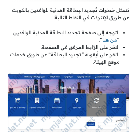
تتمثل خطوات تَجديد البِطاقة المَدنية للوَافدين بالكويت
عن طريق الإنترنت في النقاط التالية:
التوجه إلى صفحة تجديد البطاقة المدنية للوافدين
“
من هنا
“.
النقر على الرّابط المرفق في الصفحة.
النقر على أيقونة “تجديد البطاقة” عن طريق خدمات
موقع الهيئة.