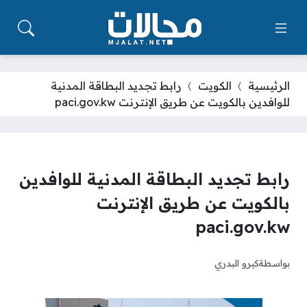
الرئيسية
الكويت
رابط تجديد البطاقة المدنية
للوافدين بالكويت عن طريق الإنترنت paci.gov.kw
رابط تجديد البطاقة المدنية للوافدين
بالكويت عن طريق الإنترنت
paci.gov.kw
بواسطة
كيرو البدري