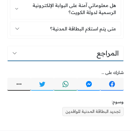
هل معلوماتي آمنة على البوابة الإلكترونية الرسمية 
هل معلوماتي آمنة على البوابة الإلكترونية
الرسمية لدولة الكويت؟
متى يتم استلام البطاقة المدنية؟
متى يتم استلام البطاقة المدنية؟
المراجع
شارك على ...
وسوم:
تجديد البطاقة المدنية للوافدين