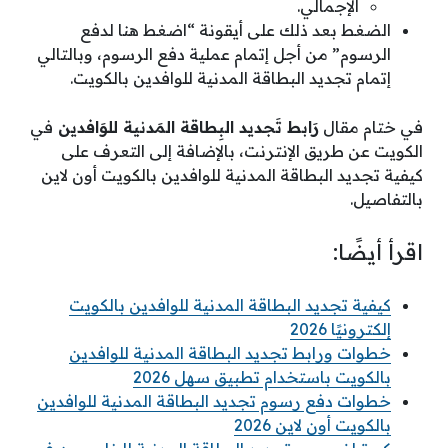
الإجمالي.
الضغط بعد ذلك على أيقونة “اضغط هنا لدفع
الرسوم” من أجل إتمام عملية دفع الرسوم، وبالتالي
إتمام تجديد البطاقة المدنية للوافدين بالكويت.
في ختام مقال
رَابط تَجديد البِطاقة المَدنية للوَافدين
في
الكويت عن طريق الإنترنت، بالإضافة إلى التعرف على
كيفية تجديد البطاقة المدنية للوافدين بالكويت أون لاين
بالتفاصيل.
اقرأ أيضًا:
كيفية تجديد البطاقة المدنية للوافدين بالكويت
إلكترونيًا 2026
خطوات ورابط تجديد البطاقة المدنية للوافدين
بالكويت باستخدام تطبيق سهل 2026
خطوات دفع رسوم تجديد البطاقة المدنية للوافدين
بالكويت أون لاين 2026