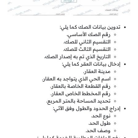
تدوين بيانات الصك كما يلي:
رقم الصك الأساسي.
التقسيم الثاني للصك.
التقسيم الثالث للصك.
التاريخ الذي تم به إصدار الصك.
إدخال بيانات العقر كما يلي:
مدينة العقار.
اسم الحي الذي يتواجد به العقار.
رقم القطعة الخاصة بالعقار.
رقم المخطط الخاص العقار.
تحديد المساحة بالمتر المربع.
إدراج الحدود والطول وفق الآتي:
نوع الحد.
طول الحد.
وصف الحد.
رفع الملفات المطلوبة للخدمة كما يلي: