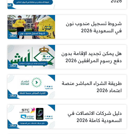
2026
شروط تسجيل مندوب نون
في السعودية 2026
هل يمكن تجديد الإقامة بدون
دفع رسوم المرافقين 2026
طريقة الشراء المباشر منصة
اعتماد 2026
دليل شركات الاتصالات في
السعودية كاملة 2026