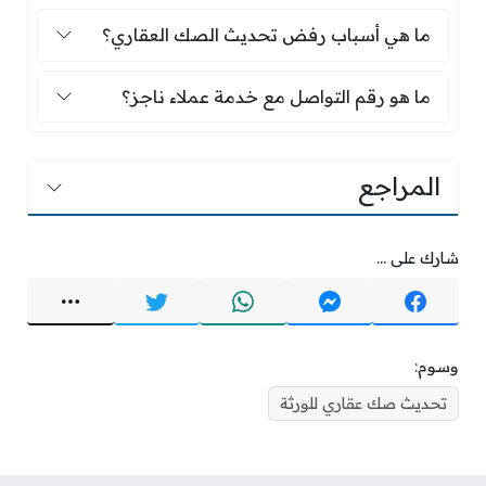
ما هي أسباب رفض تحديث الصك العقاري؟
ما هي أسباب رفض تحديث الصك العقاري؟
ما هو رقم التواصل مع خدمة عملاء ناجز؟
ما هو رقم التواصل مع خدمة عملاء ناجز؟
المراجع
شارك على ...
وسوم:
تحديث صك عقاري للورثة