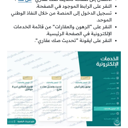
النقر على الرابط الموجود في الصفحة.
تسجيل الدخول إلى المنصة من خلال النفاذ الوطني
الموحد.
النقر على “الرهون والعقارات” من قائمة الخدمات
الإلكترونية في الصفحة الرئيسية.
النقر على ايقونة “تحديث صك عقاري”.