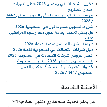
دخول الشاحنات في رمضان 2026 خطوات ورابط
اصدار التصاريح
طريقة الاستعلام عن معاملة في الديوان الملكي 1447
/ 2026
شروط تسجيل مندوب نون في السعودية 2026
هل يمكن تجديد الإقامة بدون دفع رسوم المرافقين
2026
طريقة الشراء المباشر منصة اعتماد 2026
دليل شركات الاتصالات في السعودية كاملة 2026
افضل عروض شركات الاتصالات في السعودية 2026
شروط تسهيل اكسترا 2026 والاوراق المطلوبة
خطوات تحديث بيانات منشأة بمكتب العمل
السعودي 1447 / 2026
الأسئلة الشائعة
هل يمكن تحديث صك عقاري منتهي الصلاحية؟
هل يمكن تحديث صك عقاري منتهي الصلاحية؟