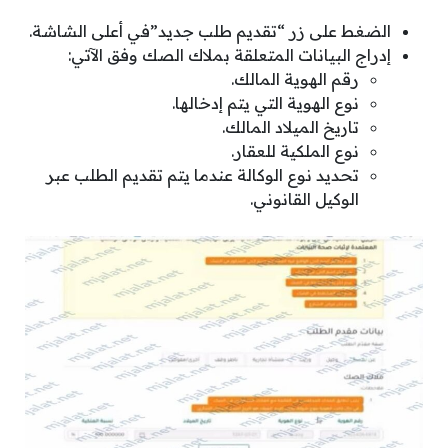
الضغط على زر “تقديم طلب جديد”في أعلى الشاشة.
إدراج البيانات المتعلقة بملاك الصك وفق الآتي:
رقم الهوية المالك.
نوع الهوية التي يتم إدخالها.
تاريخ الميلاد المالك.
نوع الملكية للعقار.
تحديد نوع الوكالة عندما يتم تقديم الطلب عبر
الوكيل القانوني.