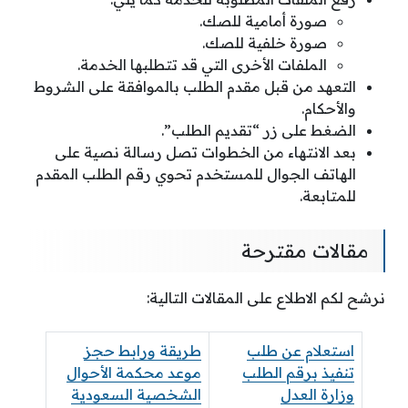
صورة أمامية للصك.
صورة خلفية للصك.
الملفات الأخرى التي قد تتطلبها الخدمة.
التعهد من قبل مقدم الطلب بالموافقة على الشروط
والأحكام.
الضغط على زر “تقديم الطلب”.
بعد الانتهاء من الخطوات تصل رسالة نصية على
الهاتف الجوال للمستخدم تحوي رقم الطلب المقدم
للمتابعة.
مقالات مقترحة
نرشح لكم الاطلاع على المقالات التالية:
استعلام عن طلب
طريقة ورابط حجز
تنفيذ برقم الطلب
موعد محكمة الأحوال
وزارة العدل
الشخصية السعودية