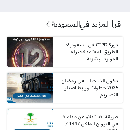
اقرأ المزيد في
السعودية
دورة CIPD في السعودية:
الطريق المعتمد لاحتراف
الموارد البشرية
دخول الشاحنات في رمضان
2026 خطوات ورابط اصدار
التصاريح
طريقة الاستعلام عن معاملة
في الديوان الملكي 1447 /