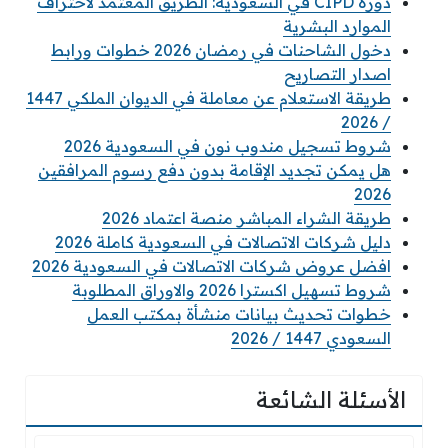
دورة CIPD في السعودية: الطريق المعتمد لاحتراف
الموارد البشرية
دخول الشاحنات في رمضان 2026 خطوات ورابط
اصدار التصاريح
طريقة الاستعلام عن معاملة في الديوان الملكي 1447
/ 2026
شروط تسجيل مندوب نون في السعودية 2026
هل يمكن تجديد الإقامة بدون دفع رسوم المرافقين
2026
طريقة الشراء المباشر منصة اعتماد 2026
دليل شركات الاتصالات في السعودية كاملة 2026
افضل عروض شركات الاتصالات في السعودية 2026
شروط تسهيل اكسترا 2026 والاوراق المطلوبة
خطوات تحديث بيانات منشأة بمكتب العمل
السعودي 1447 / 2026
الأسئلة الشائعة