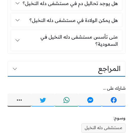
هل يوجد تحاليل دم في مستشفى دله النخيل؟
هل يوجد تحاليل دم في مستشفى دله النخيل؟
هل يمكن الولادة في مستشفى دله النخيل؟
هل يمكن الولادة في مستشفى دله النخيل؟
متى تأسس مستشفى دله النخيل في السعودية؟
متى تأسس مستشفى دله النخيل في
السعودية؟
المراجع
شارك على ...
وسوم:
مستشفى دله النخيل