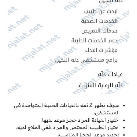
سوف تظهر قائمة بالعيادات الطبية المتواجدة في
المستشفى.
اختيار العيادة المراد حجز موعد لديها.
اختيار الطبيب المختص والمراد تلقي العلاج لديه.
تحديد موعد الحجز المناسب.