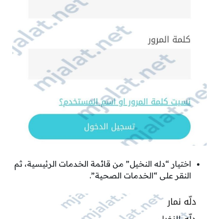
اختيار “دله النخيل” من قائمة الخدمات الرئيسية، ثم
النقر على “الخدمات الصحية”.