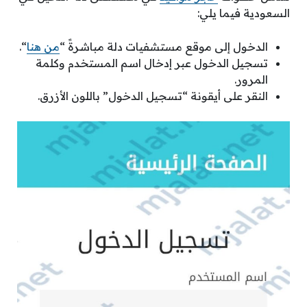
السعودية فيما يلي:
الدخول إلى موقع مستشفيات دلة مباشرةً “
من هنا
“.
تسجيل الدخول عبر إدخال اسم المستخدم وكلمة
المرور.
النقر على أيقونة “تسجيل الدخول” باللون الأزرق.