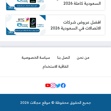
السعودية كاملة 2026
افضل عروض شركات
الاتصالات في السعودية 2026
من نحن
اتصل بنا
سياسة الخصوصية
اتفاقية الاستخدام
مواقع التواصل
جميع الحقوق محفوظة © موقع مجالات 2026