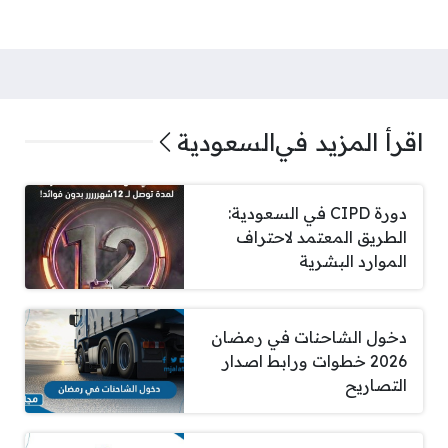
اقرأ المزيد في
السعودية
دورة CIPD في السعودية:
الطريق المعتمد لاحتراف
الموارد البشرية
دخول الشاحنات في رمضان
2026 خطوات ورابط اصدار
التصاريح