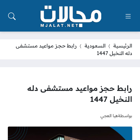
الرئيسية
السعودية
رابط حجز مواعيد مستشفى
دله النخيل 1447
رابط حجز مواعيد مستشفى دله
النخيل 1447
بواسطة
هيا العجي