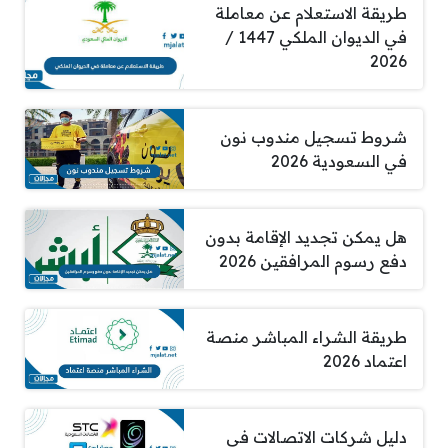
طريقة الاستعلام عن معاملة
في الديوان الملكي 1447 /
2026
شروط تسجيل مندوب نون
في السعودية 2026
هل يمكن تجديد الإقامة بدون
دفع رسوم المرافقين 2026
طريقة الشراء المباشر منصة
اعتماد 2026
دليل شركات الاتصالات في