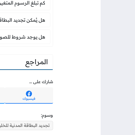
كم تبلغ الرسوم المتغير
هل يُمكن تجديد البطا
هل يُمكن تجديد البطاقة
هل يوجد شروط للصور
هل يوجد شروط للصورة 
المراجع
شارك على ...
فيسبوك
وسوم:
تجديد البطاقة المدنية للخل