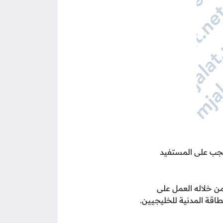
 يجب على المستفيد
من خلاله العمل على
طاقة المدنية للخليجيين.