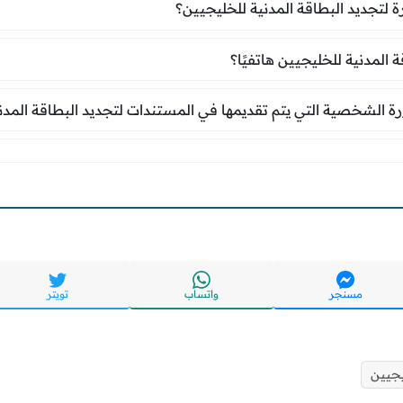
ة لتجديد البطاقة المدنية للخليجيين؟
قة المدنية للخليجيين هاتفيًا؟
 المدنية للخليجيين هاتفيًا؟
ة الشخصية التي يتم تقديمها في المستندات لتجديد ال
الشخصية التي يتم تقديمها في المستندات لتجديد البطاقة المدن
مسنجر
واتساب
تويتر
يجيين