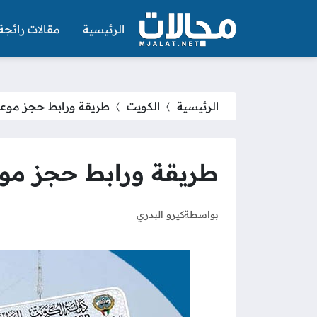
الرئيسية
مقالات رائجة
الرئيسية
الكويت
طريقة ورابط حجز موعد تجديد
طريقة ورابط حجز موعد تجد
بواسطة
كيرو البدري