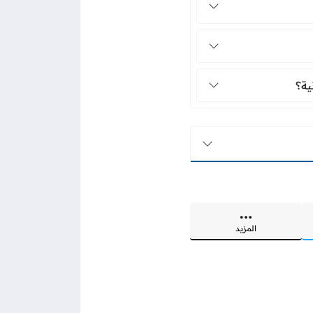
بطاقة المدنية؟
ية؟
المزيد