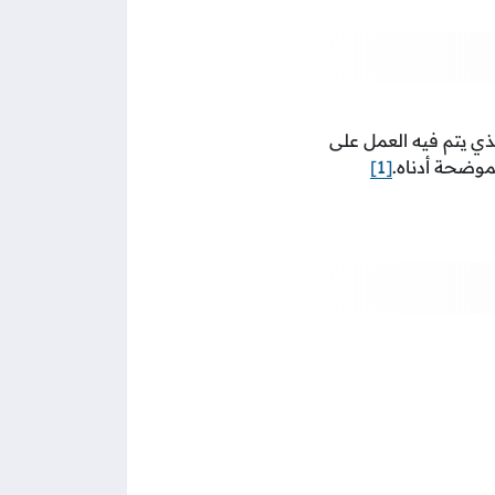
ذي يتم فيه العمل على
موضحة أدناه.
[1]