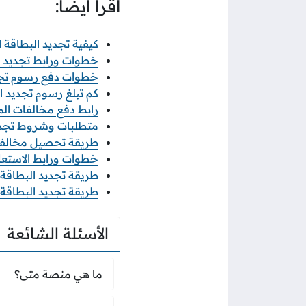
اقرأ أيضًا:
كيفية تجديد البطاقة المد
خطوات ورابط تجديد الب
خطوات دفع رسوم تجديد 
كم تبلغ رسوم تجديد الب
رابط دفع مخالفات المرور الكويت
متطلبات وشروط تجديد ا
طريقة تحصيل مخالفات ا
خطوات ورابط الاستعلام عن 
طريقة تجديد البطاقة ال
طريقة تجديد البطاقة الم
الأسئلة الشائعة
ما هي منصة متى؟
ما هي منصة متى؟
كم تبلغ الرسوم المتغ