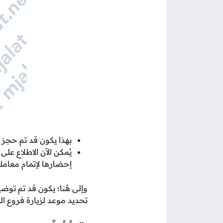
بهذا يكون قد تم حجز 
يُمكن الآن الاطلاع عل
إحضارها لإتمام معاملة
وإلى هُنا؛ يكون قد تم توض
تحديد موعد لزيارة فروع ال