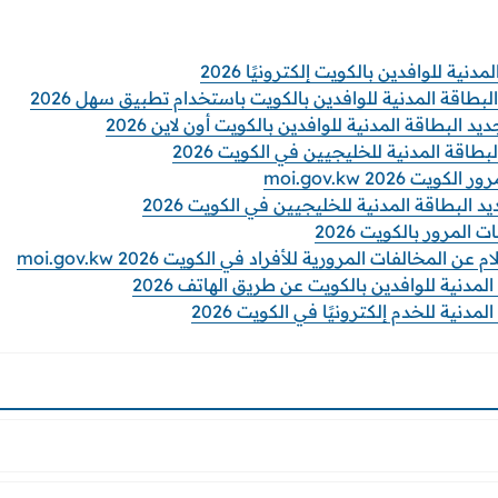
نية للوافدين بالكويت إلكترونيًا 2026
طاقة المدنية للوافدين بالكويت باستخدام تطبيق سهل 2026
البطاقة المدنية للوافدين بالكويت أون لاين 2026
طاقة المدنية للخليجيين في الكويت 2026
 2026 moi.gov.kw
لبطاقة المدنية للخليجيين في الكويت 2026
لمرور بالكويت 2026
المخالفات المرورية للأفراد في الكويت 2026 moi.gov.kw
مدنية للوافدين بالكويت عن طريق الهاتف 2026
دنية للخدم إلكترونيًا في الكويت 2026
يرة لتجديد البطاقة المدنية للخليجيين؟