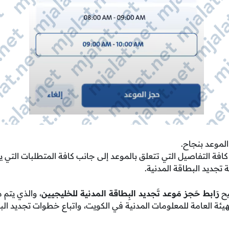
الموعد بنجاح.
ى كافة التفاصيل التي تتعلق بالموعد إلى جانب كافة المتطلبات التي
 تجديد البطاقة المدنية.
يح
رَابط
حَجز مَوعد تَجديد البِطاقة المدنية للخليجيين
، والذي يتم 
هيئة العامة للمعلومات المدنية في الكويت، واتباع خطوات تجديد الب