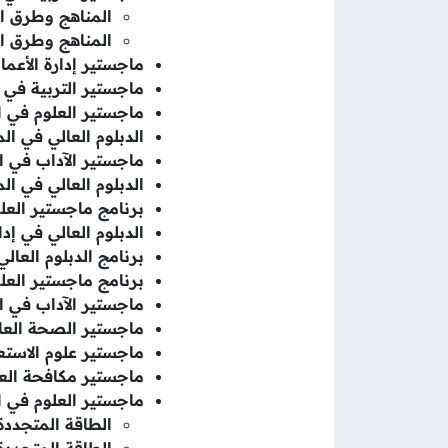
المناهج وطرق ا
المناهج وطرق ا
ماجستير إدارة الأعما
ماجستير التربية في ت
ماجستير العلوم في ا
الدبلوم العالي في ال
ماجستير الآداب في ال
الدبلوم العالي في ا
برنامج ماجستير العل
الدبلوم العالي في إدا
برنامج الدبلوم العال
برنامج ماجستير العلو
ماجستير الآداب في ال
ماجستير الصحة العا
ماجستير علوم الاستع
ماجستير مكافحة الع
ماجستير العلوم في ا
الطاقة المتجددة
الطاقة المتجدد