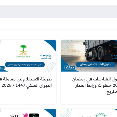
ل الشاحنات في رمضان
طريقة الاستعلام عن معاملة ف
2026 خطوات ورابط اصدار
الديوان الملكي 1447 / 2026
صاريح