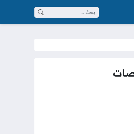
البحث عن: