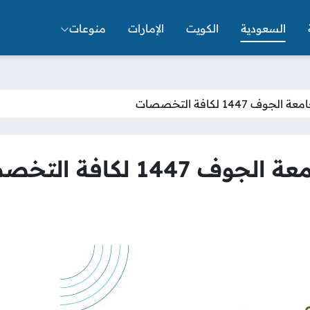
السعودية
الكويت
الإمارات
منوعات
144 لكافة التخصصات
1 لكافة التخصصات