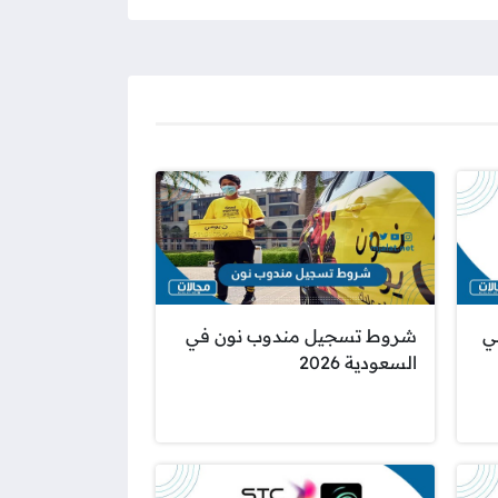
ي
شروط تسجيل مندوب نون في
السعودية 2026