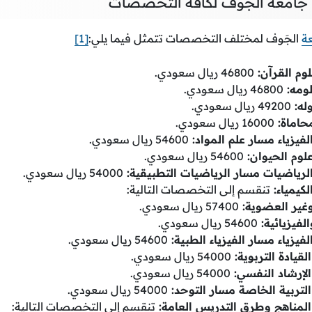
 جامعة الجوف لكافة التخصصات
عة
الجَوف لمختلف التخصصات تتمثل فيما يلي:
[1]
وم القرآن:
46800 ريال سعودي.
ومه:
46800 ريال سعودي.
له:
49200 ريال سعودي.
محاماة:
16000 ريال سعودي.
فيزياء مسار علم المواد:
54600 ريال سعودي.
لوم الحيوان:
54600 ريال سعودي.
لرياضيات مسار الرياضيات التطبيقية:
54000 ريال سعودي.
كيمياء:
تنقسم إلى التخصصات التالية:
غير العضوية:
57400 ريال سعودي.
الفيزيائية:
54600 ريال سعودي.
فيزياء مسار الفيزياء الطبية:
54600 ريال سعودي.
لقيادة التربوية:
54000 ريال سعودي.
الإرشاد النفسي:
54000 ريال سعودي.
التربية الخاصة مسار التوحد:
54000 ريال سعودي.
المناهج وطرق التدريس العامة:
تنقسم إلى التخصصات التالية: