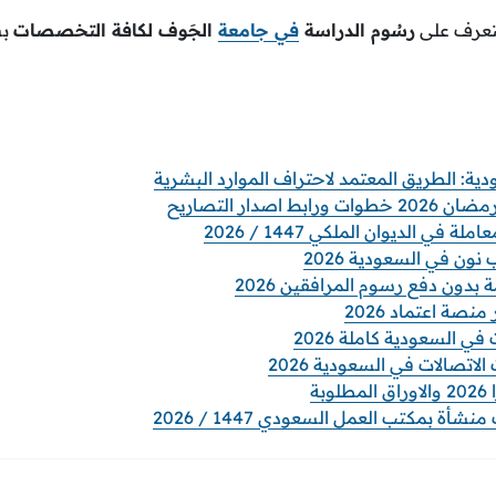
لتعرف على
رسُوم الدراسة
في جامعة
الجَوف لكافة التخصصات
بش
اصدار التصاريح
 في الديوان الملكي 1447 / 2026
ن في السعودية 2026
 بدون دفع رسوم المرافقين 2026
نصة اعتماد 2026
ي السعودية كاملة 2026
صالات في السعودية 2026
بة
ة بمكتب العمل السعودي 1447 / 2026