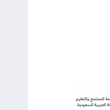
 المجتمع والتعليم
 العربية السعودية.