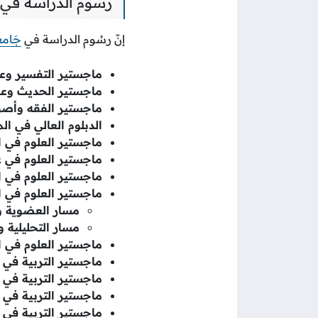
رسوم الدراسة في
إنّ رسُوم الدراسة في
جَام
ماجستير التفسير وعل
ماجستير الحديث وعل
ماجستير الفقه وأصو
الدبلوم العالي في ال
ماجستير العلوم في ال
ماجستير العلوم في ع
ماجستير العلوم في ا
ماجستير العلوم في ال
مسار العضوية و
مسار التحليلية و
ماجستير العلوم في ال
ماجستير التربية في ا
ماجستير التربية في 
ماجستير التربية في 
ماجستير التربية في 