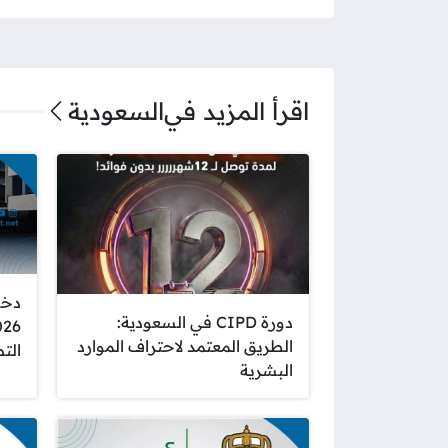
اقرأ المزيد في
السعودية
دخو
دورة CIPD في السعودية:
الطريق المعتمد لاحتراف الموارد
الت
البشرية