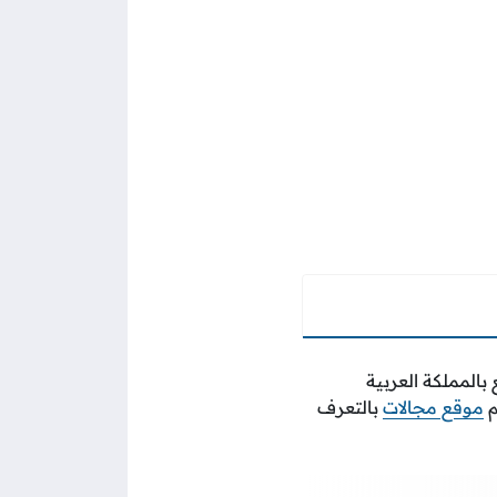
 بالمملكة العربية
م
موقع مجالات
بالتعرف