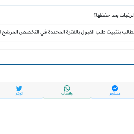
 الرغبات بعد حفظها؟
الرغبات بعد حفظها؟
م الطالب بتثبيت طلب القبول بالفترة المحددة في الت
الطالب بتثبيت طلب القبول بالفترة المحددة في التخصص المرشح ل
مسنجر
واتساب
تويتر