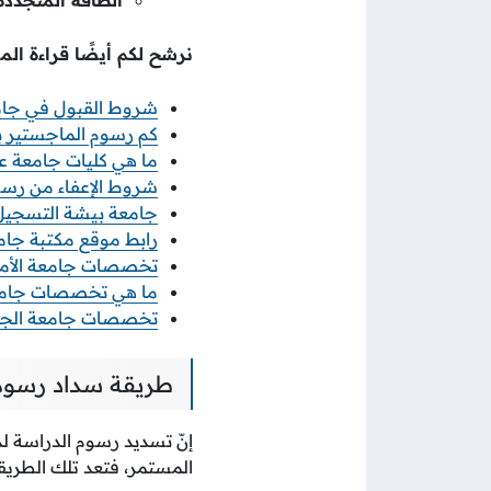
نرشح لكم أيضًا قراءة المق
شروط القبول في جامع
كم رسوم الماجستير ب
ما هي كليات جامعة عب
شروط الإعفاء من رسوم
جامعة بيشة التسجيل
رابط موقع مكتبة جامع
تخصصات جامعة الأمي
ما هي تخصصات جامعة
تخصصات جامعة الجو
طريقة سداد رسوم
إنّ تسديد رسوم الدراسة 
المستمر، فتعد تلك الطريق