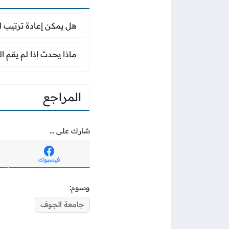
هل يمكن إعادة ترتيب
هل يمكن إعادة ترتيب 
ماذا يحدث إذا لم يق
ماذا يحدث إذا لم يقم 
المراجع
شارك على ...
فيسبوك
وسوم:
جامعة الجوف