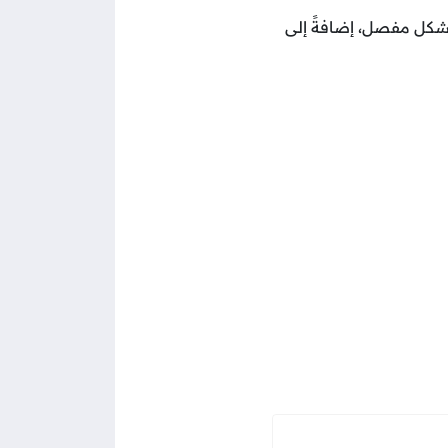
كل مفصل، إضافةً إلى