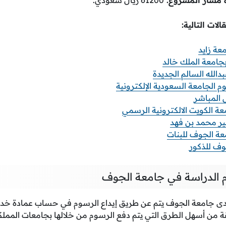
الات التالية:
ة زايد
جامعة الملك خالد
دالله السالم الجديدة
 الجامعة السعودية الإلكترونية
 المباشر
ة الكويت الالكترونية الرسمي
ر محمد بن فهد
 الجوف للبنات
ف للذكور
 الدراسة في جامعة الجوف
لدى جامعة الجوف يتم عن طريق إيداع الرسوم في حساب عمادة خدمة
ة من أسهل الطرق التي يتم دفع الرسوم من خلالها بجامعات المملكة