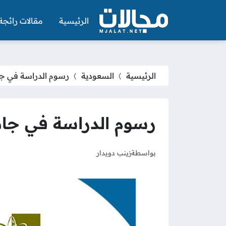
الرئيسية
مقالات رائجة
الرئيسية
السعودية
رسوم الدراسة في جامعة الجوف 7
رسوم الدراسة في جامعة الجوف 447
بواسطة
زينب دويدار