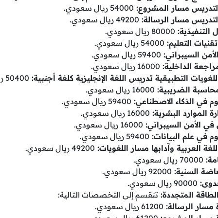
لتدريس مسار المشروع:
54000 ريال سعودي.
لتدريس مسار الرسالة:
49200 ريال سعودي.
ل التنفيذية:
80000 ريال سعودي.
قنيات التعليم:
54000 ريال سعودي.
لأمن السيبراني:
59400 ريال سعودي.
مراجعة الداخلية:
16000 ريال سعودي.
لغويات التطبيقية تدريس اللغة الإنجليزية كلغة أجنبية:
50400 ريال سعودي.
لمحاسبة الضريبية:
16000 ريال سعودي.
وم في الذكاء الاصطناعي:
59400 ريال سعودي.
رة الموارد البشرية:
16000 ريال سعودي.
ي في الأمن السيبراني:
16000 ريال سعودي.
م في علم البيانات:
59400 ريال سعودي.
لغة العربية وآدابها مسار اللغويات:
49200 ريال سعودي.
مة:
70000 ريال سعودي.
اضة السنية:
92000 ريال سعودي.
دوى:
90000 ريال سعودي.
لطاقة المتجددة:
تنقسم إلى التخصصات التالية:
 مسار الرسالة:
61200 ريال سعودي.
ة مسار المشروع:
61200 ريال سعودي.