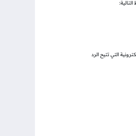
لتالية:
رونية التي تتيح الرد