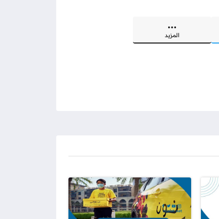
المزيد