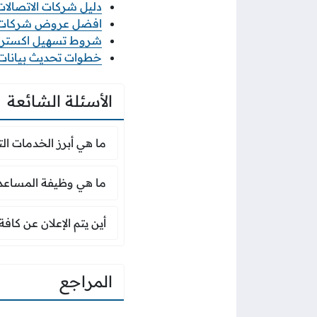
دليل شركات الاتصالات ف
افضل عروض شركات الات
شروط تسهيل اكسترا 2026 والاوراق المطلو
خطوات تحديث بيانات منشأ
الأسئلة الشائعة
ما هي أبرز الخدمات ا
ما هي أبرز الخدمات الت
ما هي وظيفة المساعد
ما هي وظيفة المساعد ا
أين يتم الإعلان عن كا
أين يتم الإعلان عن كاف
المراجع