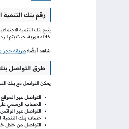
رقم بنك التنمية ا
يتيح بنك التنمية الاجتماع
خلاله فورية، حيث يتم الرد
شاهد أيضًا:
طريقة حجز موع
طرق التواصل بنك 
يمكن التواصل مع بنك التن
التواصل عبر الموقع 
الحساب الرسمي على 
التواصل عبر الواتس 
حساب بنك التنمية الا
التواصل من خلال خدم