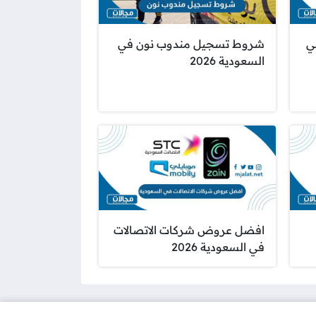
ي
شروط تسجيل مندوب نون في
السعودية 2026
افضل عروض شركات الاتصالات
في السعودية 2026