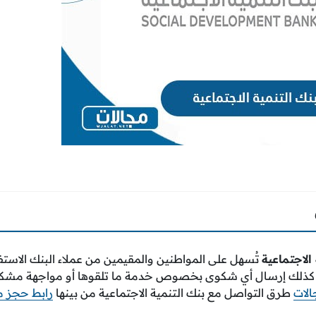
الاجتماعية
تُسهل على المواطنين والمقيمين من عملاء البنك الاس
ئه، كذلك إرسال أي شكوى بخصوص خدمة ما تلقوها أو مواجهة مشك
لات
طرق التواصل مع بنك التنمية الاجتماعية من بينها
رابط حجز م