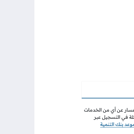
تفسار عن أي من الخدمات
لة في التسجيل عبر
وعد بنك التنمية