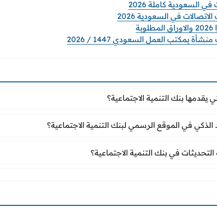
ي السعودية كاملة 2026
صالات في السعودية 2026
بة
ة بمكتب العمل السعودي 1447 / 2026
لتي يقدمها بنك التنمية الاجتماعية؟
ي يقدمها بنك التنمية الاجتماعية؟
 الذكي في الموقع الرسمي لبنك التنمية الاجتماعية؟
لذكي في الموقع الرسمي لبنك التنمية الاجتماعية؟
فة التحديثات في بنك التنمية الاجتماعية؟
ة التحديثات في بنك التنمية الاجتماعية؟