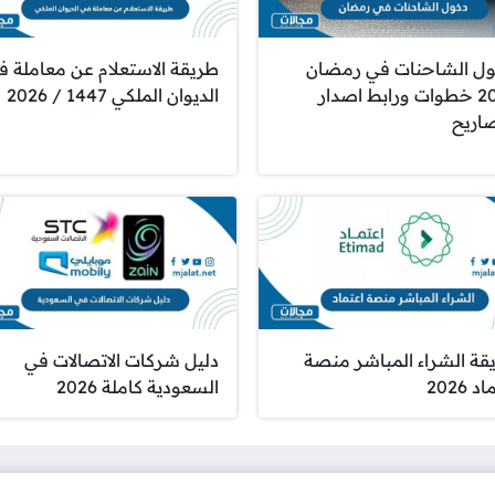
ل الشاحنات في رمضان
طريقة الاستعلام عن معاملة ف
2026 خطوات ورابط اصدار
الديوان الملكي 1447 / 2026
صاريح
قة الشراء المباشر منصة
دليل شركات الاتصالات في
 2026
السعودية كاملة 2026