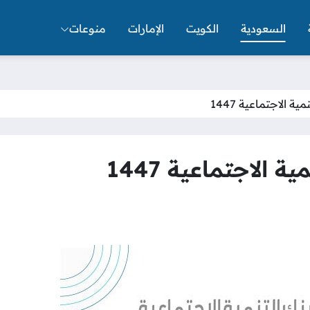
السعودية
الكويت
الإمارات
منوعات
ة الاجتماعية 1447
 الاجتماعية 1447