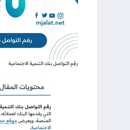
رقم التواصل بنك التنمية الاجتماعية
محتويات المقال
رقم التواصل بنك التنمية 
التي يقدمها البنك لعملا
المنصة، ويعرض
موقع مجا
الاجتماعية
.