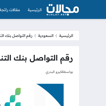
الرئيسية
مقالات رائجة
الرئيسية
السعودية
رقم التواصل بنك التنمي
رقم التواصل بنك التنمية
بواسطة
كيرو البدري