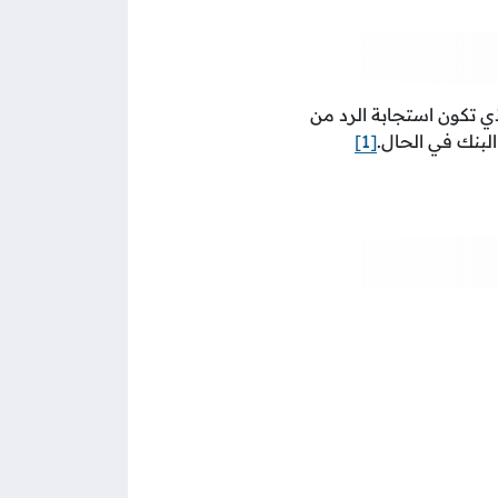
ي تكون استجابة الرد من
لبنك في الحال.
[1]