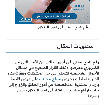
رقم شيخ مفتي في أمور الطلاق
محتويات المقال
رقم شيخ مفتي في أمور الطلاق
من الأمور التي من
الضروري معرفتها لاتخاذ القرار الصحيح في مسائل
الأحوال الشخصية للتمكن من حل المشكلات وفقًا لأحكام
الشريعة، لذلك يحرص
موقع مجالات
على عرض قائمة
بأرقام المشايخ المتخصصة في أمور الطلاق والزواج إلى
جانب أرقام مشايخ دار إفتاء في أمور الطلاق يردون
بسرعة.