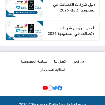
دليل شركات الاتصالات في
السعودية كاملة 2026
افضل عروض شركات
الاتصالات في السعودية 2026
من نحن
اتصل بنا
سياسة الخصوصية
اتفاقية الاستخدام
مواقع التواصل
جميع الحقوق محفوظة © موقع مجالات 2026