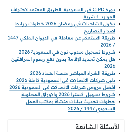
دورة CIPD في السعودية: الطريق المعتمد لاحتراف
الموارد البشرية
دخول الشاحنات في رمضان 2026 خطوات ورابط
اصدار التصاريح
طريقة الاستعلام عن معاملة في الديوان الملكي 1447
/ 2026
شروط تسجيل مندوب نون في السعودية 2026
هل يمكن تجديد الإقامة بدون دفع رسوم المرافقين
2026
طريقة الشراء المباشر منصة اعتماد 2026
دليل شركات الاتصالات في السعودية كاملة 2026
افضل عروض شركات الاتصالات في السعودية 2026
شروط تسهيل اكسترا 2026 والاوراق المطلوبة
خطوات تحديث بيانات منشأة بمكتب العمل
السعودي 1447 / 2026
الأسئلة الشائعة