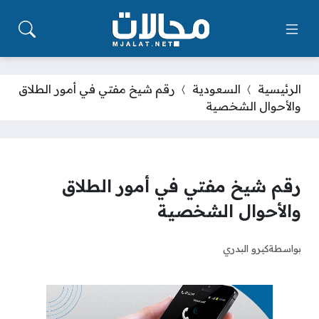
الرئيسية
السعودية
رقم شيخ مفتي في أمور الطلاق
والأحوال الشخصية
رقم شيخ مفتي في أمور الطلاق
والأحوال الشخصية
بواسطة
كيرو البدري