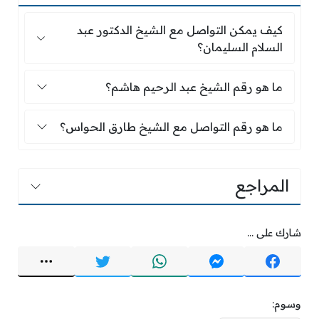
كيف يمكن التواصل مع الشيخ الدكتور عبد السلام ا
كيف يمكن التواصل مع الشيخ الدكتور عبد
السلام السليمان؟
ما هو رقم الشيخ عبد الرحيم هاشم؟
ما هو رقم الشيخ عبد الرحيم هاشم؟
ما هو رقم التواصل مع الشيخ طارق الحواس؟
ما هو رقم التواصل مع الشيخ طارق الحواس؟
المراجع
شارك على ...
وسوم: