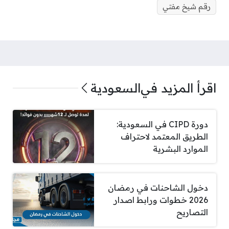
رقم شيخ مفتي
اقرأ المزيد في
السعودية
دورة CIPD في السعودية:
الطريق المعتمد لاحتراف
الموارد البشرية
دخول الشاحنات في رمضان
2026 خطوات ورابط اصدار
التصاريح