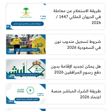
طريقة الاستعلام عن معاملة
في الديوان الملكي 1447 /
2026
شروط تسجيل مندوب نون
في السعودية 2026
هل يمكن تجديد الإقامة بدون
دفع رسوم المرافقين 2026
طريقة الشراء المباشر منصة
اعتماد 2026