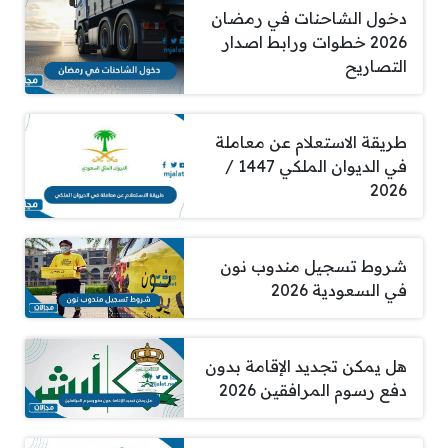
دخول الشاحنات في رمضان
2026 خطوات ورابط اصدار
التصاريح
طريقة الاستعلام عن معاملة
في الديوان الملكي 1447 /
2026
شروط تسجيل مندوب نون
في السعودية 2026
هل يمكن تجديد الإقامة بدون
دفع رسوم المرافقين 2026