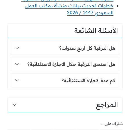
خطوات تحديث بيانات منشأة بمكتب العمل
السعودي 1447 / 2026
الأسئلة الشائعة
هل الترقية كل اربع سنوات؟
هل الترقية كل اربع سنوات؟
هل استحق الترقية خلال الاجازة الاستثنائية؟
هل استحق الترقية خلال الاجازة الاستثنائية؟
كم مدة الاجازة الاستثنائية؟
كم مدة الاجازة الاستثنائية؟
المراجع
شارك على ...