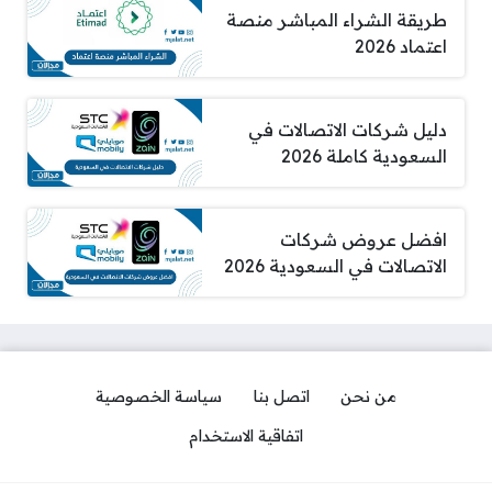
طريقة الشراء المباشر منصة
اعتماد 2026
دليل شركات الاتصالات في
السعودية كاملة 2026
افضل عروض شركات
الاتصالات في السعودية 2026
من نحن
اتصل بنا
سياسة الخصوصية
اتفاقية الاستخدام