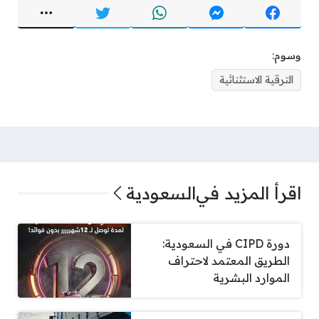
وسوم:
الترقية الاستثنائية
اقرأ المزيد في
السعودية
دورة CIPD في السعودية:
الطريق المعتمد لاحتراف
الموارد البشرية