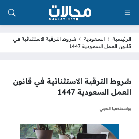
الرئيسية
السعودية
شروط الترقية الاستثنائية في
قانون العمل السعودية 1447
شروط الترقية الاستثنائية في قانون
العمل السعودية 1447
بواسطة
هيا العجي