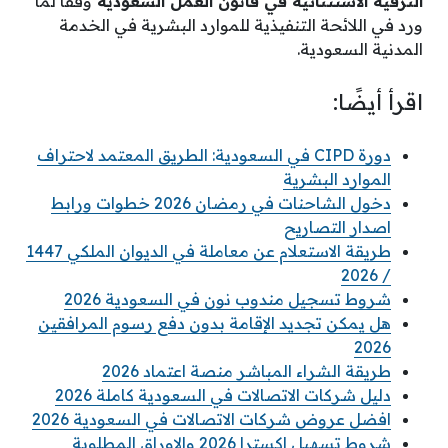
التَرقية الاستثنائية في قانون العمل السعودية
وفقًا لما
ورد في اللائحة التنفيذية للموارد البشرية في الخدمة
المدنية السعودية.
اقرأ أيضًا:
دورة CIPD في السعودية: الطريق المعتمد لاحتراف
الموارد البشرية
دخول الشاحنات في رمضان 2026 خطوات ورابط
اصدار التصاريح
طريقة الاستعلام عن معاملة في الديوان الملكي 1447
/ 2026
شروط تسجيل مندوب نون في السعودية 2026
هل يمكن تجديد الإقامة بدون دفع رسوم المرافقين
2026
طريقة الشراء المباشر منصة اعتماد 2026
دليل شركات الاتصالات في السعودية كاملة 2026
افضل عروض شركات الاتصالات في السعودية 2026
شروط تسهيل اكسترا 2026 والاوراق المطلوبة