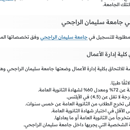
تلك الجامعة.
 جامعة سليمان الراجحي
لمطلوبة للتسجيل في
جامعة سليمان الراجحي
وفق تخصصاتها المخ
ية إدارة الأعمال
لالتحاق بكلية إدارة الأعمال وضعتها جامعة سليمان الراجحي وه
قًا طبيًا.
انوية العامة.
عن (4.5) في الآيلتس.
ى تخرج الطلاب من الثانوية العامة عن خمس سنوات.
تخرجاً من الثانوية العامة أو ما يعادلها.
لة الشخصية التي يجريها داخل جامعة سليمان الراجحي.