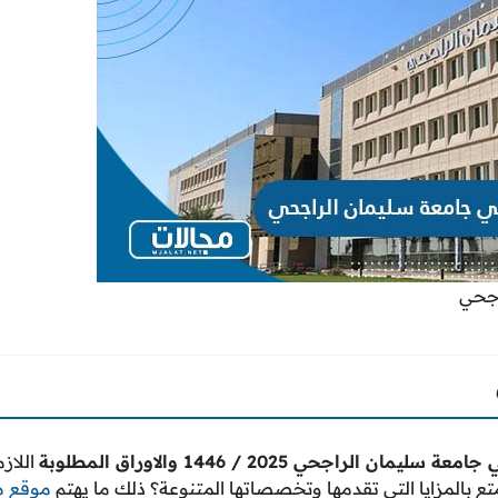
اجحي
ن الراجحي 2025 / 1446 والاوراق المطلوبة
اللاز
متع بالمزايا التي تقدمها وتخصصاتها المتنوعة؟ ذلك ما يهتم
موقع م