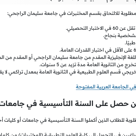
مطلوبة للالتحاق بقسم المختبرات في جامعة سليمان الراجحي:
تبار التحصيلي.
الشخصية بنجاح.
بيًا.
للغة الإنجليزية المقدم من جامعة سليمان الراجحي أو المقدم من ال
من الثانوية العامة مدة تزيد عن 5 سنوات.
 قسم العلوم الطبيعية في الثانوية العامة بمعدل تراكمي لا يقل عن 85% أو ما ي
ي الجامعة العربية المفتوحة
حصل على السنة التأسيسية في جامعات
لوبة للطلاب الذين أكملوا السنة التأسيسية في جامعات أو كليات أ
اغبين في التحويل إلى كلية العلوم التطبيقية (المختبرات) من كلما