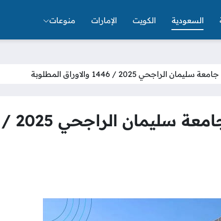
السعودية
الكويت
الإمارات
منوعات
لراجحي 2025 / 1446 والاوراق المطلوبة