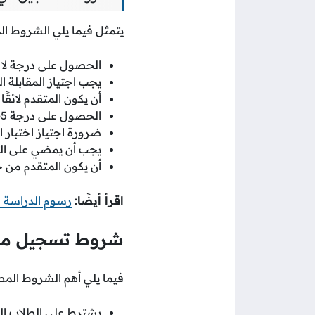
يتمثل فيما يلي الشروط ال
الحصول على درجة لا تقل عن 60 في الاخ
يجب اجتياز المقابلة 
أن يكون المتقدم لائقًا ط
الحصول على درجة 65 على الأقل في اختبار القدرات العامة.
ضرورة اجتياز اختبار ا
يجب أن يمضي على التخرج 
أن يكون المتقدم من خريجي
اقرأ أيضًا:
رسوم الدراسة ف
شروط تسجيل من 
فيما يلي أهم الشروط المط
يشترط على الطلاب الر