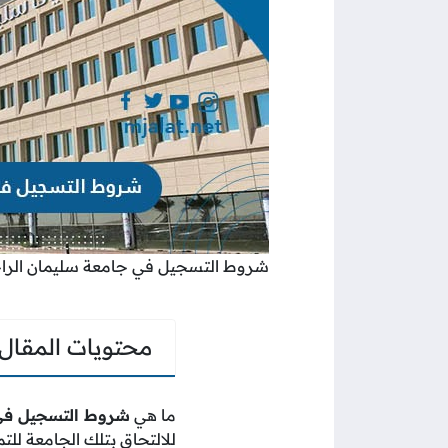
شروط التسجيل في جامعة سليمان الر
محتويات المقال
ما هي
شروط التسجيل في جامعة سليما
للالتحاق بتلك الجامعة للت