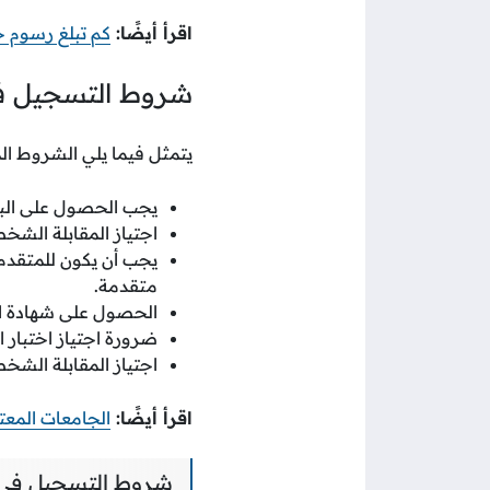
اقرأ أيضًا:
كم تبلغ رسوم ج
شروط التسجيل في ما
يتمثل فيما يلي الشروط ال
يجب الحصول على الب
اجتياز المقابلة الشخص
متقدمة.
الحصول على شهادة الت
ضرورة اجتياز اختبار الل
اجتياز المقابلة الشخص
اقرأ أيضًا:
الجامعات المعت
شروط التسجيل في كل