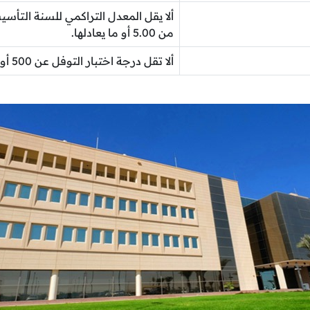
من 5.00 أو ما يعادلها.
ألا تقل درجة اختبار التوفل عن 500 أو 5 في الآيلتس.