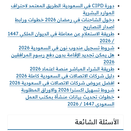
دورة CIPD في السعودية: الطريق المعتمد لاحتراف
الموارد البشرية
دخول الشاحنات في رمضان 2026 خطوات ورابط
اصدار التصاريح
طريقة الاستعلام عن معاملة في الديوان الملكي 1447
/ 2026
شروط تسجيل مندوب نون في السعودية 2026
هل يمكن تجديد الإقامة بدون دفع رسوم المرافقين
2026
طريقة الشراء المباشر منصة اعتماد 2026
دليل شركات الاتصالات في السعودية كاملة 2026
افضل عروض شركات الاتصالات في السعودية 2026
شروط تسهيل اكسترا 2026 والاوراق المطلوبة
خطوات تحديث بيانات منشأة بمكتب العمل
السعودي 1447 / 2026
الأسئلة الشائعة