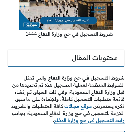
شروط التسجيل في حج وزارة الدفاع 1444
محتويات المقال
شروط التسجيل في حج وزارة الدفاع
والتي تمثل
الضوابط المنظمة لعملية التسجيل هذه تم تحديدها من
قبل وزارة الدفاع السعودية، وفي ذات السياق تم إنشاء
قائمة متطلبات التسجيل كاملةً، وللإضاءة على ما سبق
ذكره يستعرض
موقع مجالات
كافة المتطلبات والشروط
اللازمة للتسجيل في حج وزارة الدفاع السعودية، بجانب
رابط التسجيل في حج وزارة الدفاع
.