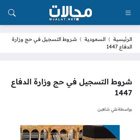
الرئيسية
السعودية
شروط التسجيل في حج وزارة
الدفاع 1447
شروط التسجيل في حج وزارة الدفاع
1447
بواسطة
علي شاهين