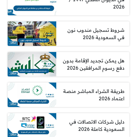
2026
شروط تسجيل مندوب نون
في السعودية 2026
هل يمكن تجديد الإقامة بدون
دفع رسوم المرافقين 2026
طريقة الشراء المباشر منصة
اعتماد 2026
دليل شركات الاتصالات في
السعودية كاملة 2026