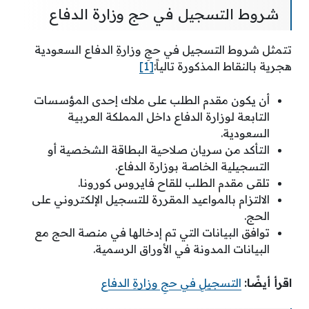
شروط التسجيل في حج وزارة الدفاع
تتمثل شروط التسجيل في حجِ وزارةِ الدفاع السعودية
هجرية بالنقاط المذكورة تالياً:
[1]
أن يكون مقدم الطلب على ملاك إحدى المؤسسات
التابعة لوزارة الدفاع داخل المملكة العربية
السعودية.
التأكد من سريان صلاحية البطاقة الشخصية أو
التسجيلية الخاصة بوزارة الدفاع.
تلقى مقدم الطلب للقاح فايروس كورونا.
الالتزام بالمواعيد المقررة للتسجيل الإلكتروني على
الحج.
توافق البيانات التي تم إدخالها في منصة الحج مع
البيانات المدونة في الأوراق الرسمية.
اقرأ أيضًا:
التسجيلِ في حجِ وزارةِ الدفاع