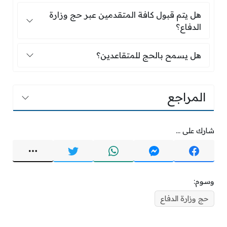
هل يتم قبول كافة المتقدمين عبر حج وزارة الدفاع؟
هل يتم قبول كافة المتقدمين عبر حج وزارة
الدفاع؟
هل يسمح بالحج للمتقاعدين؟
هل يسمح بالحج للمتقاعدين؟
المراجع
شارك على ...
وسوم:
حج وزارة الدفاع