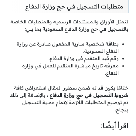
متطلبات التسجيل في حج وزارة الدفاع
تتمثل الأوراق والمستندات الرسمية والمتطلبات الخاصة
بالتسجيل في حج وزارة الدفاع السعودية بما يلي:
بطاقة شخصية سارية المفعول صادرة عن وزارة
الدفاع السعودية.
رقم قيد المتقدم في وزارة الدفاع.
معرفة تاريخ مباشرة المتقدم للعمل في وزارة
الدفاع.
ختامًا يكون قد تم ضمن سطور المقال استعراض كافة
شروطِ التَسجيل في حجِ وزارةِ الدفاع
، بالإضافة إلى ذلك
تم توضيح المتطلبات اللازمة لإتمام عملية التسجيل
بنجاح.
اقرأ أيضًا: