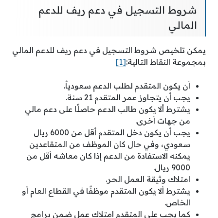
شروط التسجيل في دعم ريف للدعم
المالي
يمكن تلخيص شروط التسجيل في دعم ريف للدعم المالي
بمجموعة النقاط التالية:
[1]
أن يكون المتقدم لطلب الدعم سعودياً.
يجب أن يتجاوز عمر المتقدم 21 سنة.
يشترط ألا يكون طالب الدعم حاصلًا على دعم مالي
من جهات أخرى.
يجب أن يكون دخل المتقدم أقل من 6000 ريال
سعودي، وفي حال كان الموظف من المتقاعدين
يمكنه الاستفادة من الدعم إذا كان معاشه أقل من
9000 ريال.
امتلاك وثيقة العمل الحر.
يشترط ألا يكون المتقدم موظفًا في القطاع العام أو
الخاص.
كما يجب على المتقدم امتلاك عمل ضمن برامج