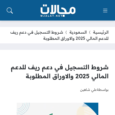
الرئيسية
السعودية
شروط التسجيل في دعم ريف
للدعم المالي 2025 والاوراق المطلوبة
شروط التسجيل في دعم ريف للدعم
المالي 2025 والاوراق المطلوبة
بواسطة
علي شاهين