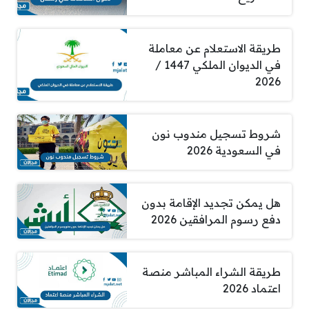
طريقة الاستعلام عن معاملة
في الديوان الملكي 1447 /
2026
شروط تسجيل مندوب نون
في السعودية 2026
هل يمكن تجديد الإقامة بدون
دفع رسوم المرافقين 2026
طريقة الشراء المباشر منصة
اعتماد 2026