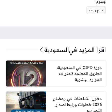
وسوم:
دعم ريف
اقرأ المزيد في
السعودية
دورة CIPD في السعودية:
الطريق المعتمد لاحتراف
الموارد البشرية
دخول الشاحنات في رمضان
2026 خطوات ورابط اصدار
التصاريح