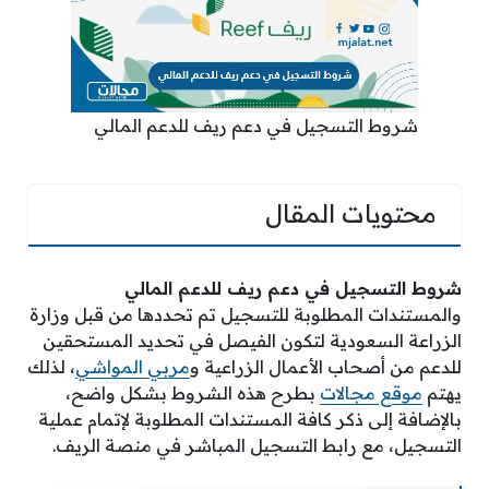
شروط التسجيل في دعم ريف للدعم المالي
محتويات المقال
شروط التسجيل في دعم ريف للدعم المالي
والمستندات المطلوبة للتسجيل تم تحددها من قبل وزارة
الزراعة السعودية لتكون الفيصل في تحديد المستحقين
للدعم من أصحاب الأعمال الزراعية و
مربي المواشي
، لذلك
يهتم
موقع مجالات
بطرح هذه الشروط بشكل واضح،
بالإضافة إلى ذكر كافة المستندات المطلوبة لإتمام عملية
التسجيل، مع رابط التسجيل المباشر في منصة الريف.