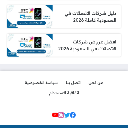
دليل شركات الاتصالات في
السعودية كاملة 2026
افضل عروض شركات
الاتصالات في السعودية 2026
من نحن
اتصل بنا
سياسة الخصوصية
اتفاقية الاستخدام
مواقع التواصل