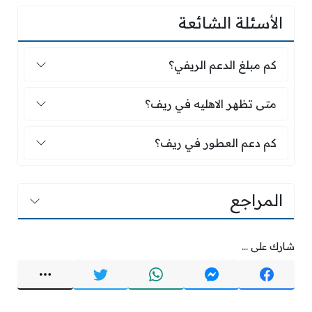
الأسئلة الشائعة
كم مبلغ الدعم الريفي؟
كم مبلغ الدعم الريفي؟
متى تظهر الاهليه في ريف؟
متى تظهر الاهليه في ريف؟
كم دعم العطور في ريف؟
كم دعم العطور في ريف؟
المراجع
شارك على ...