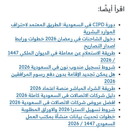
اقرأ أيضًا:
دورة CIPD في السعودية: الطريق المعتمد لاحتراف
الموارد البشرية
دخول الشاحنات في رمضان 2026 خطوات ورابط
اصدار التصاريح
طريقة الاستعلام عن معاملة في الديوان الملكي 1447
/ 2026
شروط تسجيل مندوب نون في السعودية 2026
هل يمكن تجديد الإقامة بدون دفع رسوم المرافقين
2026
طريقة الشراء المباشر منصة اعتماد 2026
دليل شركات الاتصالات في السعودية كاملة 2026
افضل عروض شركات الاتصالات في السعودية 2026
شروط تسهيل اكسترا 2026 والاوراق المطلوبة
خطوات تحديث بيانات منشأة بمكتب العمل
السعودي 1447 / 2026