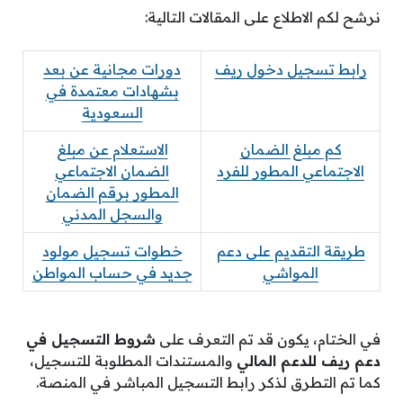
نرشح لكم الاطلاع على المقالات التالية:
رابط تسجيل دخول ريف
دورات مجانية عن بعد
بشهادات معتمدة في
السعودية
كم مبلغ الضمان
الاستعلام عن مبلغ
الاجتماعي المطور للفرد
الضمان الاجتماعي
المطور برقم الضمان
والسجل المدني
طريقة التقديم على دعم
خطوات تسجيل مولود
المواشي
جديد في حساب المواطن
في الختام، يكون قد تم التعرف على
شروط التسجيل في
دعم ريف للدعم المالي
والمستندات المطلوبة للتسجيل،
كما تم التطرق لذكر رابط التسجيل المباشر في المنصة.