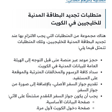
متطلبات تجديد البطاقة المدنية
للخليجيين في الكويت
هناك مجموعة من المتطلبات التي يجب الالتزام بها عند
تجديد البطاقة المدنية للخليجيين، وتلك المتطلبات
تتمثل فيما يلي:
حجز موعد عبر منصة متى قبل التوجه إلى الهيئة
العامة للبيانات المدنية في الكويت.
سداد كافة الرسوم والمخالفات المترتبة والموقعة
على المستفيد.
تقديم جواز السفر الأصلي، بالإضافة إلى صورة من
جواز السفر.
يجب أن يكون جواز السفر المُقدم مشتملًا على الآتي:
صفحة البيانات الأساسية.
صفحة دخول الكويت لأول مرة.