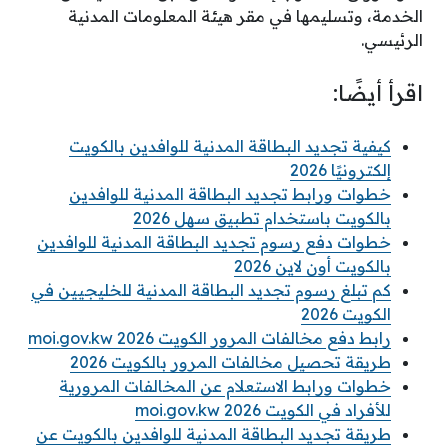
الخدمة، وتسليمها في مقر هيئة المعلومات المدنية
الرئيسي.
اقرأ أيضًا:
كيفية تجديد البطاقة المدنية للوافدين بالكويت
إلكترونيًا 2026
خطوات ورابط تجديد البطاقة المدنية للوافدين
بالكويت باستخدام تطبيق سهل 2026
خطوات دفع رسوم تجديد البطاقة المدنية للوافدين
بالكويت أون لاين 2026
كم تبلغ رسوم تجديد البطاقة المدنية للخليجيين في
الكويت 2026
رابط دفع مخالفات المرور الكويت 2026 moi.gov.kw
طريقة تحصيل مخالفات المرور بالكويت 2026
خطوات ورابط الاستعلام عن المخالفات المرورية
للأفراد في الكويت 2026 moi.gov.kw
طريقة تجديد البطاقة المدنية للوافدين بالكويت عن