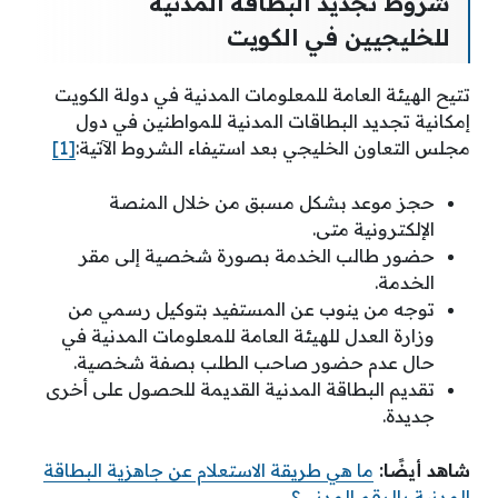
شروط تجديد البطاقة المدنية
للخليجيين في الكويت
تتيح الهيئة العامة للمعلومات المدنية في دولة الكويت
إمكانية تجديد البطاقات المدنية للمواطنين في دول
مجلس التعاون الخليجي بعد استيفاء الشروط الآتية:
[1]
حجز موعد بشكل مسبق من خلال المنصة
الإلكترونية متى.
حضور طالب الخدمة بصورة شخصية إلى مقر
الخدمة.
توجه من ينوب عن المستفيد بتوكيل رسمي من
وزارة العدل للهيئة العامة للمعلومات المدنية في
حال عدم حضور صاحب الطلب بصفة شخصية.
تقديم البطاقة المدنية القديمة للحصول على أخرى
جديدة.
شاهد أيضًا:
ما هي طريقة الاستعلام عن جاهزية البطاقة
المدنية بالرقم المدني؟