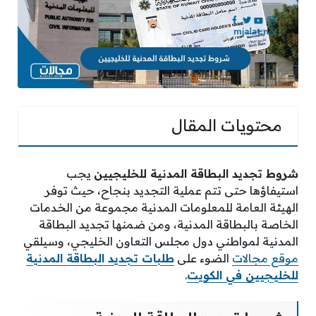
محتويات المقال
شروط تجديد البطاقة المدنية للخليجيين
يجب
استيفاؤها حتى تتم عملية التجديد بنجاح، حيث توفر
الهيئة العامة للمعلومات المدنية مجموعة من الخدمات
الخاصة بالبطاقة المدنية، ومن ضمنها تجديد البطاقة
المدنية لمواطني دول مجلس التعاون الخليجي، وسيلقي
موقع مجالات
الضوء على
طلبات تجديد البطاقة المدنية
للخليجيين في الكويت
.