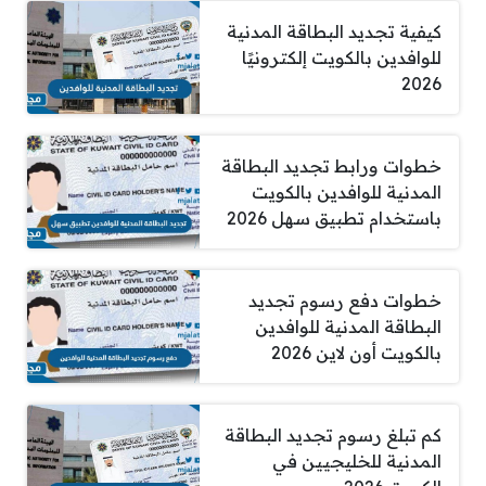
كيفية تجديد البطاقة المدنية
للوافدين بالكويت إلكترونيًا
2026
خطوات ورابط تجديد البطاقة
المدنية للوافدين بالكويت
باستخدام تطبيق سهل 2026
خطوات دفع رسوم تجديد
البطاقة المدنية للوافدين
بالكويت أون لاين 2026
كم تبلغ رسوم تجديد البطاقة
المدنية للخليجيين في