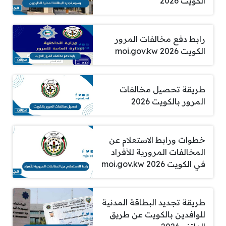
الكويت 2026
رابط دفع مخالفات المرور
الكويت 2026 moi.gov.kw
طريقة تحصيل مخالفات
المرور بالكويت 2026
خطوات ورابط الاستعلام عن
المخالفات المرورية للأفراد
في الكويت 2026 moi.gov.kw
طريقة تجديد البطاقة المدنية
للوافدين بالكويت عن طريق