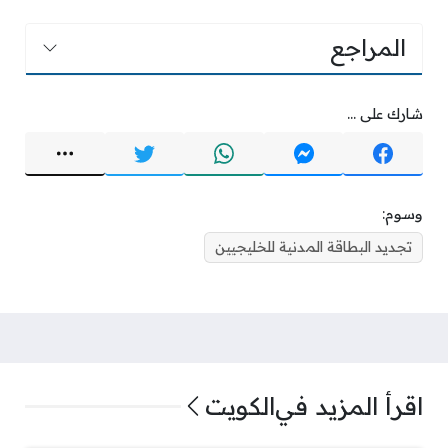
المراجع
شارك على ...
وسوم:
تجديد البطاقة المدنية للخليجيين
اقرأ المزيد في
الكويت