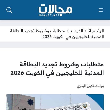
الرئيسية
الكويت
متطلبات وشروط تجديد البطاقة
المدنية للخليجيين في الكويت 2026
متطلبات وشروط تجديد البطاقة
المدنية للخليجيين في الكويت 2026
بواسطة
كيرو البدري