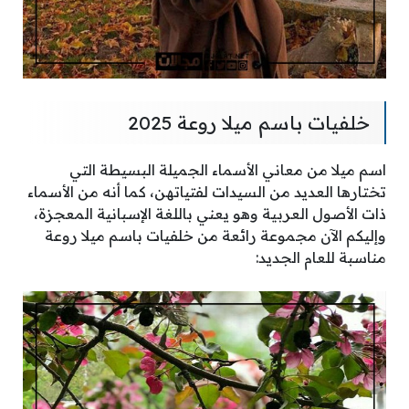
خلفيات باسم ميلا روعة 2025
اسم ميلا من معاني الأسماء الجميلة البسيطة التي
تختارها العديد من السيدات لفتياتهن، كما أنه من الأسماء
ذات الأصول العربية وهو يعني باللغة الإسبانية المعجزة،
وإليكم الآن مجموعة رائعة من خلفيات باسم ميلا روعة
مناسبة للعام الجديد: