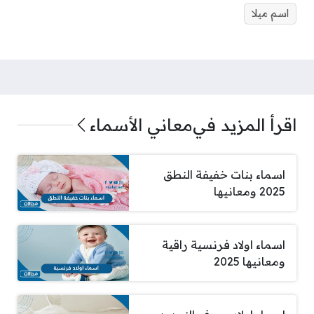
اسم ميلا
اقرأ المزيد في
معاني الأسماء
اسماء بنات خفيفة النطق
2025 ومعانيها
اسماء اولاد فرنسية راقية
ومعانيها 2025