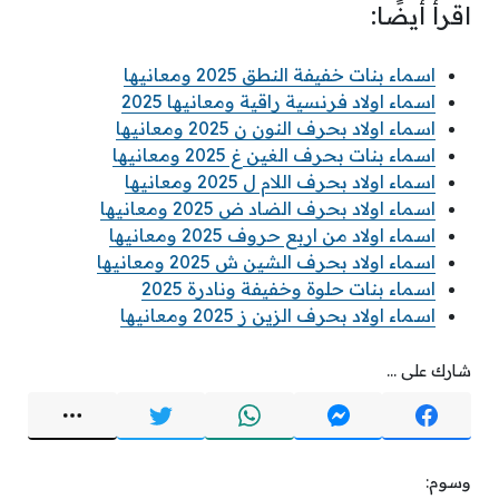
اقرأ أيضًا:
اسماء بنات خفيفة النطق 2025 ومعانيها
اسماء اولاد فرنسية راقية ومعانيها 2025
اسماء اولاد بحرف النون ن 2025 ومعانيها
اسماء بنات بحرف الغين غ 2025 ومعانيها
اسماء اولاد بحرف اللام ل 2025 ومعانيها
اسماء اولاد بحرف الضاد ض 2025 ومعانيها
اسماء اولاد من اربع حروف 2025 ومعانيها
اسماء اولاد بحرف الشين ش 2025 ومعانيها
اسماء بنات حلوة وخفيفة ونادرة 2025
اسماء اولاد بحرف الزين ز 2025 ومعانيها
شارك على ...
وسوم: