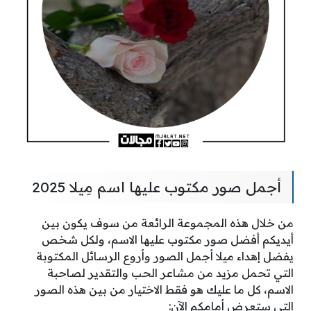
أجمل صور مكتوب عليها اسم مِيلا 2025
من خلال هذه المجموعة الرائعة من سوف يكون بين
أيديكم أفضل صور مكتوب عليها الاسم، ولكل شخص
يفضل إهداء ميلا أجمل الصور وأروع الرسائل المكتوبة
التي تحمل مزيد من مشاعر الحب والتقدير لصاحبة
الاسم، كل ما عليك هو فقط الاختيار من بين هذه الصور
التي ستعرض أمامكم الآن: