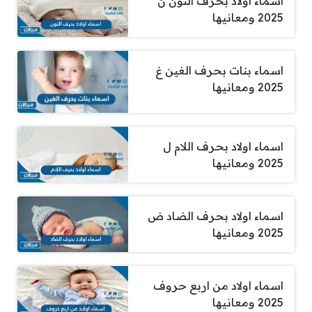
اسماء اولاد بحرف النون ن
2025 ومعانيها
اسماء بنات بحرف الغين غ
2025 ومعانيها
اسماء اولاد بحرف اللام ل
2025 ومعانيها
اسماء اولاد بحرف الضاد ض
2025 ومعانيها
اسماء اولاد من اربع حروف
2025 ومعانيها