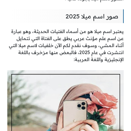
صور اسم ميلا 2025
يعتبر اسم ميلا هو من أسماء الفتيات الحديثة، وهو عبارة
عن اسم علم مؤنث عربي يطق على الفتاة التي تتمايل
أثناء المشي، وسوف نقدم لكم الآن خلفيات لاسم ميلا التي
انتشرت في عام 2025، فالبعض منها مزخرف باللغة
الإنجليزية واللغة العربية: