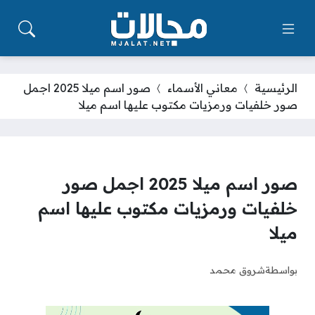
الرئيسية
معاني الأسماء
صور اسم ميلا 2025 اجمل
صور خلفيات ورمزيات مكتوب عليها اسم ميلا
صور اسم ميلا 2025 اجمل صور
خلفيات ورمزيات مكتوب عليها اسم
ميلا
بواسطة
شروق محمد