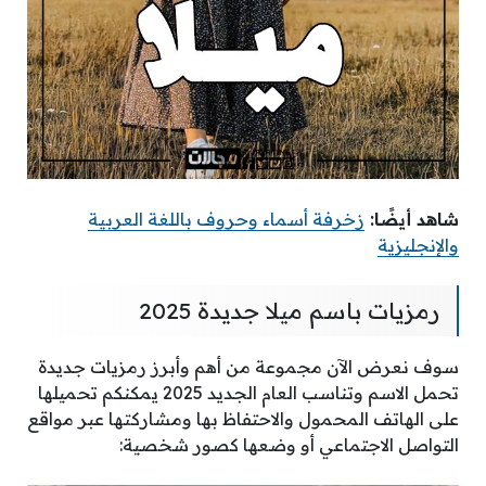
شاهد أيضًا:
زخرفة أسماء وحروف باللغة العربية
والإنجليزية
رمزيات باسم ميلا جديدة 2025
سوف نعرض الآن مجموعة من أهم وأبرز رمزيات جديدة
تحمل الاسم وتناسب العام الجديد 2025 يمكنكم تحميلها
على الهاتف المحمول والاحتفاظ بها ومشاركتها عبر مواقع
التواصل الاجتماعي أو وضعها كصور شخصية: