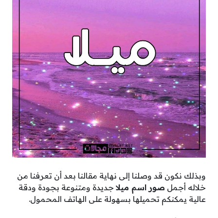
وبذلك نكون قد وصلنا إلى نهاية مقالنا بعد أن تعرفنا من
خلاله أجمل
صور اسم ميلا
جديدة ومتنوعة بجودة ودقة
عالية يمكنكم تحميلها بسهولة على الهاتف المحمول.