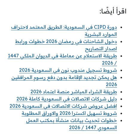
اقرأ أيضًا:
دورة CIPD في السعودية: الطريق المعتمد لاحتراف
الموارد البشرية
دخول الشاحنات في رمضان 2026 خطوات ورابط
اصدار التصاريح
طريقة الاستعلام عن معاملة في الديوان الملكي 1447
/ 2026
شروط تسجيل مندوب نون في السعودية 2026
هل يمكن تجديد الإقامة بدون دفع رسوم المرافقين
2026
طريقة الشراء المباشر منصة اعتماد 2026
دليل شركات الاتصالات في السعودية كاملة 2026
افضل عروض شركات الاتصالات في السعودية 2026
شروط تسهيل اكسترا 2026 والاوراق المطلوبة
خطوات تحديث بيانات منشأة بمكتب العمل
السعودي 1447 / 2026