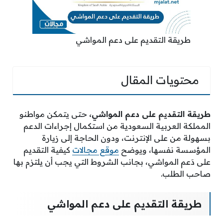
طريقة التقديم على دعم المواشي
محتويات المقال
طريقة التقديم على دعم المواشي،
حتى يتمكن مواطنو
المملكة العربية السعودية من استكمال إجراءات الدعم
بسهولة من على الإنترنت، ودون الحاجة إلى زيارة
المؤسسة نفسها، ويوضح
موقع مجالات
كيفية التقديم
على دَعم المواشي، بجانب الشروط التي يجب أن يلتزم بها
صاحب الطلب.
طريقة التقديم على دعم المواشي