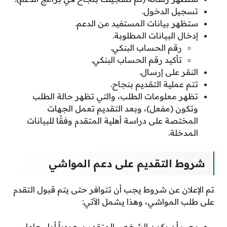
تسجيل الدخول.
ستظهر بيانات المستفيد من الدعم.
إدخال البيانات المطلوبة.
رقم الحساب البنكي.
تأكيد رقم الحساب البنكي.
النقر على إرسال.
تتم عملية التقديم بنجاح.
تظهر معلومات الطلب، والتي تظهر حالة الطلب
وتكون (مفعل)، وبعد التقديم تعمل الجهات
المختصة على دراسة أهلية المتقدم وفقًا للبيانات
المدخلة.
شروط التقديم على دعم المواشي
تم الإعلان عن شروط يجب أن تتوافر حتى يتم قبول التقدم
على طلب المواشي، وهذا يشمل الآتي:
يجب أن يكون الشخص المتقدم سعودياً أول حامل