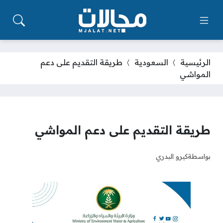
الرئيسية
السعودية
طريقة التقديم على دعم
المواشي
طريقة التقديم على دعم المواشي
بواسطة
كيرو البدري