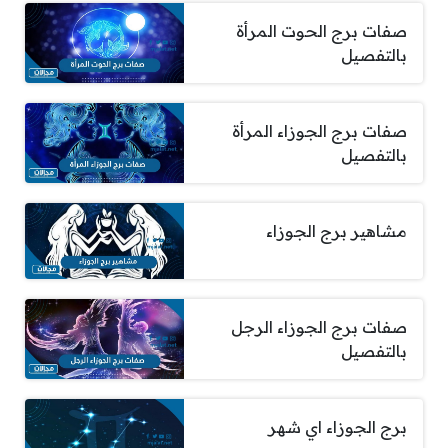
صفات برج الحوت المرأة
بالتفصيل
صفات برج الجوزاء المرأة
بالتفصيل
مشاهير برج الجوزاء
صفات برج الجوزاء الرجل
بالتفصيل
برج الجوزاء اي شهر