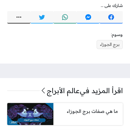
شارك على ...
وسوم:
برج الجوزاء
اقرأ المزيد في
عالم الأبراج
ما هي صفات برج الجوزاء