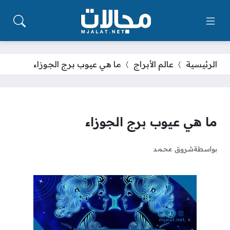
الرئيسية
عالم الأبراج
ما هي عيوب برج الجوزاء
ما هي عيوب برج الجوزاء
بواسطة
شروق محمد