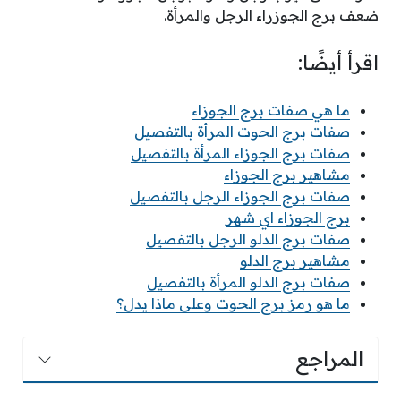
ضعف برج الجوزراء الرجل والمرأة.
اقرأ أيضًا:
ما هي صفات برج الجوزاء
صفات برج الحوت المرأة بالتفصيل
صفات برج الجوزاء المرأة بالتفصيل
مشاهير برج الجوزاء
صفات برج الجوزاء الرجل بالتفصيل
برج الجوزاء اي شهر
صفات برج الدلو الرجل بالتفصيل
مشاهير برج الدلو
صفات برج الدلو المرأة بالتفصيل
ما هو رمز برج الحوت وعلى ماذا يدل؟
المراجع