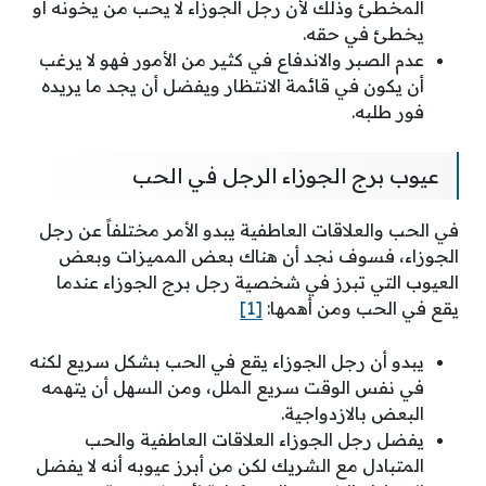
المخطئ وذلك لأن رجل الجوزاء لا يحب من يخونه أو
يخطئ في حقه.
عدم الصبر والاندفاع في كثير من الأمور فهو لا يرغب
أن يكون في قائمة الانتظار ويفضل أن يجد ما يريده
فور طلبه.
عيوب برج الجوزاء الرجل في الحب
في الحب والعلاقات العاطفية يبدو الأمر مختلفاً عن رجل
الجوزاء، فسوف نجد أن هناك بعض المميزات وبعض
العيوب التي تبرز في شخصية رجل برج الجوزاء عندما
يقع في الحب ومن أهمها:
[1]
يبدو أن رجل الجوزاء يقع في الحب بشكل سريع لكنه
في نفس الوقت سريع الملل، ومن السهل أن يتهمه
البعض بالازدواجية.
يفضل رجل الجوزاء العلاقات العاطفية والحب
المتبادل مع الشريك لكن من أبرز عيوبه أنه لا يفضل