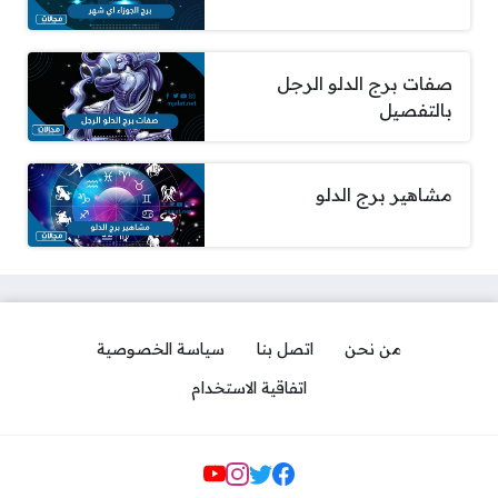
صفات برج الدلو الرجل
بالتفصيل
مشاهير برج الدلو
من نحن
اتصل بنا
سياسة الخصوصية
اتفاقية الاستخدام
مواقع التواصل