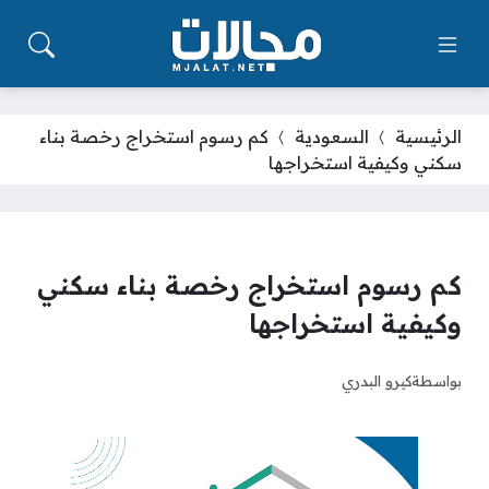
الرئيسية
السعودية
كم رسوم استخراج رخصة بناء
سكني وكيفية استخراجها
كم رسوم استخراج رخصة بناء سكني
وكيفية استخراجها
بواسطة
كيرو البدري