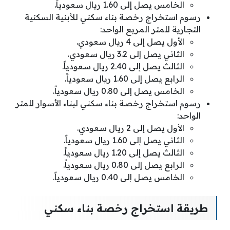
الخامس يصل إلى 1.60 ريال سعودياً.
رسوم استخراج رخصة بناء سكني للأبنية السكنية
التجارية للمتر المربع الواحد:
الأول يصل إلى 4 ريال سعودي.
الثاني يصل إلى 3.2 ريال سعودي.
الثالث يصل إلى 2.40 ريال سعودياً.
الرابع يصل إلى 1.60 ريال سعودياً.
الخامس يصل إلى 0.80 ريال سعودياً.
رسوم استخراج رخصة بناء سكني لبناء الأسوار للمتر
الواحد:
الأول يصل إلى 2 ريال سعودي.
الثاني يصل إلى 1.60 ريال سعودياً.
الثالث يصل إلى 1.20 ريال سعودياً.
الرابع يصل إلى 0.80 ريال سعودياً.
الخامس يصل إلى 0.40 ريال سعودياً.
طريقة استخراج رخصة بناء سكني