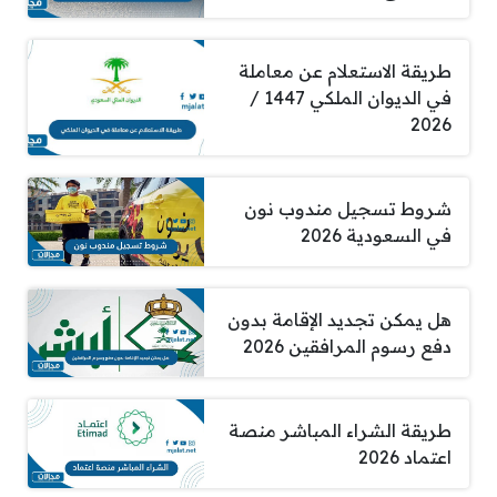
طريقة الاستعلام عن معاملة
في الديوان الملكي 1447 /
2026
شروط تسجيل مندوب نون
في السعودية 2026
هل يمكن تجديد الإقامة بدون
دفع رسوم المرافقين 2026
طريقة الشراء المباشر منصة
اعتماد 2026