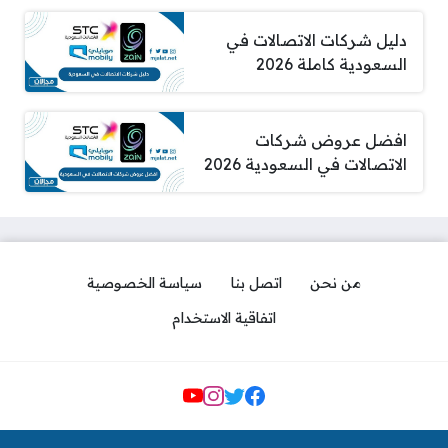
دليل شركات الاتصالات في
السعودية كاملة 2026
افضل عروض شركات
الاتصالات في السعودية 2026
من نحن
اتصل بنا
سياسة الخصوصية
اتفاقية الاستخدام
مواقع التواصل