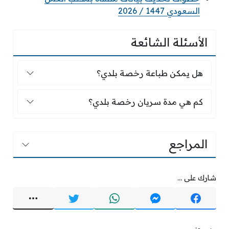
السعودي 1447 / 2026
الأسئلة الشائعة
هل يمكن طباعة رخصة بلدي؟
هل يمكن طباعة رخصة بلدي؟
كم هي مدة سريان رخصة بلدي؟
كم هي مدة سريان رخصة بلدي؟
المراجع
شارك على ...