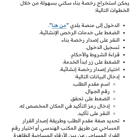
يمكن استخراج رخصة بناء سكني بسهولة من خلال
الخطوات التالية:
الدخول إلى منصة بلدي “
من هنا
“.
الضغط على خدمات الرخص الإنشائية.
النقر على إصدار رخصة بناء.
تسجيل الدخول.
قراءة الشروط والأحكام.
الضغط على زر ابدأ الخدمة.
اختيار إصدار رخصة إنشائية.
إدخال البيانات التالية:
اسم مقدم الطلب.
رقم الجوال.
الضغط على تحقق.
إدخال رمز التأكيد في المكان المخصص له.
النقر على تأكيد.
تحديد صفة مقدم الطلب وطريقة إصدار القرار
المساحي عن طريق المكتب الهندسي أو اختيار رقم
القرار المساحي من بين الأرقام المساحية الظاهرة