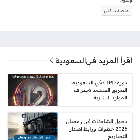
وسوم:
منصة سكني
اقرأ المزيد في
السعودية
دورة CIPD في السعودية:
الطريق المعتمد لاحتراف
الموارد البشرية
دخول الشاحنات في رمضان
2026 خطوات ورابط اصدار
التصاريح