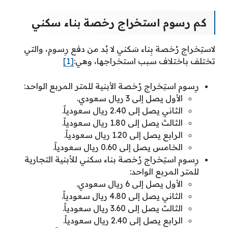
كم رسوم استخراج رخصة بناء سكني
لاستِخراج رُخصة بِناء سَكني لا بُد من دفع رِسوم، والتي
تختلف باختلاف سبب استخراجها، وهي:
[1]
رِسوم استِخراج رُخصة الأبنية للمتر المربع الواحد:
الأول يصل إلى 3 ريال سعودي.
الثاني يصل إلى 2.40 ريال سعودياً.
الثالث يصل إلى 1.80 ريال سعودياً.
الرابع يصل إلى 1.20 ريال سعودياً.
الخامس يصل إلى 0.60 ريال سعودياً.
رِسوم استِخراج رُخصة بناء سكني للأبنية التجارية
للمتر المربع الواحد:
الأول يصل إلى 6 ريال سعودي.
الثاني يصل إلى 4.80 ريال سعودياً.
الثالث يصل إلى 3.60 ريال سعودياً.
الرابع يصل إلى 2.40 ريال سعودياً.