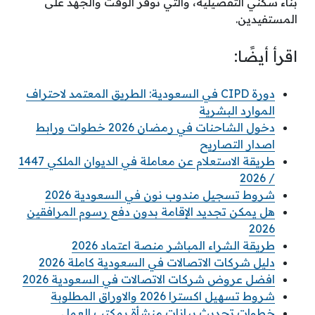
بناء سكني التفصيلية، والتي توفر الوقت والجهد على
المستفيدين.
اقرأ أيضًا:
دورة CIPD في السعودية: الطريق المعتمد لاحتراف
الموارد البشرية
دخول الشاحنات في رمضان 2026 خطوات ورابط
اصدار التصاريح
طريقة الاستعلام عن معاملة في الديوان الملكي 1447
/ 2026
شروط تسجيل مندوب نون في السعودية 2026
هل يمكن تجديد الإقامة بدون دفع رسوم المرافقين
2026
طريقة الشراء المباشر منصة اعتماد 2026
دليل شركات الاتصالات في السعودية كاملة 2026
افضل عروض شركات الاتصالات في السعودية 2026
شروط تسهيل اكسترا 2026 والاوراق المطلوبة
خطوات تحديث بيانات منشأة بمكتب العمل