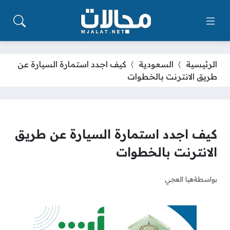
الرئيسية
السعودية
كيف اجدد استمارة السيارة عن
طريق الانترنت بالخطوات
كيف اجدد استمارة السيارة عن طريق
الانترنت بالخطوات
بواسطة
هيا العجي