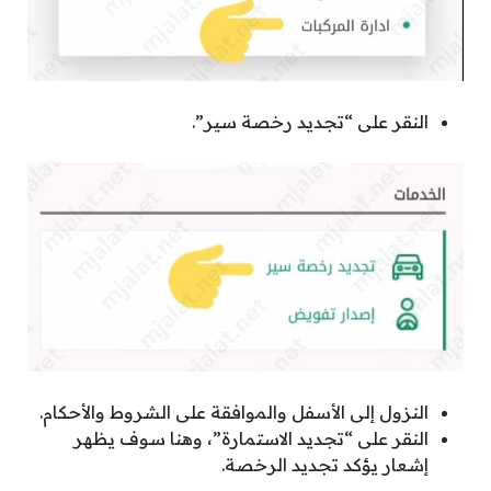
النقر على “تجديد رخصة سير”.
النزول إلى الأسفل والموافقة على الشروط والأحكام.
النقر على “تجديد الاستمارة”، وهنا سوف يظهر
إشعار يؤكد تجديد الرخصة.