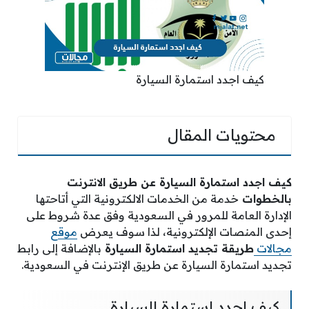
كيف اجدد استمارة السيارة
محتويات المقال
كيف اجدد استمارة السيارة عن طريق الانترنت
بالخطوات
خدمة من الخدمات الالكترونية التي أتاحتها
الإدارة العامة للمرور في السعودية وفق عدة شروط على
إحدى المنصات الإلكترونية، لذا سوف يعرض
موقع
مجالات
طريقة تجديد استمارة السيارة
بالإضافة إلى رابط
تجديد استمارة السيارة عن طريق الإنترنت في السعودية.
كيف اجدد استمارة السيارة