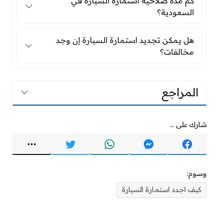
كم مدة صلاحية استمارة السيارة في
السعودية؟
هل يمكن تجديد استمارة السيارة إن وجد مخالفات
هل يمكن تجديد استمارة السيارة إن وجد
مخالفات؟
المراجع
شارك على ...
وسوم:
كيف اجدد استمارة السيارة