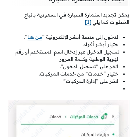
يمكن تجديد استمارة السيارة في السعودية باتباع
الخطوات كما يلي:
[1]
الدخول إلى منصة أبشر الإلكترونية “
من هنا
“.
اختيار أبشر أفراد.
تسجيل الدخول عبر إدخال اسم المستخدم أو رقم
الهوية الوطنية وكلمة المرور.
النقر على “تسجيل الدخول”.
اختيار “خدمات” من خدمات المركبات.
النقر على “إدارة المركبات”.