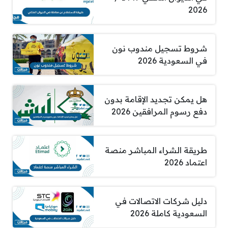
2026
شروط تسجيل مندوب نون
في السعودية 2026
هل يمكن تجديد الإقامة بدون
دفع رسوم المرافقين 2026
طريقة الشراء المباشر منصة
اعتماد 2026
دليل شركات الاتصالات في
السعودية كاملة 2026