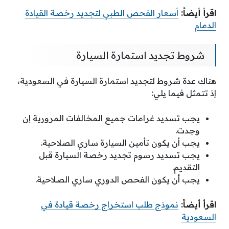
اقرأ أيضاً:
أسعار الفحص الطبي لتجديد رخصة القيادة
الدمام
شروط تجديد استمارة السيارة
هناك عدة شروط لتجديد استمارة السيارة في السعودية،
إذ تتمثل فيما يلي:
يجب تسديد غرامات جميع المخالفات المرورية إن
وجدت.
يجب أن يكون تأمين السيارة ساري الصلاحية.
يجب تسديد رسوم تجديد رخصة السيارة قبل
التقديم.
يجب أن يكون الفحص الدوري ساري الصلاحية.
اقرأ أيضاً:
نموذج طلب استخراج رخصة قيادة في
السعودية