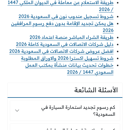
طريقة الاستعلام عن معاملة في الديوان الملكي 1447
/ 2026
شروط تسجيل مندوب نون في السعودية 2026
هل يمكن تجديد الإقامة بدون دفع رسوم المرافقين
2026
طريقة الشراء المباشر منصة اعتماد 2026
دليل شركات الاتصالات في السعودية كاملة 2026
افضل عروض شركات الاتصالات في السعودية 2026
شروط تسهيل اكسترا 2026 والاوراق المطلوبة
خطوات تحديث بيانات منشأة بمكتب العمل
السعودي 1447 / 2026
الأسئلة الشائعة
كم رسوم تجديد استمارة السيارة في السعودية؟
كم رسوم تجديد استمارة السيارة في
السعودية؟
كم مدة صلاحية استمارة السيارة في السعودية؟