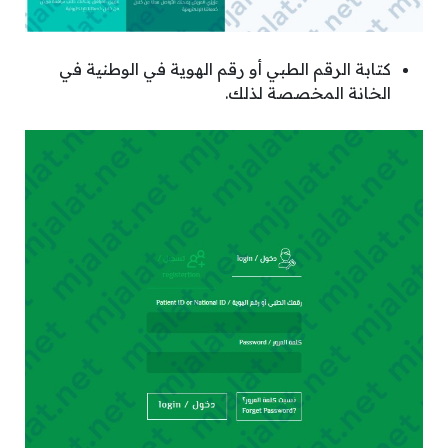
كتابة الرقم الطبي أو رقم الهوية في الوطنية في
الخانة المخصصة لذلك.