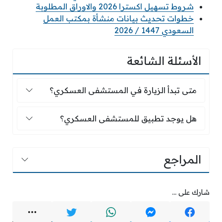
شروط تسهيل اكسترا 2026 والاوراق المطلوبة
خطوات تحديث بيانات منشأة بمكتب العمل
السعودي 1447 / 2026
الأسئلة الشائعة
متى تبدأ الزيارة في المستشفى العسكري؟
متى تبدأ الزيارة في المستشفى العسكري؟
هل يوجد تطبيق للمستشفى العسكري؟
هل يوجد تطبيق للمستشفى العسكري؟
المراجع
شارك على ...