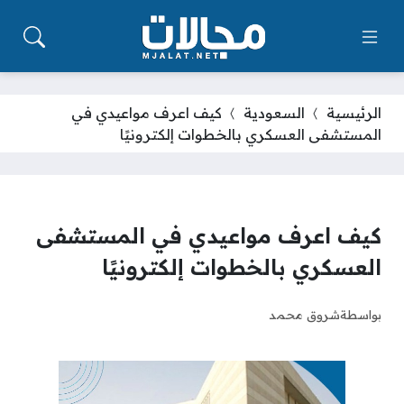
الرئيسية
السعودية
كيف اعرف مواعيدي في
المستشفى العسكري بالخطوات إلكترونيًا
كيف اعرف مواعيدي في المستشفى
العسكري بالخطوات إلكترونيًا
بواسطة
شروق محمد