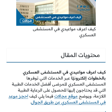
كيف اعرف مواعيدي في المستشفى
العسكري
محتويات المقال
كيف اعرف مواعيدي في المستشفى العسكري
بالخطوات إلكترونيًا
عبر الخدمات التي توفرها
المستشفى العسكري للمرضى أفضل الخدمات الطبية
التي قد يحتاجون إليها للحصول على الرعاية الطبية
اللازمة، ويوضح
موقع مجالات
فيما يلي كيف
احجز موعد
في المستشفى العسكري عن طريق الجوال
.