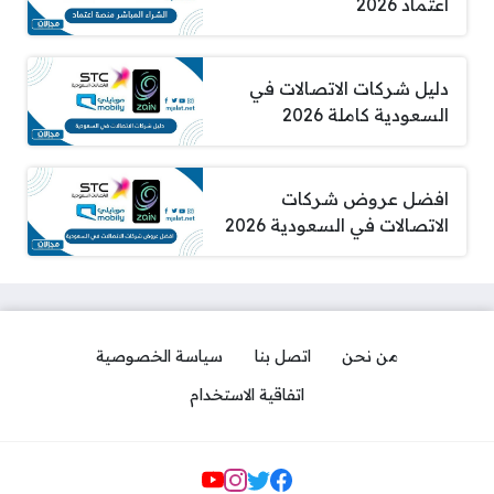
اعتماد 2026
دليل شركات الاتصالات في
السعودية كاملة 2026
افضل عروض شركات
الاتصالات في السعودية 2026
من نحن
اتصل بنا
سياسة الخصوصية
اتفاقية الاستخدام
مواقع التواصل