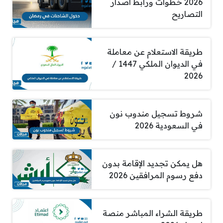
2026 خطوات ورابط اصدار
التصاريح
طريقة الاستعلام عن معاملة
في الديوان الملكي 1447 /
2026
شروط تسجيل مندوب نون
في السعودية 2026
هل يمكن تجديد الإقامة بدون
دفع رسوم المرافقين 2026
طريقة الشراء المباشر منصة