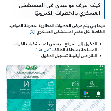
كيف اعرف مواعيدي في المستشفى
العسكري بالخطوات إلكترونيًا
فيما يلي يتم عرض الخطوات المطلوبة لمعرفة المواعيد
الخاصة بكل مقدم لمستشفى العسكري:
[1]
الدخول إلى الموقع الرسمي لمستشفيات القوات
المسلحة بمنطقة الطائف “
من هنا
“.
النقر على أيقونة تسجيل الدخول.