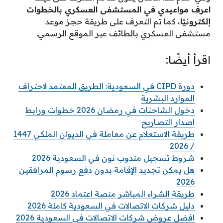
اعرف مواعيدي في المستشفى العسكري بالخطوات
إلكترونيًا
، كما تم التعرف على طريقة حجز موعد
مستشفى العسكري بالطائف عبر الموقع الرسمي.
اقرأ أيضًا:
دورة CIPD في السعودية: الطريق المعتمد لاحتراف
الموارد البشرية
دخول الشاحنات في رمضان 2026 خطوات ورابط
اصدار التصاريح
طريقة الاستعلام عن معاملة في الديوان الملكي 1447
/ 2026
شروط تسجيل مندوب نون في السعودية 2026
هل يمكن تجديد الإقامة بدون دفع رسوم المرافقين
2026
طريقة الشراء المباشر منصة اعتماد 2026
دليل شركات الاتصالات في السعودية كاملة 2026
افضل عروض شركات الاتصالات في السعودية 2026