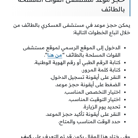
بالطائف
يمكن حجز موعد في مستشفى العسكري بالطائف من
خلال اتباع الخطوات التالية:
الدخول إلى الموقع الرسمي لموقع مستشفى
القوات المسلحة بالطائف “
من هنا
“.
كتابة الرقم الطبي أو رقم الهوية الوطنية.
كتابة كلمة المرور.
النقر على أيقونة تسجيل الدخول.
الضغط على أيقونة حجز موعد.
اختيار التخصص المناسب.
اختيار التوقيت المناسب.
تحديد يوم الزيارة.
النقر على أيقونة تأكيد حجز الموعد.
حدد الوقت المناسب والمتاح.
وفي ختام هذا المقال يكون قد تم التعرف على
كيف