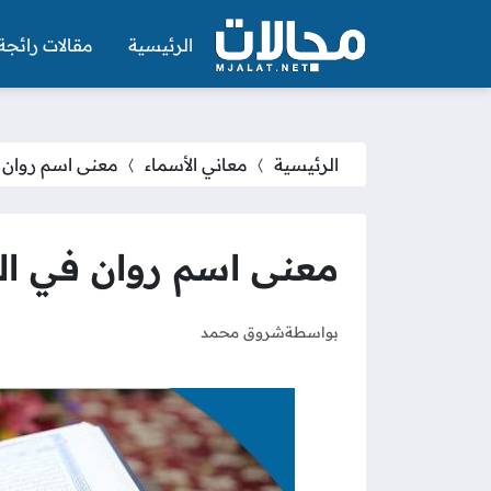
الرئيسية
مقالات رائجة
الرئيسية
معاني الأسماء
معنى اسم روان ف
معنى اسم روان في الق
بواسطة
شروق محمد