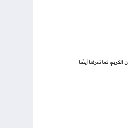
ن الكريم
، كما تعرفنا أيضًا