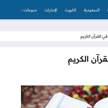
السعودية
الكويت
الإمارات
منوعات
ي القرآن الكريم
رآن الكريم