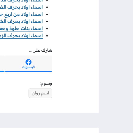
اسماء اولاد بحرف الضاد ض 2025
اسماء اولاد من اربع حروف 2025 
اسماء اولاد بحرف الشين ش 2025
اسماء بنات حلوة وخفيفة 
اسماء اولاد بحرف الزين ز 2025 وم
شارك على ...
فيسبوك
وسوم:
اسم روان