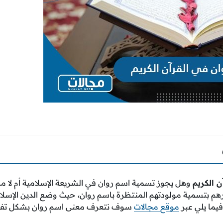
 الكريم
وهل يجوز تسمية اسم روان في الشريعة الإسلامية أم لا من
قرارهم بتسمية مولودتهم المنتظرة باسم روان، حيث وضع الدين الإس
فيما يلي عبر
موقع مجالات
سوف نتعرف معنى اسم روان بشكل تف