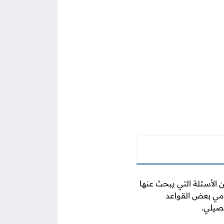
 الأسئلة التي يبحث عنها
لامي بعض القواعد
صيلي.