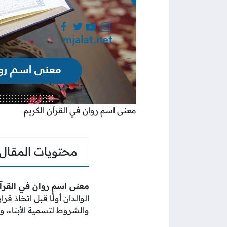
معنى اسم روان في القرآن الكريم
محتويات المقال
معنى اسم روان في القرآن
الوالدان أولًا قبل اتخاذ 
والشروط لتسمية الأبناء، و