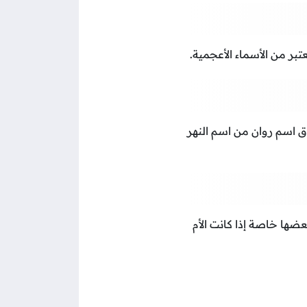
عتبر من الأسماء الأعجمية.
قاق اسم روان من اسم النهر
ضها خاصة إذا كانت الأم