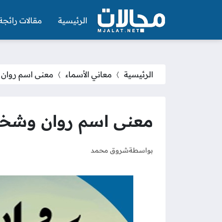
الرئيسية
مقالات رائجة
الرئيسية
معاني الأسماء
معنى اسم روان 
معنى اسم روان وشخصي
بواسطة
شروق محمد