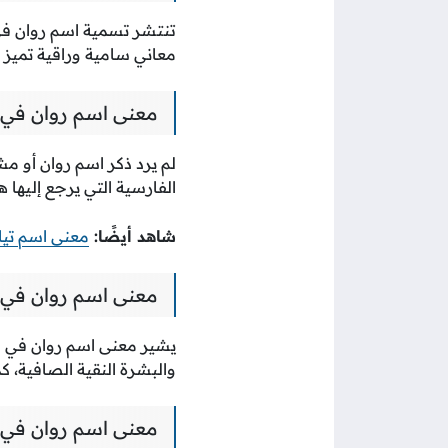
تنتشر تسمية اسم روان في ال
معاني سامية وراقية تميز
معنى اسم روان في ا
لم يرد ذكر اسم روان أو مش
الفارسية التي يرجع إليها ه
شاهد أيضًا:
معنى اسم تيا
معنى اسم روان في 
يشير معنى اسم روان في لس
والبشرة النقية الصافية، كم
معنى اسم روان في 