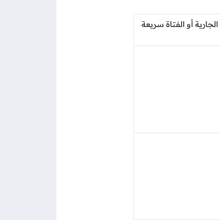
الجارية أو الفتاة سريعة