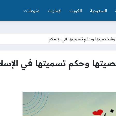
السعودية
الكويت
الإمارات
منوعات
وشخصيتها وحكم تسميتها في الإسلام
تها وحكم تسميتها في الإسلا