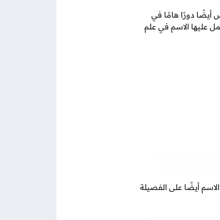
أيضًا دورًا هامًا في
ل عليها الاسم في علم
الاسم أيضًا على الفصيلة