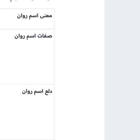
معنى اسم روان
صفات اسم روان
دلع اسم روان