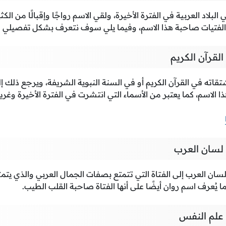
بلاد العربية في الفترة الأخيرة، ولقي الاسم رواجًا وإقبالًا من الك
 الفتيات صاحبة هذا الاسم، وفيما يلي سوف نتعرف بشكل تفصيلي ع
لقرآن الكريم
تقاته في القرآن الكريم أو في السنة النبوية الشريفة، ويرجع ذلك إ
ذا الاسم، كما يعتبر من الأسماء التي انتشرت في الفترة الأخيرة وغري
لسان العرب
ان العرب إلى الفتاة التي تتمتع بصفات الجمال العربي والذي يتم
ا يُعرف اسم روان أيضًا على أنها الفتاة صاحبة القلب الطيب.
علم النفس