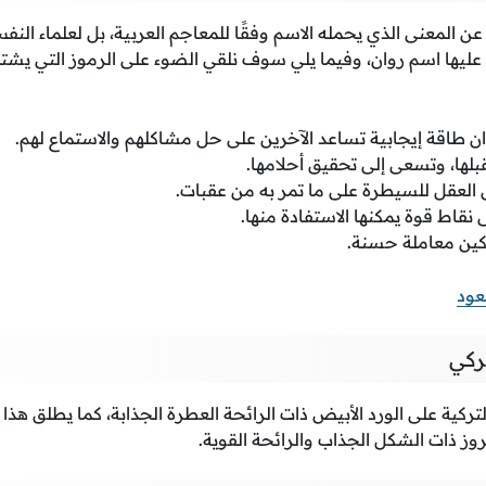
 المعنى الذي يحمله الاسم وفقًا للمعاجم العربية، بل لعلماء النفس 
 عليها اسم روان، وفيما يلي سوف نلقي الضوء على الرموز التي يشتم
 طاقة إيجابية تساعد الآخرين على حل مشاكلهم والاستماع لهم.
ا، وتسعى إلى تحقيق أحلامها.
 العقل للسيطرة على ما تمر به من عقبات.
نقاط قوة يمكنها الاستفادة منها.
كين معاملة حسنة.
عود
ركي
ركية على الورد الأبيض ذات الرائحة العطرة الجذابة، كما يطلق هذا 
روز ذات الشكل الجذاب والرائحة القوية.