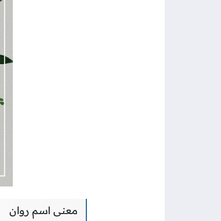
معنى اسم روان