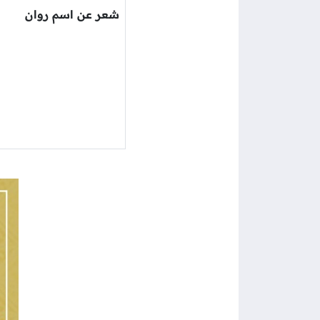
شعر عن اسم روان