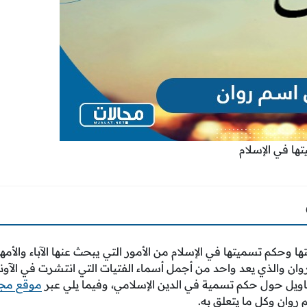
ا في الإسلام
وحكم تسميتها في الإسلام من الأمور التي يبحث عنها الآباء والأ
وان والذي يعد واحد من أجمل أسماء الفتيات التي انتشرت في الآونة
قاويل حول حكم تسمية في الدين الإسلامي، وفيما يلي عبر
موقع مجا
روان وكل ما يتعلق به.