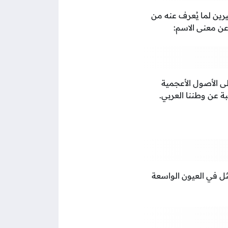
ثيرين لما يُعرف عنه من
ن معنى الاسم:
لى الأصول الأعجمية
بة عن وطننا العربي.
ثل في العيون الواسعة