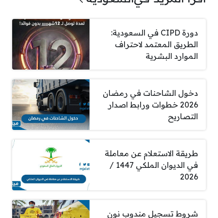
دورة CIPD في السعودية:
الطريق المعتمد لاحتراف
الموارد البشرية
دخول الشاحنات في رمضان
2026 خطوات ورابط اصدار
التصاريح
طريقة الاستعلام عن معاملة
في الديوان الملكي 1447 /
2026
شروط تسجيل مندوب نون