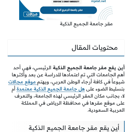
مقر جامعة الجميع الذكية
محتويات المقال
أين يقع مقر جامعة الجميع الذكية
الرئيسي
،
فهي أحد
أهم الجامعات التي تم اعتمادها للدراسة عن بعد وأكثرها
شيوعاً في كافة أرجاء الوطن العربي، ويهتم
موقع مجالات
بتسليط الضوء على
هل جامعة الجميع الذكية معتمدة
أم
لا، بجانب مكان المقر الرئيسي لهذه الجامعة، والتعرف
على موقع مقرها في محافظة الرياض في المملكة
العربية السعودية.
أين يقع مقر جامعة الجميع الذكية