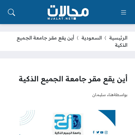
الرئيسية
السعودية
أين يقع مقر جامعة الجميع
الذكية
أين يقع مقر جامعة الجميع الذكية
بواسطة
هناء سليمان