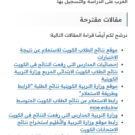
العرب على الدراسة والتسجيل بها.
مقالات مقترحة
نرشح لكم أيضًا قراءة المقالات التالية:
موقع نتائج الطلاب الكويت للاستعلام عن نتيجة
الاختبارات
إحصائيات المدارس التي رفعت النتائج في الكويت
نتائج الطلاب الكويت الابتدائي المربع وزارة التربية
الكويتية
موقع وزارة التربية الكويتية نتائج الطلبة “الرابط
وطريقة الاستعلام”
رابط الاستعلام عن نتائج الطلاب الكويت المتوسط
moe.edu.kw
وزارة التربية المدارس التي رفعت النتائج في الكويت
رابط موقع وزارة التربية والتَّعْلِيم استخراج نتائج
الامتحانات الكويت