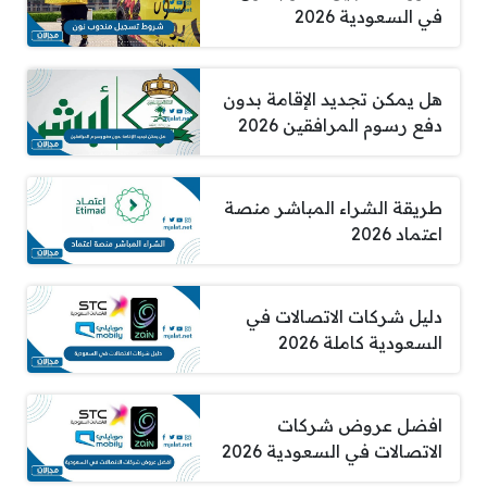
في السعودية 2026
هل يمكن تجديد الإقامة بدون
دفع رسوم المرافقين 2026
طريقة الشراء المباشر منصة
اعتماد 2026
دليل شركات الاتصالات في
السعودية كاملة 2026
افضل عروض شركات
الاتصالات في السعودية 2026