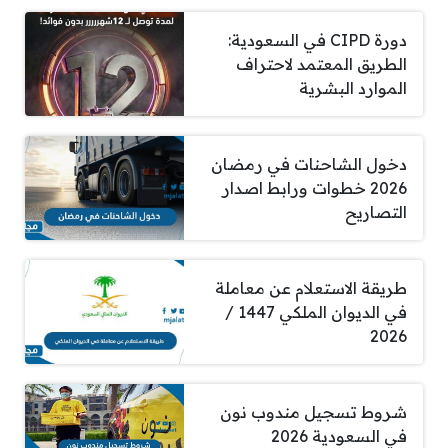
دورة CIPD في السعودية:
الطريق المعتمد لاحتراف
الموارد البشرية
دخول الشاحنات في رمضان
2026 خطوات ورابط اصدار
التصاريح
طريقة الاستعلام عن معاملة
في الديوان الملكي 1447 /
2026
شروط تسجيل مندوب نون
في السعودية 2026