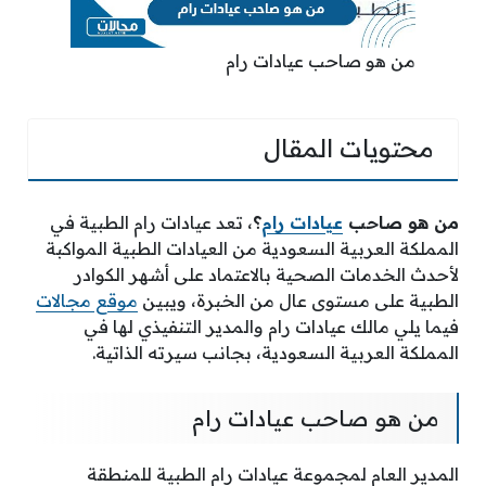
من هو صاحب عيادات رام
محتويات المقال
من هو صاحب
عيادات رام
؟
، تعد عيادات رام الطبية في
المملكة العربية السعودية من العيادات الطبية المواكبة
لأحدث الخدمات الصحية بالاعتماد على أشهر الكوادر
الطبية على مستوى عال من الخبرة، ويبين
موقع مجالات
فيما يلي مالك عيادات رام والمدير التنفيذي لها في
المملكة العربية السعودية، بجانب سيرته الذاتية.
من هو صاحب عيادات رام
المدير العام لمجموعة عيادات رام الطبية للمنطقة