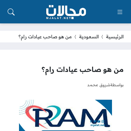
الرئيسية
السعودية
من هو صاحب عيادات رام؟
من هو صاحب عيادات رام؟
بواسطة
شروق محمد