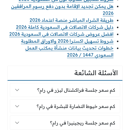
هل يمكن تجديد الإقامة بدون دفع رسوم المرافقين
2026
طريقة الشراء المباشر منصة اعتماد 2026
دليل شركات الاتصالات في السعودية كاملة 2026
افضل عروض شركات الاتصالات في السعودية 2026
شروط تسهيل اكسترا 2026 والاوراق المطلوبة
خطوات تحديث بيانات منشأة بمكتب العمل
السعودي 1447 / 2026
الأسئلة الشائعة
كم سعر جلسة فراكشنال ليزر في رام؟
كم سعر جلسة فراكشنال ليزر في رام؟
كم سعر خيوط النضارة للبشرة في رام؟
كم سعر خيوط النضارة للبشرة في رام؟
كم سعر جلسة ريجينيرا في رام؟
كم سعر جلسة ريجينيرا في رام؟