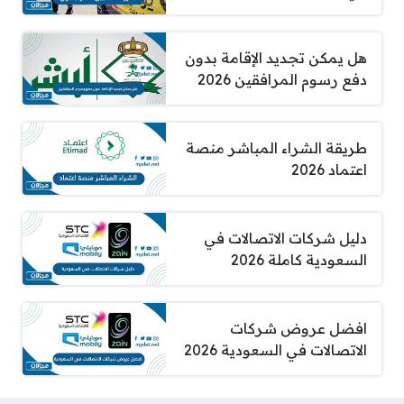
هل يمكن تجديد الإقامة بدون
دفع رسوم المرافقين 2026
طريقة الشراء المباشر منصة
اعتماد 2026
دليل شركات الاتصالات في
السعودية كاملة 2026
افضل عروض شركات
الاتصالات في السعودية 2026