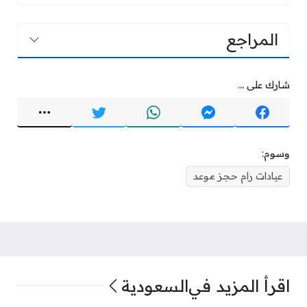
المراجع
شارك على ...
وسوم:
عيادات رام حجز موعد
اقرأ المزيد في
السعودية