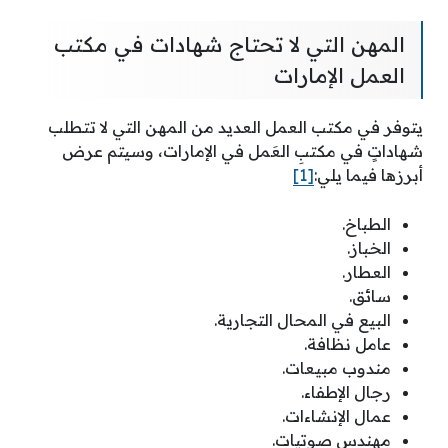
المهن التي لا تحتاج شهادات في مكتب
العمل الإمارات
يتوفر في مكتب العمل العديد من المهن التي لا تتطلب
شهاداتٍ في مكتبِ العَمل في الإمارات، وسيتم عرض
أبرزها فيما يلي:
[1]
الطباخ.
الخباز.
العطار.
سائق.
البيع في المحال التجارية.
عامل نظافة.
مندوب مبيعات.
رجال الإطفاء.
عمال الإنشاءات.
مهندس صوتيات.