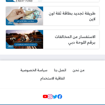
طريقة تجديد بطاقة ثقة اون
لاين
الاستفسار عن المخالفات
برقم اللوحة دبي
من نحن
اتصل بنا
سياسة الخصوصية
اتفاقية الاستخدام
مواقع التواصل