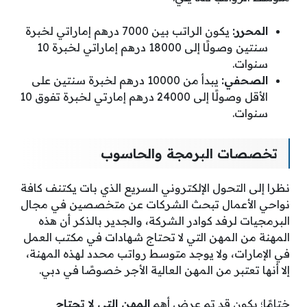
المحرر:
يكون الراتب بين 7000 درهم إماراتي لخبرة
سنتين وصولًا إلى 18000 درهم إماراتي لخبرة 10
سنوات.
الصحفي:
يبدأ من 10000 درهم لخبرة سنتين على
الأقل وصولًا إلى 24000 درهم إمارتي لخبرة تفوق 10
سنوات.
تخصصات البرمجة والحاسوب
نظرا إلى التحول الإلكتروني السريع الذي بات يكتنف كافة
نواحي الأعمال تبحث الشركات عن متخصصين في مجال
البرمجيات لرفد كوادر الشركة، والجدير بالذكر أن هذه
المهنة من المهن التي لا تحتاج شهادات في مكتب العمل
في الإمارات، ولا يوجد متوسط رواتب محدد لهذه المهنة،
إلا أنها تعتبر من المهن العالية الأجر خصوصًا في دبي.
ختامًا؛ يكون قد تم عرض أهم
المهن التي لا تحتاج