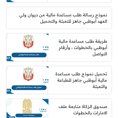
نموذج رسالة طلب مساعدة مالية من ديوان ولي
العهد أبوظبي جاهز للتعبئة والتحميل
طريقة طلب مساعدة مالية
أبوظبي بالخطوات ، وأرقام
التواصل
تحميل نموذج طلب مساعدة
مالية أبوظبي جاهز للطباعة
والتعبئة
صندوق الزكاة متابعة ملف
الامارات بالخطوات