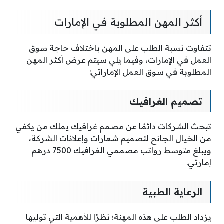
أكثر المهن المطلوبة في الإمارات
تتفاوت نسبة الطلب على المهن باختلاف حاجة سوق
العمل في الإمارات، وفيما يلي سيتم عرض أكثر المهن
المطلوبة في سوق العمل الإماراتي:
تصميم الغرافيك
تبحث الشركات دائمًا عن مصمم غرافيك يملك من يكفي
من الخيال الجانح لتصميم شعارات وإعلانات الشركة،
ويبلغ متوسط رواتب مصممي الغرافيك 7500 درهم
إمارتي.
الرعاية الطبية
يزداد الطلب على هذه المهنة؛ نظرًا للأهمية التي توليها