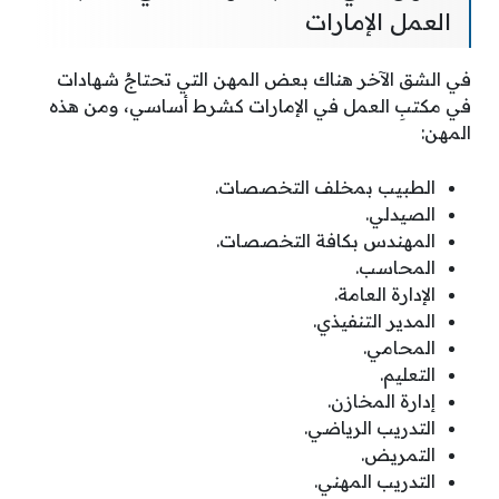
العمل الإمارات
في الشق الآخر هناك بعض المهن التي تحتاجُ شهادات
في مكتبِ العمل في الإمارات كشرط أساسي، ومن هذه
المهن:
الطبيب بمخلف التخصصات.
الصيدلي.
المهندس بكافة التخصصات.
المحاسب.
الإدارة العامة.
المدير التنفيذي.
المحامي.
التعليم.
إدارة المخازن.
التدريب الرياضي.
التمريض.
التدريب المهني.