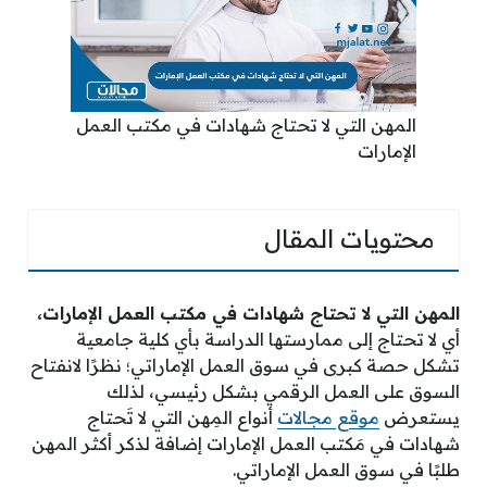
المهن التي لا تحتاج شهادات في مكتب العمل
الإمارات
محتويات المقال
المهن التي لا تحتاج شهادات في مكتب العمل الإمارات،
أي لا تحتاج إلى ممارستها الدراسة بأي كلية جامعية
تشكل حصة كبرى في سوق العمل الإماراتي؛ نظرًا لانفتاح
السوق على العمل الرقمي بشكل رئيسي، لذلك
يستعرض
موقع مجالات
أنواع المِهن التي لا تَحتاج
شهادات في مَكتب العمل الإمارات إضافة لذكر أكثر المهن
طلبًا في سوق العمل الإماراتي.