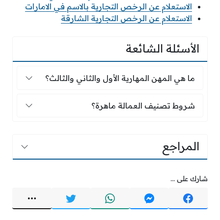
الاستعلام عن الرخص التجارية بالاسم في الامارات
الاستعلام عن الرخص التجارية الشارقة
الأسئلة الشائعة
ما هي المهن المهارية الأول والثاني والثالث؟
ما هي المهن المهارية الأول والثاني والثالث؟
شروط تصنيف العمالة ماهرة؟
شروط تصنيف العمالة ماهرة؟
المراجع
شارك على ...