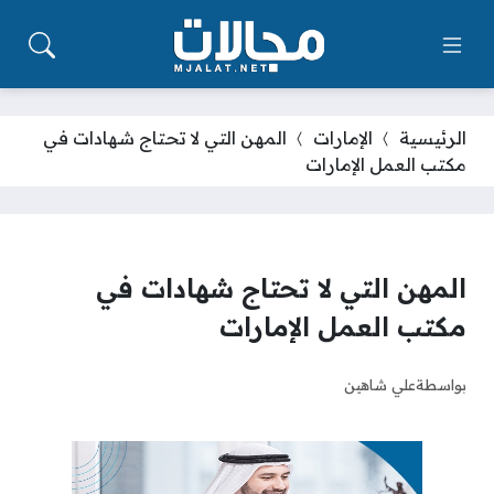
الرئيسية
الإمارات
المهن التي لا تحتاج شهادات في
مكتب العمل الإمارات
المهن التي لا تحتاج شهادات في
مكتب العمل الإمارات
بواسطة
علي شاهين