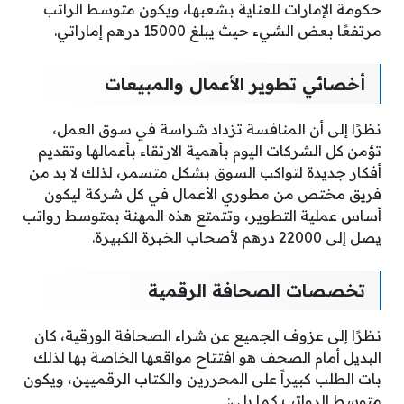
حكومة الإمارات للعناية بشعبها، ويكون متوسط الراتب
مرتفعًا بعض الشيء حيث يبلغ 15000 درهم إماراتي.
أخصائي تطوير الأعمال والمبيعات
نظرًا إلى أن المنافسة تزداد شراسة في سوق العمل،
تؤمن كل الشركات اليوم بأهمية الارتقاء بأعمالها وتقديم
أفكار جديدة لتواكب السوق بشكل متسمر، لذلك لا بد من
فريق مختص من مطوري الأعمال في كل شركة ليكون
أساس عملية التطوير، وتتمتع هذه المهنة بمتوسط رواتب
يصل إلى 22000 درهم لأصحاب الخبرة الكبيرة.
تخصصات الصحافة الرقمية
نظرًا إلى عزوف الجميع عن شراء الصحافة الورقية، كان
البديل أمام الصحف هو افتتاح مواقعها الخاصة بها لذلك
بات الطلب كبيراً على المحررين والكتاب الرقميين، ويكون
متوسط الرواتب كما يلي: