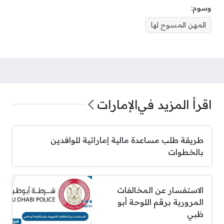
وسوم:
المهن المسوح لها
اقرأ المزيد في
الإمارات
طريقة طلب مساعدة مالية إماراتية للوافدين
بالخطوات
الاستفسار عن المخالفات
المرورية برقم اللوحة أبو
ظبي