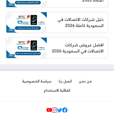
اعتماد 2026
دليل شركات الاتصالات في
السعودية كاملة 2026
افضل عروض شركات
الاتصالات في السعودية 2026
من نحن
اتصل بنا
سياسة الخصوصية
اتفاقية الاستخدام
مواقع التواصل