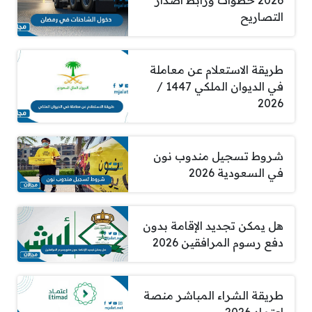
2026 خطوات ورابط اصدار
التصاريح
طريقة الاستعلام عن معاملة
في الديوان الملكي 1447 /
2026
شروط تسجيل مندوب نون
في السعودية 2026
هل يمكن تجديد الإقامة بدون
دفع رسوم المرافقين 2026
طريقة الشراء المباشر منصة