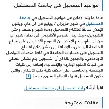
مواعيد التسجيل في جامعة المستقبل
عادة ما يتم الإعلان عن مواعيدِ التَسجيل في
جامعة
المستقبل
في شهر حزيران / يونيو من كل عام، ويكون
الإعلان سابقًا لافتتاح التسجيل بمدة شهر ونصف وحتى
الشهرين، حيث يبدأ التقويم الأكاديمي في بداية شهر آب
من كل عام، ويتم الإعلان عن التقويم الأكاديمي على موقع
الجامعة الرسمي، بالإضافة إلى نشر إعلان افتتاح
التسجيل على حسابات الجامعة في كافة منصات التواصل
الاجتماعي، والجدير بالذكر أن التسجيل يتم بشكل فصلي
في كليات العلوم الإدارية والإنسانية، إضافة إلى كليات
الهندسة والحاسب، على خلاف كلية طب الأسنان، والتي
يكون التسجيل فيها بالنظام السنوي حصرًا.
[1]
اقرأ أيضًا:
رابط التسجيل في جامعة المستقبل
مقالات مقترحة