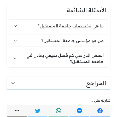
الأسئلة الشائعة
ما هي تخصصات جامعة المستقبل؟
ما هي تخصصات جامعة المستقبل؟
من هو مؤسس جامعة المستقبل؟
من هو مؤسس جامعة المستقبل؟
الفصل الدراسي كم قصل صيفي يعادل في جامعة 
الفصل الدراسي كم قصل صيفي يعادل في
جامعة المستقبل؟
المراجع
شارك على ...