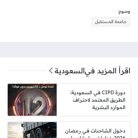
وسوم:
جامعة المستقبل
اقرأ المزيد في
السعودية
دورة CIPD في السعودية:
الطريق المعتمد لاحتراف
الموارد البشرية
دخول الشاحنات في رمضان