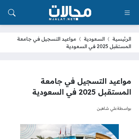
الرئيسية
السعودية
مواعيد التسجيل في جامعة
المستقبل 2025 في السعودية
مواعيد التسجيل في جامعة
المستقبل 2025 في السعودية
بواسطة
علي شاهين