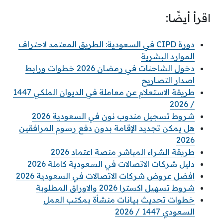
اقرأ أيضًا:
دورة CIPD في السعودية: الطريق المعتمد لاحتراف
الموارد البشرية
دخول الشاحنات في رمضان 2026 خطوات ورابط
اصدار التصاريح
طريقة الاستعلام عن معاملة في الديوان الملكي 1447
/ 2026
شروط تسجيل مندوب نون في السعودية 2026
هل يمكن تجديد الإقامة بدون دفع رسوم المرافقين
2026
طريقة الشراء المباشر منصة اعتماد 2026
دليل شركات الاتصالات في السعودية كاملة 2026
افضل عروض شركات الاتصالات في السعودية 2026
شروط تسهيل اكسترا 2026 والاوراق المطلوبة
خطوات تحديث بيانات منشأة بمكتب العمل
السعودي 1447 / 2026