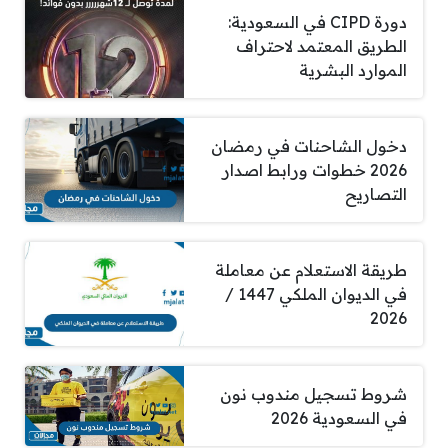
دورة CIPD في السعودية:
الطريق المعتمد لاحتراف
الموارد البشرية
دخول الشاحنات في رمضان
2026 خطوات ورابط اصدار
التصاريح
طريقة الاستعلام عن معاملة
في الديوان الملكي 1447 /
2026
شروط تسجيل مندوب نون
في السعودية 2026