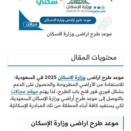
موعد طرح اراضى وزارة الاسكان
محتويات المقال
موعد طرح اراضى
وزارة الاسكان
2025 في السعودية
؛
للاستفادة من الأراضي المطروحة والحصول على الدعم
بشكل فوري فور فتح باب الطرح، لذا يهتم
موقع مجالات
بالتوصل إلى موعد طرح أراضي وزارة الإسكَان السعودية،
لكي يستفيد كافة أبناء المملكة من تك المبادرة الإسكانيّة.
موعد طرح اراضى وزارة الإسكان