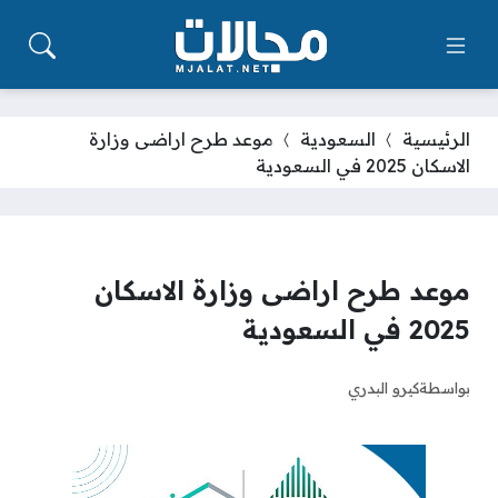
الرئيسية
السعودية
موعد طرح اراضى وزارة
الاسكان 2025 في السعودية
موعد طرح اراضى وزارة الاسكان
2025 في السعودية
بواسطة
كيرو البدري