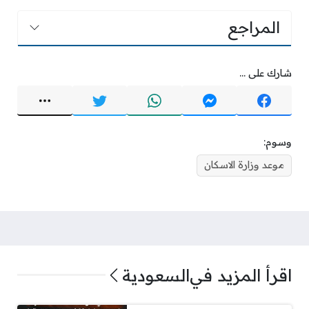
المراجع
شارك على ...
وسوم:
موعد وزارة الاسكان
اقرأ المزيد في
السعودية