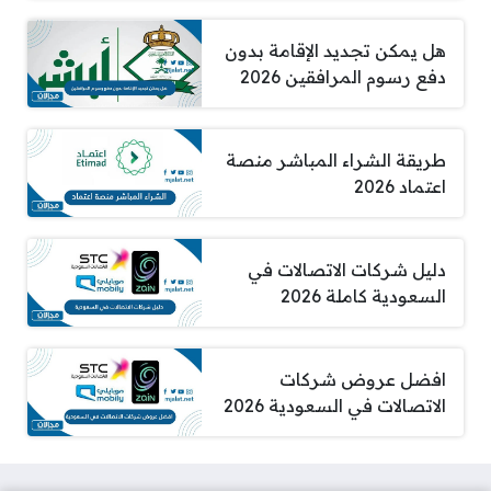
هل يمكن تجديد الإقامة بدون
دفع رسوم المرافقين 2026
طريقة الشراء المباشر منصة
اعتماد 2026
دليل شركات الاتصالات في
السعودية كاملة 2026
افضل عروض شركات
الاتصالات في السعودية 2026