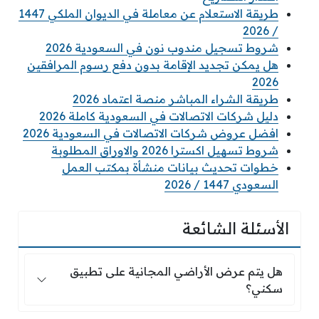
طريقة الاستعلام عن معاملة في الديوان الملكي 1447
/ 2026
شروط تسجيل مندوب نون في السعودية 2026
هل يمكن تجديد الإقامة بدون دفع رسوم المرافقين
2026
طريقة الشراء المباشر منصة اعتماد 2026
دليل شركات الاتصالات في السعودية كاملة 2026
افضل عروض شركات الاتصالات في السعودية 2026
شروط تسهيل اكسترا 2026 والاوراق المطلوبة
خطوات تحديث بيانات منشأة بمكتب العمل
السعودي 1447 / 2026
الأسئلة الشائعة
هل يتم عرض الأراضي المجانية على تطبيق سكني
هل يتم عرض الأراضي المجانية على تطبيق
سكني؟