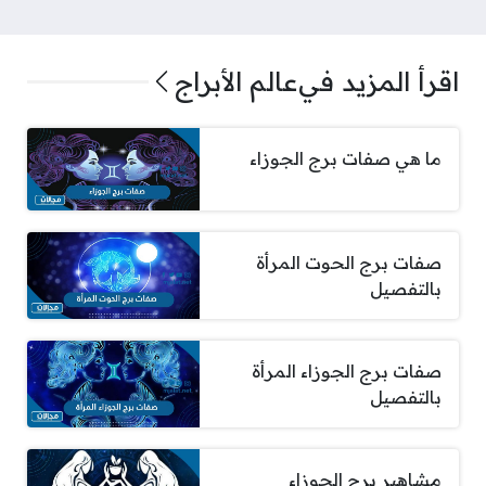
اقرأ المزيد في
عالم الأبراج
ما هي صفات برج الجوزاء
صفات برج الحوت المرأة
بالتفصيل
صفات برج الجوزاء المرأة
بالتفصيل
مشاهير برج الجوزاء