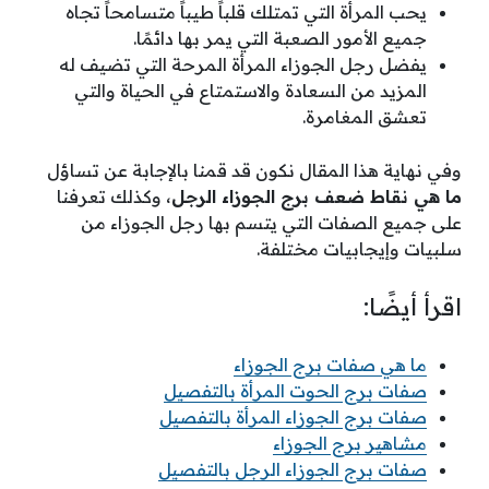
يحب المرأة التي تمتلك قلباً طيباً متسامحاً تجاه
جميع الأمور الصعبة التي يمر بها دائمًا.
يفضل رجل الجوزاء المرأة المرحة التي تضيف له
المزيد من السعادة والاستمتاع في الحياة والتي
تعشق المغامرة.
وفي نهاية هذا المقال نكون قد قمنا بالإجابة عن تساؤل
ما هي نقاط ضعف برج الجوزاء الرجل
، وكذلك تعرفنا
على جميع الصفات التي يتسم بها رجل الجوزاء من
سلبيات وإيجابيات مختلفة.
اقرأ أيضًا:
ما هي صفات برج الجوزاء
صفات برج الحوت المرأة بالتفصيل
صفات برج الجوزاء المرأة بالتفصيل
مشاهير برج الجوزاء
صفات برج الجوزاء الرجل بالتفصيل