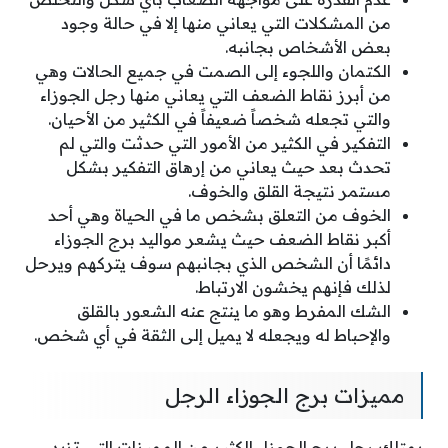
من المشكلات التي يعاني منها إلا في حالة وجود
بعض الأشخاص بجانبه.
الكتمان واللجوء إلى الصمت في جميع الحالات وهي
من أبرز نقاط الضعف التي يعاني منها رجل الجوزاء
والتي تجعله شخصاً ضعيفاً في الكثير من الأحيان.
التفكير في الكثير من الأمور التي حدثت والتي لم
تحدث بعد حيث يعاني من إرهاق التفكير بشكل
مستمر نتيجة القلق والخوف.
الخوف من التعلق بشخص ما في الحياة وهي أحد
أكبر نقاط الضعف حيث يشعر مواليد برج الجوزاء
دائمًا أن الشخص الذي بجانبهم سوف يتركهم ويرحل
لذلك فإنهم يخشون الارتباط.
الشك المفرط وهو ما ينتج عنه الشعور بالقلق
والإحباط له ويجعله لا يميل إلى الثقة في أي شخص.
مميزات برج الجوزاء الرجل
يمتلك رجل برج الجوزاء الكثير من المميزات التي تزيد