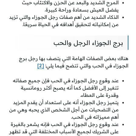
المرح الشديد والبعد عن الحزن والاكتئاب حيث
يفضل العيش بسعادة وراحة كبيرة.
الذكاء الشديد من أهم صفات رجل الجوزاء والتي تزيد
من إمكانياته لتحقيق أهدافه في الحياة سريعًا.
برج الجوزاء الرجل والحب
هناك بعض الصفات الهامة التي يتصف بها رجل برج
الجوزاء في الحب والتي تتضح فيما يلي:
[2]
عند وقوع رجل الجوزاء في الحب فإن جميع صفاته
تتغير إلى الأفضل كما أنه يصبح أكثر رومانسية
وقدرة على العطاء.
يتميز رجل الجوزاء أنه على استعداد أن يقدم المزيد
من التضحيات من أجل الشخص الذي يحبه وهي من
أهم مميزاته في الحب.
عند وقوع رجل الجوزاء في الحب فإنه يشعر بالغيرة
على الشريك لجميع الأسباب المختلفة التي قد تظهر