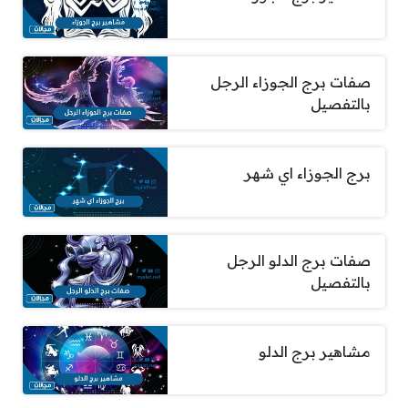
صفات برج الجوزاء الرجل
بالتفصيل
برج الجوزاء اي شهر
صفات برج الدلو الرجل
بالتفصيل
مشاهير برج الدلو