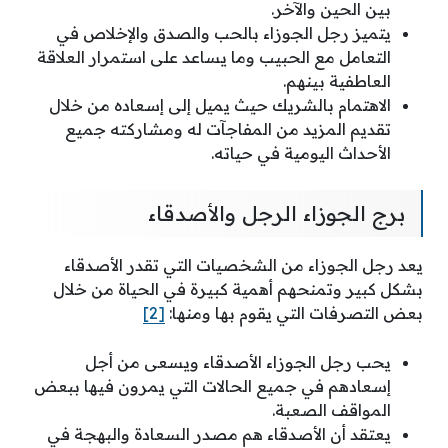
بين الحين والآخر.
يتميز رجل الجوزاء بالحب والصدق والإخلاص في
التعامل مع الحبيب وما يساعد على استمرار العلاقة
العاطفية بينهم.
الاهتمام بالشريك حيث يميل إلى إسعاده من خلال
تقديم المزيد من المفاجآت له ومشاركته جميع
الأحداث اليومية في حياته.
برج الجوزاء الرجل والأصدقاء
يعد رجل الجوزاء من الشخصيات التي تقدر الأصدقاء
بشكل كبير وتمنحهم أهمية كبيرة في الحياة من خلال
بعض التصرفات التي يقوم بها ومنها:
[2]
يحب رجل الجوزاء الأصدقاء ويسعى من أجل
إسعادهم في جميع الحالات التي يمرون فيها ببعض
المواقف الصعبة.
يعتقد أن الأصدقاء هم مصدر السعادة والبهجة في