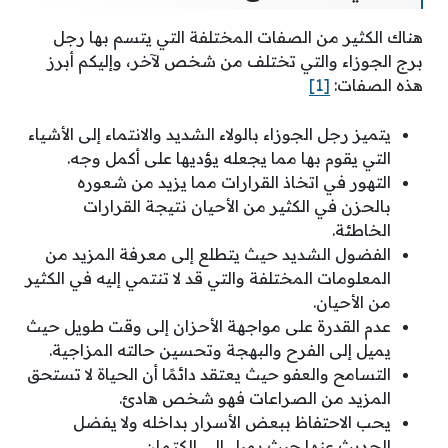
هناك الكثير من الصفات المختلفة التي يتسم بها رجل
برج الجوزاء والتي تختلف من شخص لآخر، وإليكم أبرز
هذه الصفات:
[1]
يتميز رجل الجوزاء بالولاء الشديد والانتماء إلى الأشياء
التي يقوم بها مما يجعله يؤديها على أكمل وجه.
التهور في اتخاذ القرارات مما يزيد من شعوره
بالحزن في الكثير من الأحيان نتيجة القرارات
الخاطئة.
الفضول الشديد حيث يتطلع إلى معرفة المزيد من
المعلومات المختلفة والتي قد لا تنتمي إليه في الكثير
من الأحيان.
عدم القدرة على مواجهة الأحزان إلى وقت طويل حيث
يميل إلى الفرح والبهجة وتحسين حالته المزاجية.
التسامح والعفو حيث يعتقد دائمًا أن الحياة لا تستحق
المزيد من الصراعات فهو شخص هادئ.
يحب الاحتفاظ ببعض الأسرار بداخله ولا يفضل
الحديث عنها حيث يميل إلى الكتمان.