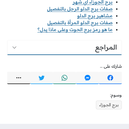
برج الجوزاء اي شهر
صفات برج الدلو الرجل بالتفصيل
مشاهير برج الدلو
صفات برج الدلو المرأة بالتفصيل
ما هو رمز برج الحوت وعلى ماذا يدل؟
المراجع
شارك على ...
وسوم:
برج الجوزاء