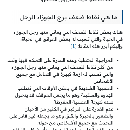
ما هي نقاط ضعف برج الجوزاء الرجل
هناك بعض نقاط الضعف التي يعاني منها رجل الجوزاء
في الحياة والتي تسبب له بعض العوائق في الحياة،
وإليكم أبرز هذه النقاط:
[1]
المزاجية المتقلبة وعدم القدرة على التحكم فيها وتعد
من أكثر نقاط الضعف التي يعاني منها رجل الجوزاء
والتي تسبب له أزمة كبيرة في التعامل مع جميع
الأشخاص.
العصبية الشديدة في بعض الأوقات التي تتطلب
الهدوء والسكينة وهو ما يجعل الموقف قد يتحول
ضده نتيجة العصبية المفرطة.
عدم القدرة على التركيز في الكثير من الأحيان
والشعور بالحيرة والقلق وهو ما يجعله غير قادر على
التحدث مع جميع الأشخاص من حوله.
عدم القدرة على مواجهة الصعاب بأي شكل والتخلص