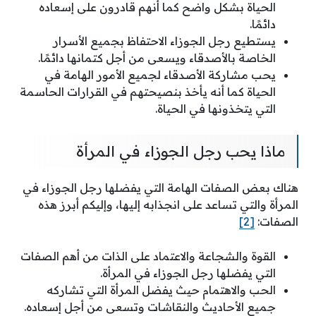
الحياة بشكل واضح كما أنهم قادرون على إسعاده
دائمًا.
يستطيع رجل الجوزاء الاحتفاظ بجميع الأسرار
الخاصة بالأصدقاء ويسعى من أجل كتمانها دائمًا.
يحب مشاركة الأصدقاء لجميع الأمور الهامة في
الحياة كما أنه يأخذ بنصيحتهم في القرارات الحاسمة
التي يتخذونها في الحياة.
ماذا يحب رجل الجوزاء في المرأة
هناك بعض الصفات الهامة التي يفضلها رجل الجوزاء في
المرأة والتي تساعد على انجذابه إليها، وإليكم أبرز هذه
الصفات:
[2]
القوة والشجاعة والاعتماد على الذات من أهم الصفات
التي يفضلها رجل الجوزاء في المرأة.
الحب والاهتمام حيث يفضل المرأة التي تشاركه
جميع الأحاديث والنقاشات وتسعى من أجل إسعاده.