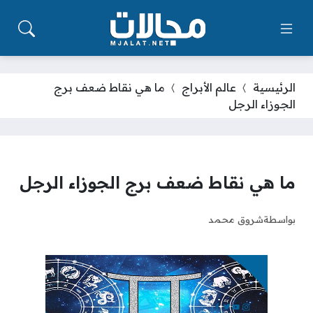
الرئيسية
عالم الأبراج
ما هي نقاط ضعف برج
الجوزاء الرجل
ما هي نقاط ضعف برج الجوزاء الرجل
بواسطة
شروق محمد