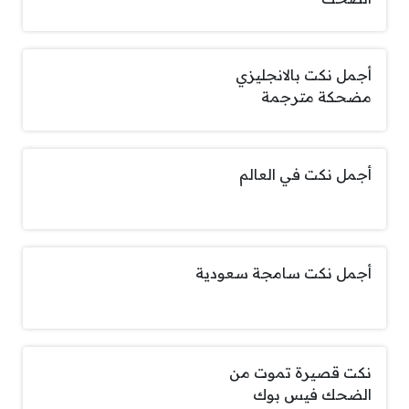
أجمل نكت بالانجليزي
مضحكة مترجمة
أجمل نكت في العالم
أجمل نكت سامجة سعودية
نكت قصيرة تموت من
الضحك فيس بوك