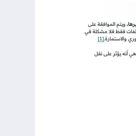
رها،
ويتم الموافقة على
الفات فقط فلا مشكلة في
ي والاستمارة.
[1]
ي أنه يؤثر على نقل