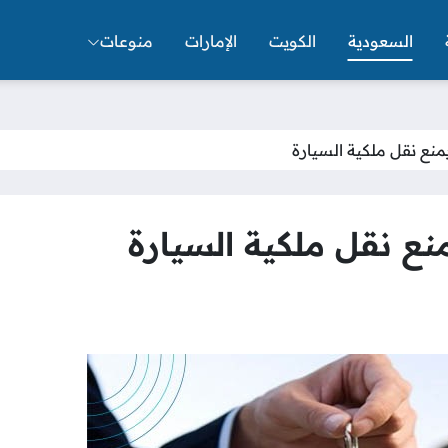
السعودية
الكويت
الإمارات
منوعات
نع نقل ملكية السيارة
ع نقل ملكية السيارة