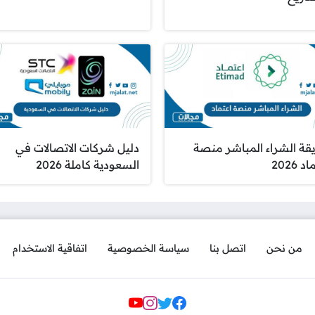
قة الشراء المباشر منصة
دليل شركات الاتصالات في
 2026
السعودية كاملة 2026
من نحن
اتصل بنا
سياسة الخصوصية
اتفاقية الاستخدام
مواقع التواصل