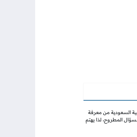
بية السعودية من معرفة
سؤال المطروح، لذا يهتم