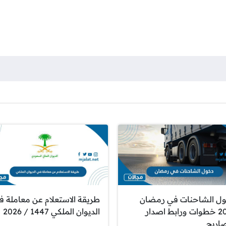
ل الشاحنات في رمضان
طريقة الاستعلام عن معاملة ف
2026 خطوات ورابط اصدار
الديوان الملكي 1447 / 2026
صاريح