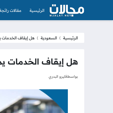
الرئيسية
مقالات رائجة
الرئيسية
السعودية
هل إيقاف الخدمات يم
هل إيقاف الخدمات يمن
بواسطة
كيرو البدري