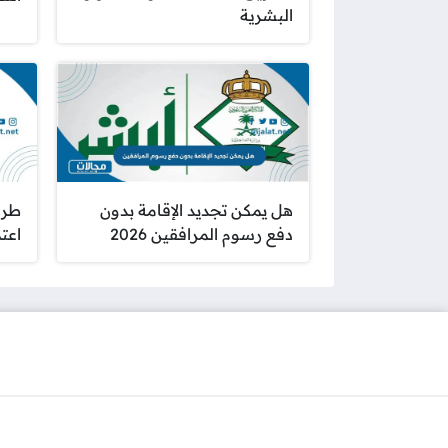
البشرية
هل يمكن تجديد الإقامة بدون
طري
دفع رسوم المرافقين 2026
اعتماد