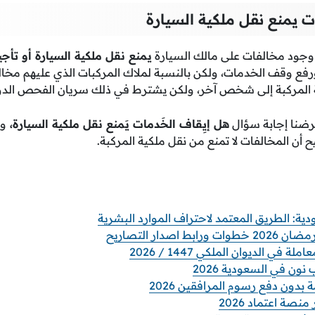
 يمنع نقل ملكية السيارة
و وجود مخالفات على مالك السيارة
يمنع نقل ملكية السيارة أو تأجي
رفع وقف الخدمات، ولكن بالنسبة لملاك المركبات الذي عليهم مخ
ية المركبة إلى شخص آخر، ولكن يشترط في ذلك سريان الفحص الدور
رضنا إجابة سؤال
هل إيِقاف الخَدمات يَمنع نقل ملكية السيارة،
وه
ح أن المخالفات لا تمنع من نقل ملكية المركبة.
اصدار التصاريح
 في الديوان الملكي 1447 / 2026
ن في السعودية 2026
 بدون دفع رسوم المرافقين 2026
نصة اعتماد 2026