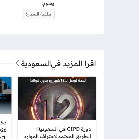
وسوم:
ملكية السيارة
اقرأ المزيد في
السعودية
دخو
دورة CIPD في السعودية:
الطريق المعتمد لاحتراف الموارد
الت