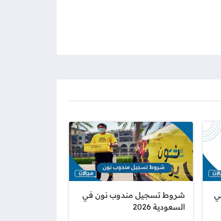
ي
شروط تسجيل مندوب نون في
السعودية 2026