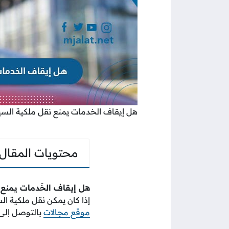
هل إيقاف الخدمات يمنع نقل ملكية السي
محتويات المقال
هل إيقاف الخَدمات يمنع ن
إذا كان يمكن نقل ملكية ا
موقع مجالات
بالتوصل إلى ه