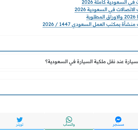
ي السعودية كاملة 2026
صالات في السعودية 2026
بة
ة بمكتب العمل السعودي 1447 / 2026
 السيارة عند نقل ملكية السيارة في السعودية؟
لسيارة عند نقل ملكية السيارة في السعودية؟
مسنجر
واتساب
تويتر