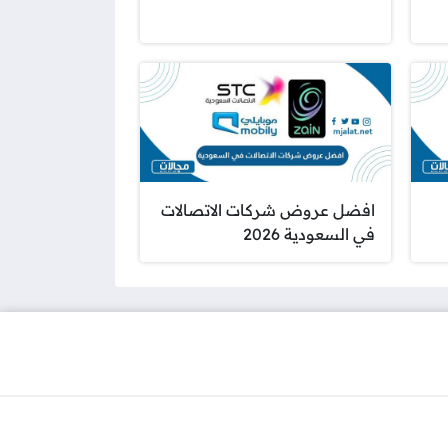
افضل عروض شركات الاتصالات
في السعودية 2026