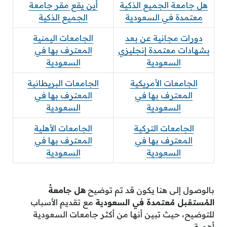
هل جامعة الجميع الذكية
أين يقع مقر جامعة
معتمدة في السعودية
الجميع الذكية
دورات مجانية عن بعد
الجامعات اليمنية
بشهادات معتمدة إنجليزي
المعترف بها في
السعودية
السعودية
الجامعات الأمريكية
الجامعات البريطانية
المعترف بها في
المعترف بها في
السعودية
السعودية
الجامعات التركية
الجامعات الأهلية
المعترف بها في
المعترف بها في
السعودية
السعودية
بالوصول إلى هنا يكون قد تم توضيح
هل جامعةُ
المُستقبل مُعتمدة في السعودية
مع تقديم الأسباب
للتوضيح، حيث تبين أنها من أكثر جامعات السعودية
أهمية.