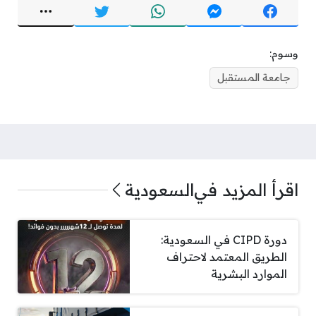
وسوم:
جامعة المستقبل
اقرأ المزيد في
السعودية
دورة CIPD في السعودية:
الطريق المعتمد لاحتراف
الموارد البشرية