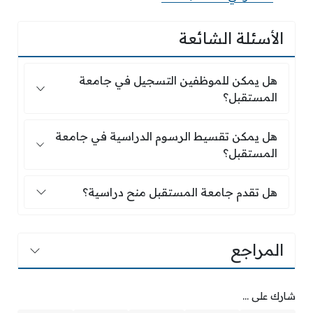
الأسئلة الشائعة
هل يمكن للموظفين التسجيل في جامعة المستقب
هل يمكن للموظفين التسجيل في جامعة
المستقبل؟
هل يمكن تقسيط الرسوم الدراسية في جامعة الم
هل يمكن تقسيط الرسوم الدراسية في جامعة
المستقبل؟
هل تقدم جامعة المستقبل منح دراسية؟
هل تقدم جامعة المستقبل منح دراسية؟
المراجع
شارك على ...