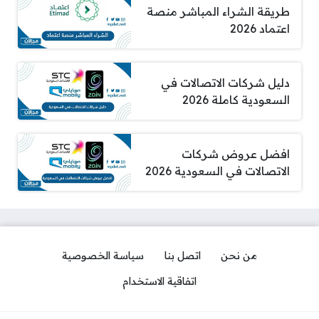
طريقة الشراء المباشر منصة
اعتماد 2026
دليل شركات الاتصالات في
السعودية كاملة 2026
افضل عروض شركات
الاتصالات في السعودية 2026
من نحن
اتصل بنا
سياسة الخصوصية
اتفاقية الاستخدام