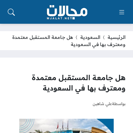
الرئيسية
السعودية
هل جامعة المستقبل معتمدة
ومعترف بها في السعودية
هل جامعة المستقبل معتمدة
ومعترف بها في السعودية
بواسطة
علي شاهين