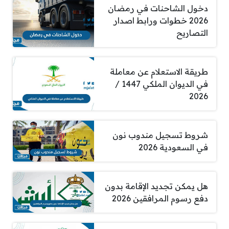
دخول الشاحنات في رمضان
2026 خطوات ورابط اصدار
التصاريح
طريقة الاستعلام عن معاملة
في الديوان الملكي 1447 /
2026
شروط تسجيل مندوب نون
في السعودية 2026
هل يمكن تجديد الإقامة بدون
دفع رسوم المرافقين 2026