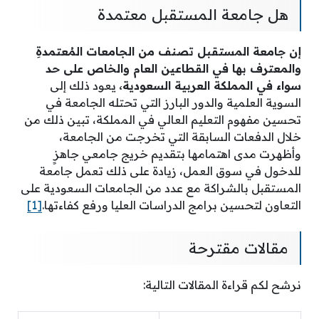
هل جامعة المستقبل معتمدة
إن جامعة المستقبل تصنف من الجامعات المُعتمدةِ
والمعترف بها في القطاعين العام والخاص على حد
سواء في المملكة العربية السعودية،
يعود ذلك إلى
السوية العلمية والدور البارز التي تحتله الجامعة في
تحسين مفهوم التعليم العالي في المملكة، تبين ذلك من
خلال الدفعات السابقة التي تخرجت من الجامعة،
وأظهرت مدى اهتمامها بتقديم خريج جامعي جاهزٍ
للدخول في سوق العمل، زيادة على ذلك تعمل جامعة
المستقبل بالشراكة مع عدد من الجامعات السعودية على
التعاون لتحسين برامج الدراسات العليا ورفع كفاءتها.
[1]
مقالات مقترحة
نرشح لكم قراءة المقالات التالية: