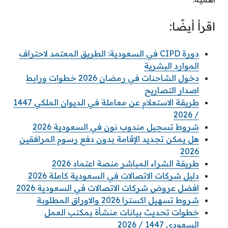
اقرأ أيضًا:
دورة CIPD في السعودية: الطريق المعتمد لاحتراف
الموارد البشرية
دخول الشاحنات في رمضان 2026 خطوات ورابط
اصدار التصاريح
طريقة الاستعلام عن معاملة في الديوان الملكي 1447
/ 2026
شروط تسجيل مندوب نون في السعودية 2026
هل يمكن تجديد الإقامة بدون دفع رسوم المرافقين
2026
طريقة الشراء المباشر منصة اعتماد 2026
دليل شركات الاتصالات في السعودية كاملة 2026
افضل عروض شركات الاتصالات في السعودية 2026
شروط تسهيل اكسترا 2026 والاوراق المطلوبة
خطوات تحديث بيانات منشأة بمكتب العمل
السعودي 1447 / 2026