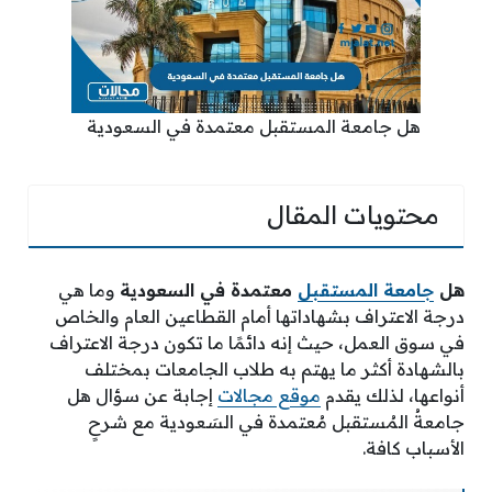
هل جامعة المستقبل معتمدة في السعودية
محتويات المقال
هل
جامعة المستقبل
معتمدة في السعودية
وما هي
درجة الاعتراف بشهاداتها أمام القطاعين العام والخاص
في سوق العمل، حيث إنه دائمًا ما تكون درجة الاعتراف
بالشهادة أكثر ما يهتم به طلاب الجامعات بمختلف
أنواعها، لذلك يقدم
موقع مجالات
إجابة عن سؤال هل
جامعةُ المُستقبل مُعتمدة في السَعودية مع شرحٍ
الأسباب كافة.