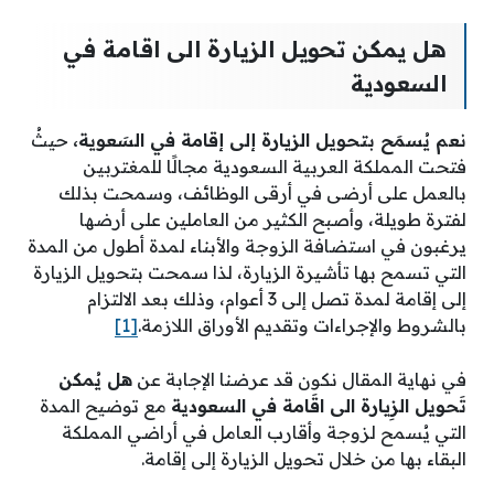
هل يمكن تحويل الزيارة الى اقامة في
السعودية
نعم يُسمَح بتحويل الزيارة إلى إقامة في السَعوية،
حيثُ
فتحت المملكة العربية السعودية مجالًا للمغتربين
بالعمل على أرضى في أرقى الوظائف، وسمحت بذلك
لفترة طويلة، وأصبح الكثير من العاملين على أرضها
يرغبون في استضافة الزوجة والأبناء لمدة أطول من المدة
التي تسمح بها تأشيرة الزيارة، لذا سمحت بتحويل الزيارة
إلى إقامة لمدة تصل إلى 3 أعوام، وذلك بعد الالتزام
بالشروط والإجراءات وتقديم الأوراق اللازمة.
[1]
في نهاية المقال نكون قد عرضنا الإجابة عن
هل يُمكن
تَحويل الزِيارة الى اقَامة في السعودية
مع توضيح المدة
التي يُسمح لزوجة وأقارب العامل في أراضي المملكة
البقاء بها من خلال تحويل الزيارة إلى إقامة.