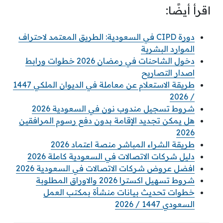
اقرأ أيضًا:
دورة CIPD في السعودية: الطريق المعتمد لاحتراف
الموارد البشرية
دخول الشاحنات في رمضان 2026 خطوات ورابط
اصدار التصاريح
طريقة الاستعلام عن معاملة في الديوان الملكي 1447
/ 2026
شروط تسجيل مندوب نون في السعودية 2026
هل يمكن تجديد الإقامة بدون دفع رسوم المرافقين
2026
طريقة الشراء المباشر منصة اعتماد 2026
دليل شركات الاتصالات في السعودية كاملة 2026
افضل عروض شركات الاتصالات في السعودية 2026
شروط تسهيل اكسترا 2026 والاوراق المطلوبة
خطوات تحديث بيانات منشأة بمكتب العمل
السعودي 1447 / 2026