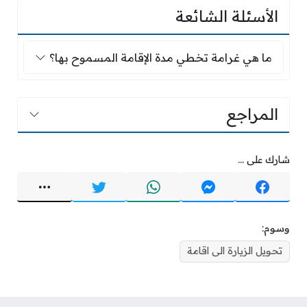
الأسئلة الشائعة
ما هي غرامة تخطي مدة الإقامة المسموح بها؟
ما هي غرامة تخطي مدة الإقامة المسموح بها؟
المراجع
شارك على ...
وسوم:
تحويل الزيارة الى اقامة