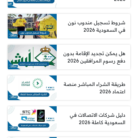
شروط تسجيل مندوب نون
في السعودية 2026
هل يمكن تجديد الإقامة بدون
دفع رسوم المرافقين 2026
طريقة الشراء المباشر منصة
اعتماد 2026
دليل شركات الاتصالات في
السعودية كاملة 2026