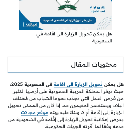
هل يمكن تحويل الزيارة الى اقامة في
السعودية
محتويات المقال
هل يمكن
تَحويل الزِيارة الى اقامة
في السعودية 2025
،
حيث توفر المملكة العربية السعودية على أرضها الكثير
من فرص العمل التي تجذب نحوها الشباب من مُختلف
البلاد، ويستفسر المقيمون عما إذا كان من الممكن تحويل
الزيارة إلى إقامة أم لا، وبناءً عليه يهتم
موقع مجالات
بعرض إمكانية تَحويل الزِيارة إلى إقَامة في السَعودية من
عدمه وفقًا لما أقرته الجهات الحكومية.