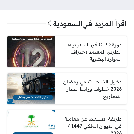
اقرأ المزيد في
السعودية
دورة CIPD في السعودية:
الطريق المعتمد لاحتراف
الموارد البشرية
دخول الشاحنات في رمضان
2026 خطوات ورابط اصدار
التصاريح
طريقة الاستعلام عن معاملة
في الديوان الملكي 1447 /
2026