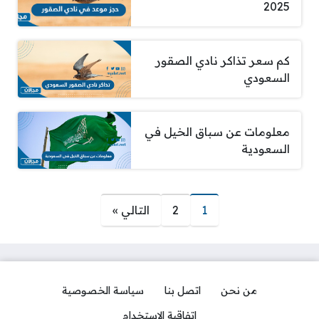
2025
كم سعر تذاكر نادي الصقور
السعودي
معلومات عن سباق الخيل في
السعودية
صفحات:
1
2
التالي »
من نحن
اتصل بنا
سياسة الخصوصية
اتفاقية الاستخدام