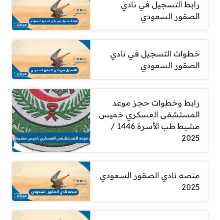
رابط التسجيل في نادي
الصقور السعودي
خطوات التسجيل في نادي
الصقور السعودي
رابط وخطوات حجز موعد
المستشفى العسكري خميس
مشيط طب الأسرة 1446 /
2025
منصه نادي الصقور السعودي
2025