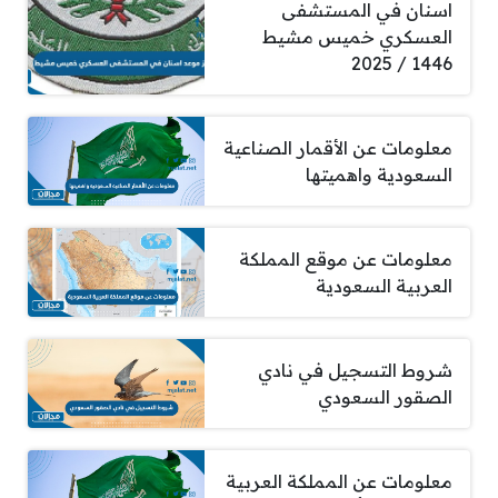
اسنان في المستشفى
العسكري خميس مشيط
1446 / 2025
معلومات عن الأقمار الصناعية
السعودية واهميتها
معلومات عن موقع المملكة
العربية السعودية
شروط التسجيل في نادي
الصقور السعودي
معلومات عن المملكة العربية