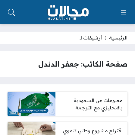
الرئيسية
أرشيفات لـ
صفحة الكاتب: جعفر الدندل
معلومات عن السعودية
بالانجليزي مع الترجمة
اقتراح مشروع وطني تنموي