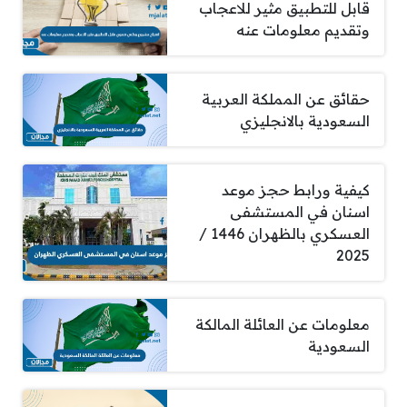
قابل للتطبيق مثير للاعجاب
وتقديم معلومات عنه
حقائق عن المملكة العربية
السعودية بالانجليزي
كيفية ورابط حجز موعد
اسنان في المستشفى
العسكري بالظهران 1446 /
2025
معلومات عن العائلة المالكة
السعودية