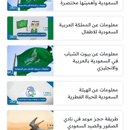
السعودية وأهميتها مختصرة
معلومات عن المملكة العربية
السعودية للاطفال
معلومات عن بيوت الشباب
في السعودية بالعربية
والانجليزي
معلومات عن الهيئة
السعودية للحياة الفطرية
طريقة حجز موعد في نادي
الصقور والصيد السعودي