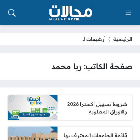
الرئيسية
أرشيفات لـ
صفحة الكاتب: ربا محمد
شروط تسهيل اكسترا 2026
والاوراق المطلوبة
قائمة الجامعات المعترف بها