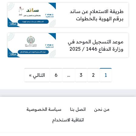
طريقة الاستعلام عن ساند
برقم الهوية بالخطوات
موعد التسجيل الموحد في
وزارة الدفاع 1446 / 2025
صفحات:
1
2
3
…
6
التالي »
من نحن
اتصل بنا
سياسة الخصوصية
اتفاقية الاستخدام