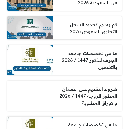
في السعودية 2026
كم رسوم تجديد السجل
التجاري السعودي 2026
ما هي تخصصات جامعة
الجوف للذكور 1447 / 2026
بالتفصيل
شروط التقديم على الضمان
المطور للزوجه 1447 / 2026
والاوراق المطلوبة
ما هي تخصصات جامعة