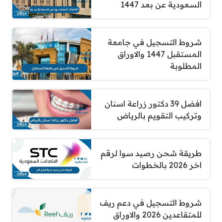
السعودية عن بعد 1447
شروط التسجيل في جامعة
المستقبل 1447 والاوراق
المطلوبة
افضل 39 دكتور زراعة اسنان
وتركيب التقويم بالرياض
طريقة شحن رصيد سوا لرقم
اخر 2026 بالخطوات
شروط التسجيل في دعم ريف
للمتقاعدين 2026 والاوراق