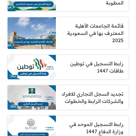
المطوبة
قائمة الجامعات الأهلية
المعترف بها في السعودية
2025
رابط التسجيل في توطين
طاقات 1447
تجديد السجل التجاري للافراد
والشركات الرابط والخطوات
رابط التسجيل الموحد في
وزارة الدفاع 1447