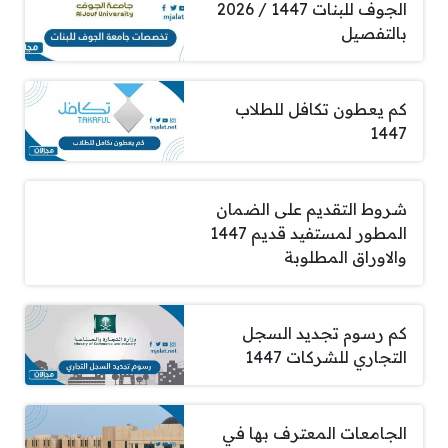
الجوف للبنات 1447 / 2026
بالتفصيل
كم يعطون تكافل للطلاب
1447
شروط التقديم على الضمان
المطور لمستفيد قديم 1447
والاوراق المطلوبة
كم رسوم تجديد السجل
التجاري للشركات 1447
الجامعات المعترف بها في