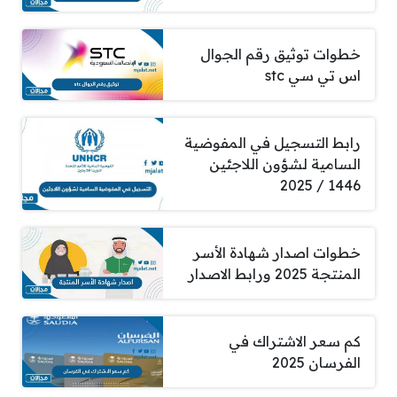
خطوات توثيق رقم الجوال
اس تي سي stc
رابط التسجيل في المفوضية
السامية لشؤون اللاجئين
1446 / 2025
خطوات اصدار شهادة الأسر
المنتجة 2025 ورابط الاصدار
كم سعر الاشتراك في
الفرسان 2025