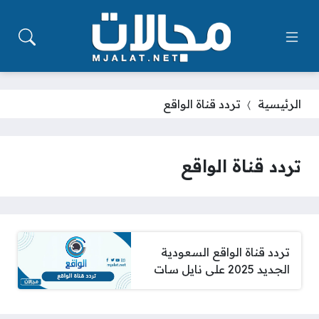
الرئيسية
تردد قناة الواقع
تردد قناة الواقع
تردد قناة الواقع السعودية
الجديد 2025 على نايل سات