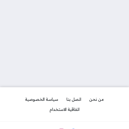
من نحن
اتصل بنا
سياسة الخصوصية
اتفاقية الاستخدام