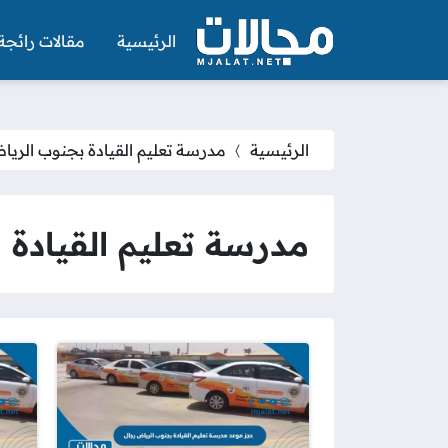
الرئيسية
مقالات رائجة
الرئيسية
مدرسة تعليم القيادة بجنوب الري
مدرسة تعليم القيادة