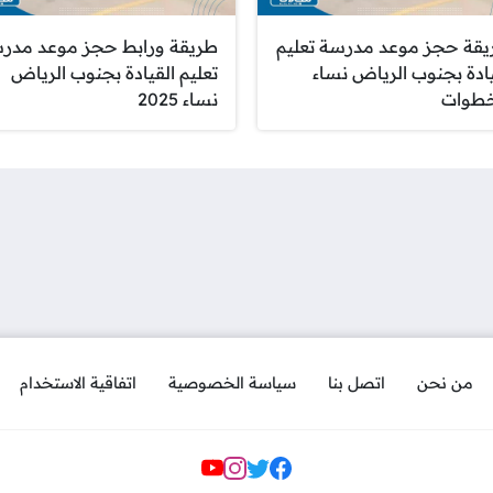
قة حجز موعد مدرسة تعليم
طريقة ورابط حجز موعد مدر
يادة بجنوب الرياض نساء
تعليم القيادة بجنوب الرياض
خطوات
نساء 2025
من نحن
اتصل بنا
سياسة الخصوصية
اتفاقية الاستخدام
مواقع التواصل