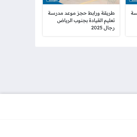
سة
طريقة ورابط حجز موعد مدرسة
تعليم القيادة بجنوب الرياض
رجال 2025