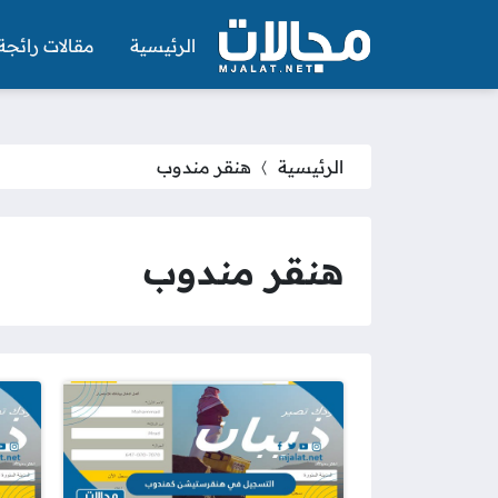
الرئيسية
مقالات رائجة
الرئيسية
هنقر مندوب
هنقر مندوب