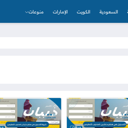
السعودية
الكويت
الإمارات
منوعات