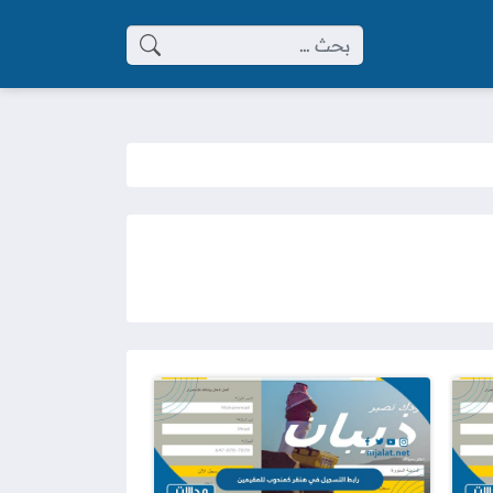
البحث عن: