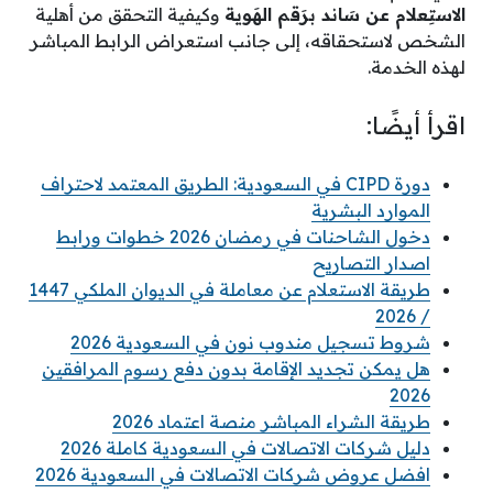
الاستِعلام عن سَاند برَقم الهَوية
وكيفية التحقق من أهلية
الشخص لاستحقاقه، إلى جانب استعراض الرابط المباشر
لهذه الخدمة.
اقرأ أيضًا:
دورة CIPD في السعودية: الطريق المعتمد لاحتراف
الموارد البشرية
دخول الشاحنات في رمضان 2026 خطوات ورابط
اصدار التصاريح
طريقة الاستعلام عن معاملة في الديوان الملكي 1447
/ 2026
شروط تسجيل مندوب نون في السعودية 2026
هل يمكن تجديد الإقامة بدون دفع رسوم المرافقين
2026
طريقة الشراء المباشر منصة اعتماد 2026
دليل شركات الاتصالات في السعودية كاملة 2026
افضل عروض شركات الاتصالات في السعودية 2026