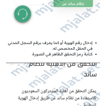
إدخال رقم الهوية أو كما يعرف برقم السجل المدني
في الحقل المخصص له.
كتابة رمز التحقق الظاهر في الصورة.