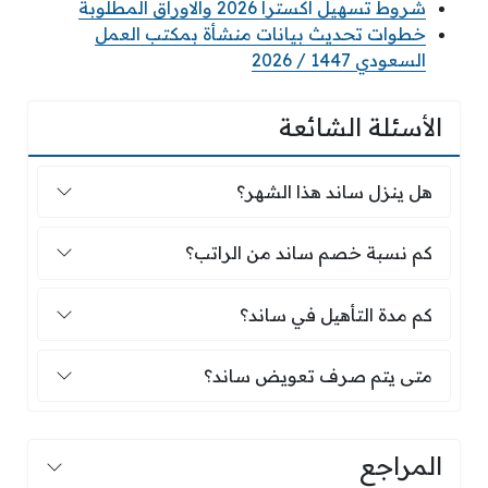
شروط تسهيل اكسترا 2026 والاوراق المطلوبة
خطوات تحديث بيانات منشأة بمكتب العمل
السعودي 1447 / 2026
الأسئلة الشائعة
هل ينزل ساند هذا الشهر؟
هل ينزل ساند هذا الشهر؟
كم نسبة خصم ساند من الراتب؟
كم نسبة خصم ساند من الراتب؟
كم مدة التأهيل في ساند؟
كم مدة التأهيل في ساند؟
متى يتم صرف تعويض ساند؟
متى يتم صرف تعويض ساند؟
المراجع