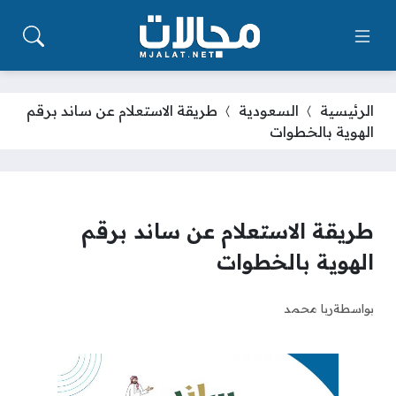
الرئيسية
السعودية
طريقة الاستعلام عن ساند برقم
الهوية بالخطوات
طريقة الاستعلام عن ساند برقم
الهوية بالخطوات
بواسطة
ربا محمد