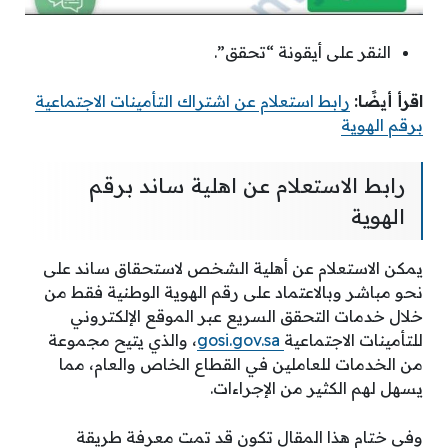
النقر على أيقونة “تحقق”.
اقرأ أيضًا:
رابط استعلام عن اشتراك التأمينات الاجتماعية
برقم الهوية
رابط الاستعلام عن اهلية ساند برقم
الهوية
يمكن الاستعلام عن أهلية الشخص لاستحقاق ساند على
نحو مباشر وبالاعتماد على رقم الهوية الوطنية فقط من
خلال خدمات التحقق السريع عبر الموقع الإلكتروني
للتأمينات الاجتماعية
gosi.gov.sa
، والذي يتيح مجموعة
من الخدمات للعاملين في القطاع الخاص والعام، مما
يسهل لهم الكثير من الإجراءات.
وفي ختام هذا المقال تكون قد تمت معرفة طريقة