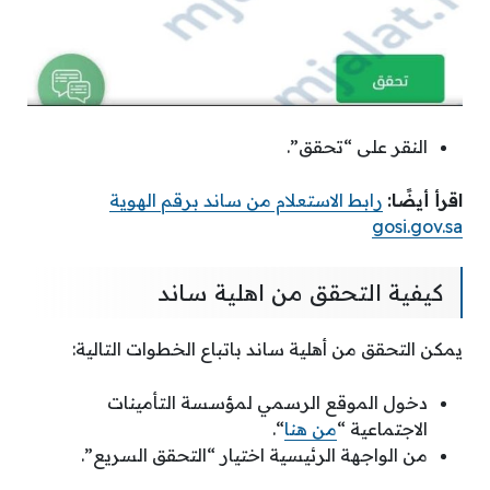
النقر على “تحقق”.
اقرأ أيضًا:
رابط الاستعلام من ساند برقم الهوية
gosi.gov.sa
كيفية التحقق من اهلية ساند
يمكن التحقق من أهلية ساند باتباع الخطوات التالية:
دخول الموقع الرسمي لمؤسسة التأمينات
الاجتماعية “
من هنا
“.
من الواجهة الرئيسية اختيار “التحقق السريع”.