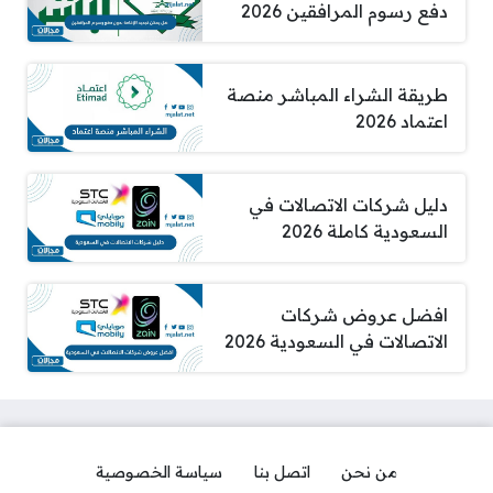
دفع رسوم المرافقين 2026
طريقة الشراء المباشر منصة
اعتماد 2026
دليل شركات الاتصالات في
السعودية كاملة 2026
افضل عروض شركات
الاتصالات في السعودية 2026
من نحن
اتصل بنا
سياسة الخصوصية