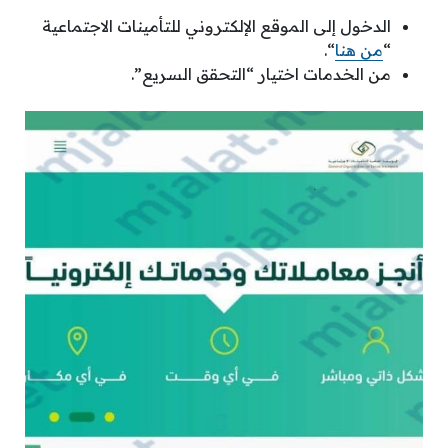
الدخول إلى الموقع الإلكتروني للتأمينات الاجتماعية
“
من هنا
“.
من الخدمات اختيار “التحقق السريع”.