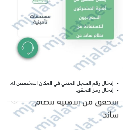
إدخال رقم السجل المدني في المكان المخصص له.
إدخال رمز التحقق.