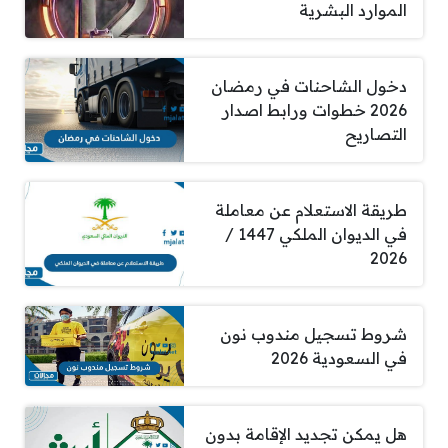
الموارد البشرية
دخول الشاحنات في رمضان
2026 خطوات ورابط اصدار
التصاريح
طريقة الاستعلام عن معاملة
في الديوان الملكي 1447 /
2026
شروط تسجيل مندوب نون
في السعودية 2026
هل يمكن تجديد الإقامة بدون