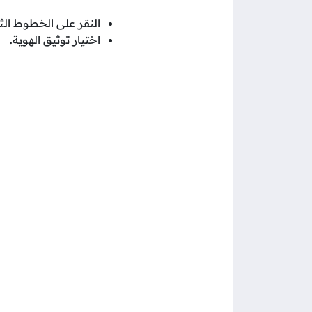
النقر على الخطوط الث
اختيار توثيق الهوية.