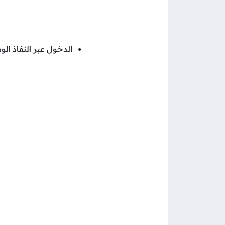
الدخول عبر النفاذ ال