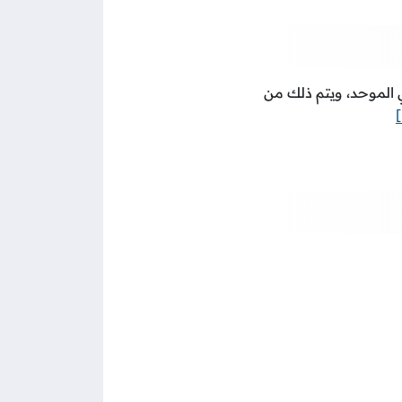
 الموحد، ويتم ذلك من