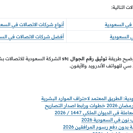
ات التالية:
 في السعودية
أنواع شركات الاتصالات في السع
ي السعودية
أفضل شركات الاتصالات في الس
توضيح طريقة
توثيق رقم الجوال stc
الشركة السعودية للاتصالات بش
 للهواتف الأندرويد والآيفون.
اصدار التصاريح
 في الديوان الملكي 1447 / 2026
ن في السعودية 2026
 بدون دفع رسوم المرافقين 2026