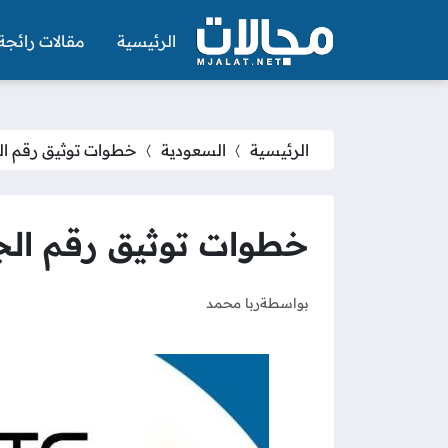
الرئيسية
مقالات رائجة
الرئيسية
السعودية
خطوات توثيق رقم الج
خطوات توثيق رقم الجو
بواسطة
ربا محمد