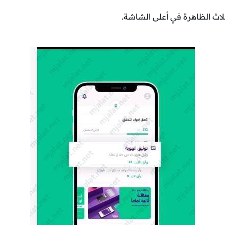
لاث الظاهرة في أعلى الشاشة.