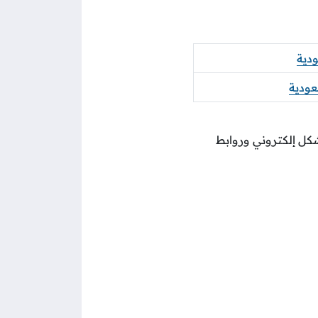
ودية
عودية
كل إلكتروني وروابط