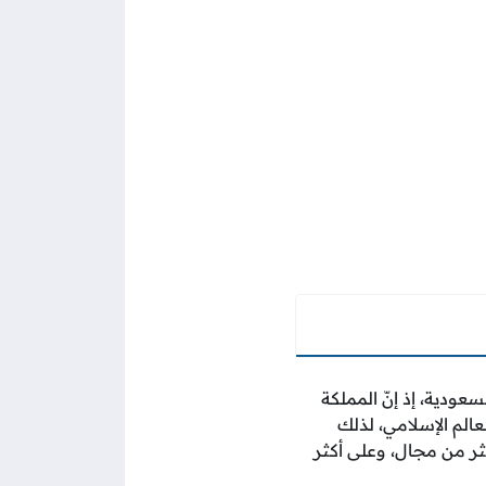
ودية، إذ إنّ المملكة
الم الإسلامي، لذلك
ثر من مجال، وعلى أكثر