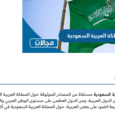
ة السعودية
مستقاة من المصادر الموثوقة حول المملكة العربية السع
 الدول العربية، ومن الدول العظمى على مستوى الوطن العربي والع
ط الضوء على بعض العربية، حول المملكة العربية السعودية في أك