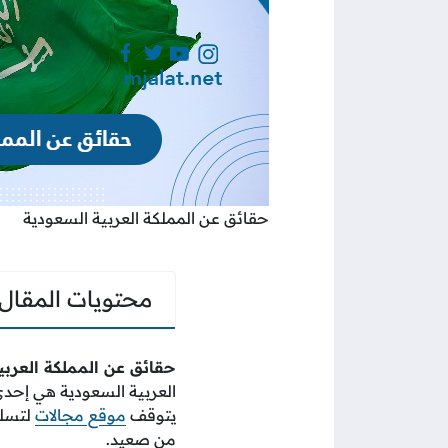
حقائق عن المملكة العربية السعودية
محتويات المقال
حقائق عن المملكة العربي
العربية السعودية هي إحدى
يتوقف
موقع مجالات
لتسلي
من صعيد.