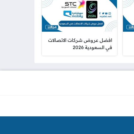
افضل عروض شركات الاتصالات
في السعودية 2026