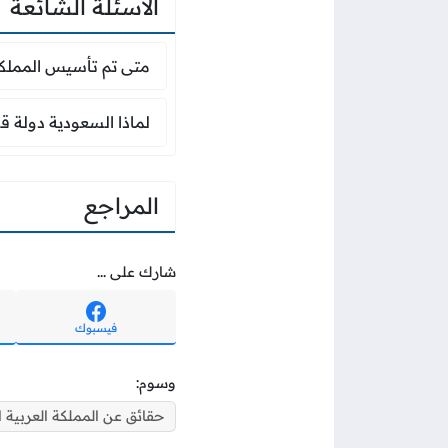
الأسئلة الشائعة
متى تم تأسيس المملك
متى تم تأسيس المملكة
لماذا السعودية دولة 
لماذا السعودية دولة ق
المراجع
شارك على ...
فيسبوك
وسوم:
حقائق عن المملكة العربية 