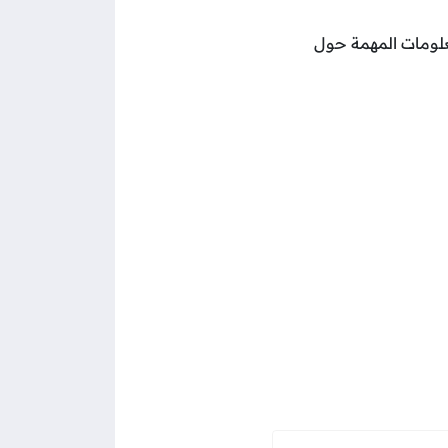
لومات المهمة حول