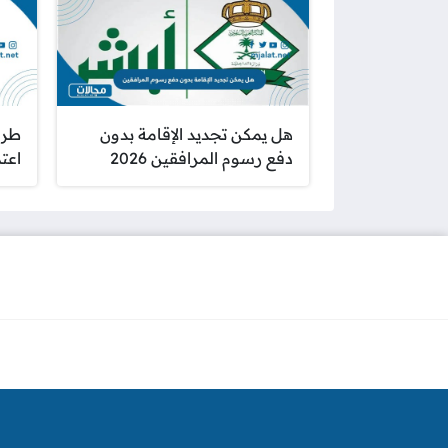
هل يمكن تجديد الإقامة بدون
طري
دفع رسوم المرافقين 2026
اعتماد