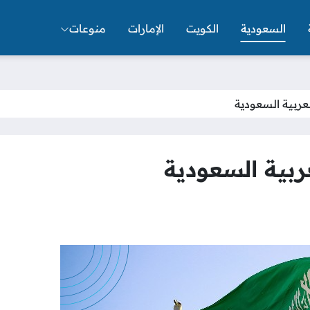
السعودية
الكويت
الإمارات
منوعات
عربية السعودية
ربية السعودية