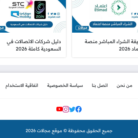
قة الشراء المباشر منصة
دليل شركات الاتصالات في
 2026
السعودية كاملة 2026
من نحن
اتصل بنا
سياسة الخصوصية
اتفاقية الاستخدام
مواقع التواصل
جميع الحقوق محفوظة © موقع مجالات 2026