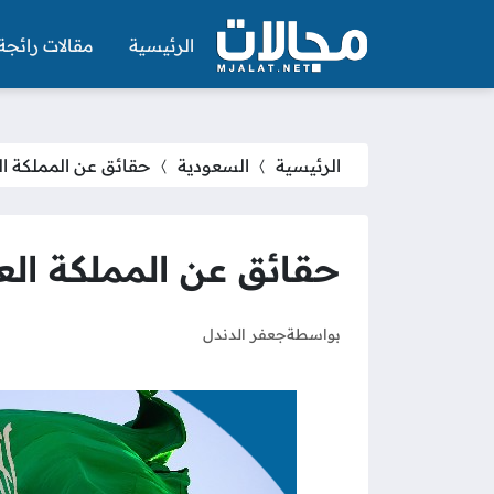
الرئيسية
مقالات رائجة
الرئيسية
السعودية
حقائق عن المملكة ال
حقائق عن المملكة الع
بواسطة
جعفر الدندل