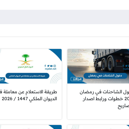
ل الشاحنات في رمضان
طريقة الاستعلام عن معاملة ف
2026 خطوات ورابط اصدار
الديوان الملكي 1447 / 2026
صاريح