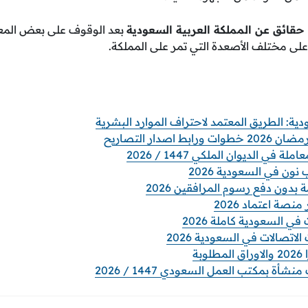
حقائق عن المملكة العربية السعودية
بعد الوقوف على بعض المع
على مختلف الأصعدة التي تمر على المملكة.
اصدار التصاريح
 في الديوان الملكي 1447 / 2026
ن في السعودية 2026
 بدون دفع رسوم المرافقين 2026
نصة اعتماد 2026
ي السعودية كاملة 2026
صالات في السعودية 2026
بة
ة بمكتب العمل السعودي 1447 / 2026