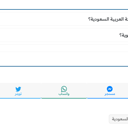
ة العربية السعودية؟
 العربية السعودية؟
قوية؟
وية؟
مسنجر
واتساب
تويتر
السعودية