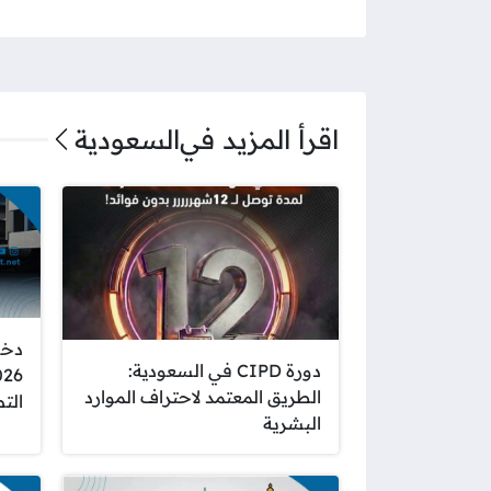
اقرأ المزيد في
السعودية
دخو
دورة CIPD في السعودية:
الطريق المعتمد لاحتراف الموارد
الت
البشرية