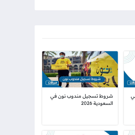
ي
شروط تسجيل مندوب نون في
السعودية 2026