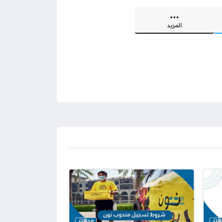
المزيد