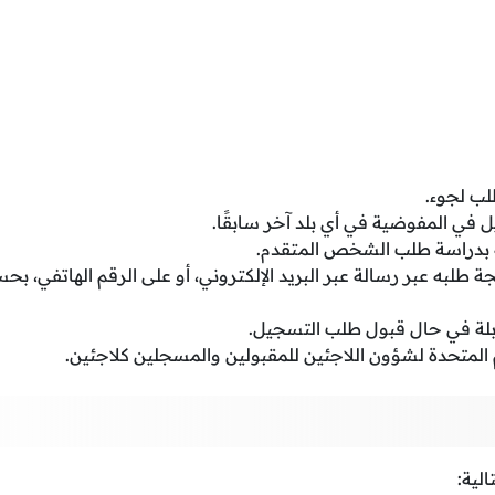
لب لجوء.
في المفوضية في أي بلد آخر سابقًا.
ة بدراسة طلب الشخص المتقدم.
يجة طلبه عبر رسالة عبر البريد الإلكتروني، أو على الرقم الهاتفي، 
ابلة في حال قبول طلب التسجيل.
م المتحدة لشؤون اللاجئين للمقبولين والمسجلين كلاجئين.
الية: