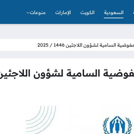
السعودية
الكويت
الإمارات
منوعات
ية السامية لشؤون اللاجئين 1446 / 2025
 السامية لشؤون اللاجئين 1446 / 025