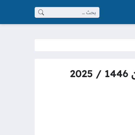
البحث عن:
2