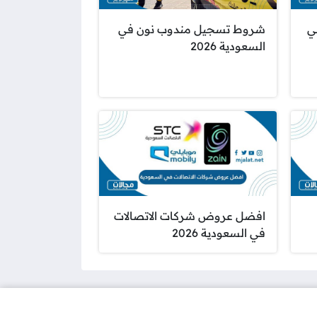
ي
شروط تسجيل مندوب نون في
السعودية 2026
افضل عروض شركات الاتصالات
في السعودية 2026