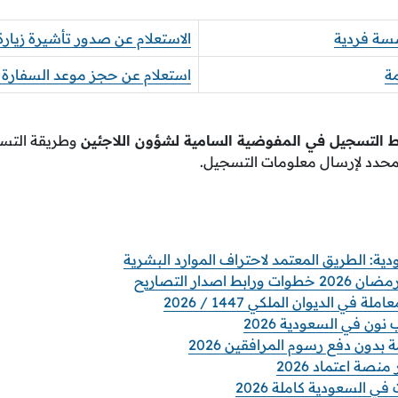
سسة فردية
الاستعلام عن صدور تأشيرة زيارة 
ة
استعلام عن حجز موعد السفارة ا
ط التسجيل في المفوضية السامية لشؤون اللاجئين
وطريقة التس
المحدد لإرسال معلومات التسجيل.
اصدار التصاريح
 في الديوان الملكي 1447 / 2026
ن في السعودية 2026
 بدون دفع رسوم المرافقين 2026
نصة اعتماد 2026
ي السعودية كاملة 2026