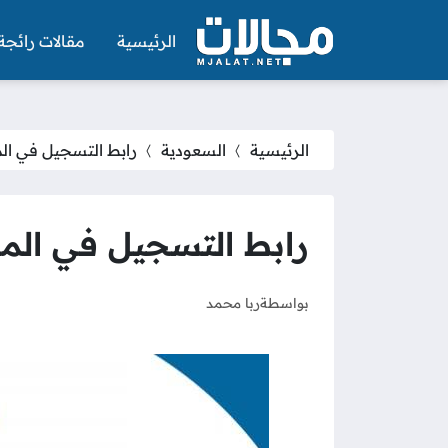
الرئيسية
مقالات رائجة
الرئيسية
السعودية
رابط التسجيل في المفوض
رابط التسجيل في المفوضية
بواسطة
ربا محمد