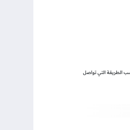
بحسب الطريقة التي تواصل