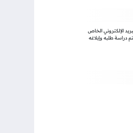
ريد الإلكتروني الخاص
 دراسة طلبه وإبلاغه