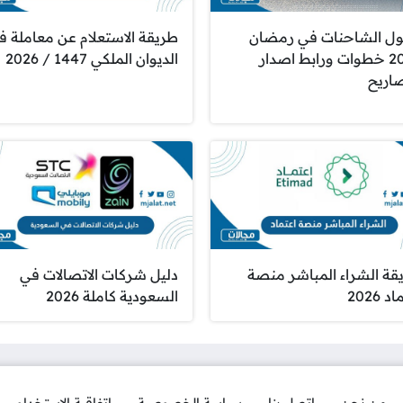
ل الشاحنات في رمضان
طريقة الاستعلام عن معاملة ف
2026 خطوات ورابط اصدار
الديوان الملكي 1447 / 2026
صاريح
قة الشراء المباشر منصة
دليل شركات الاتصالات في
 2026
السعودية كاملة 2026