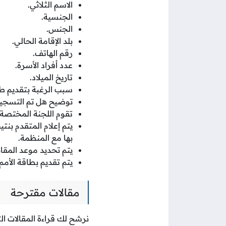
الاسم الثلاثي.
الجنسية.
الجنس.
بلد الإقامة الحالي.
رقم الهاتف.
عدد أفراد الأسرة.
تاريخ الميلاد.
سبب الرغبة بتقديم ط
توضيح هل تم التسجيل 
تقوم اللجنة المختص
يتم إعلام المتقدم بنت
بها مع المنظمة.
يتم تحديد موعد المق
يتم تقديم بطاقة الأم
مقالات مقترحة
نرشح لك قراءة المقالات الت