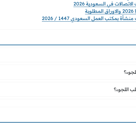
صالات في السعودية 2026
بة
ة بمكتب العمل السعودي 1447 / 2026
للجوء؟
لجوء؟
طلب اللجوء؟
ب اللجوء؟