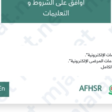
ت الإلكترونية”.
ات المرضى الإلكترونية”.
لكامل.