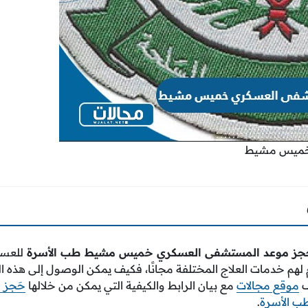
 خميس مشيط
جز موعد المستشفى العسكري خميس مشيط طب الأسرة
للعسك
م لهم خدمات العلاج المختلفة مجانًا، فكيف يمكن الوصول إلى هذ
ف
موقع مجالات
مع بيان الرابط والكيفية التي يمكن من خلالها
حَجز 
ب الأسرة
.