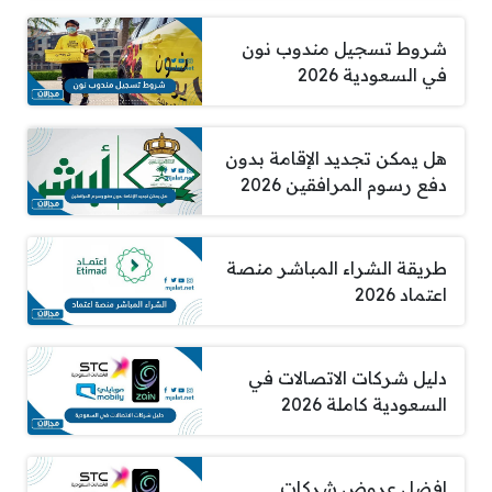
شروط تسجيل مندوب نون
في السعودية 2026
هل يمكن تجديد الإقامة بدون
دفع رسوم المرافقين 2026
طريقة الشراء المباشر منصة
اعتماد 2026
دليل شركات الاتصالات في
السعودية كاملة 2026
افضل عروض شركات