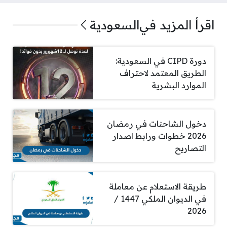
اقرأ المزيد في
السعودية
دورة CIPD في السعودية:
الطريق المعتمد لاحتراف
الموارد البشرية
دخول الشاحنات في رمضان
2026 خطوات ورابط اصدار
التصاريح
طريقة الاستعلام عن معاملة
في الديوان الملكي 1447 /
2026