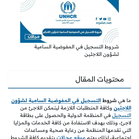
شروط التسجيل في المفوضية السامية
لشؤون اللاجئين
محتويات المقال
ما هي
شروط
التسجيل في المفوضية السامية لشؤون
اللاجئين
وكافة المتطلبات اللازمة ليتمكن اللاجئ من
التسجيل
في المنظمة الدولية والحصول على بطاقة
لاجئ، وذلك بهدف الاستفادة من كافة الخدمات والمزايا
التي تقدمها المنظمة من رعاية صحية ومساعدات
اجتماعية، لذلك يهتم
موقع مجالات
بتقديم كافة الشروط