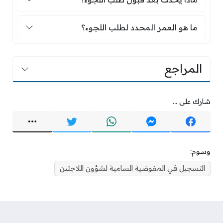
ما هو العمر المحدد لطلب اللجوء؟
ما هو العمر المحدد لطلب اللجوء؟
المراجع
شارك على ...
وسوم:
التسجيل في المفوضية السامية لشؤون اللاجئين