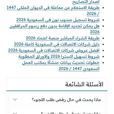
اصدار التصاريح
طريقة الاستعلام عن معاملة في الديوان الملكي 1447
/ 2026
شروط تسجيل مندوب نون في السعودية 2026
هل يمكن تجديد الإقامة بدون دفع رسوم المرافقين
2026
طريقة الشراء المباشر منصة اعتماد 2026
دليل شركات الاتصالات في السعودية كاملة 2026
افضل عروض شركات الاتصالات في السعودية 2026
شروط تسهيل اكسترا 2026 والاوراق المطلوبة
خطوات تحديث بيانات منشأة بمكتب العمل
السعودي 1447 / 2026
الأسئلة الشائعة
ماذا يحدث في حال رفض طلب اللجوء؟
ماذا يحدث في حال رفض طلب اللجوء؟
ماذا يحدث بعد قبول طلب اللجوء؟
ماذا يحدث بعد قبول طلب اللجوء؟