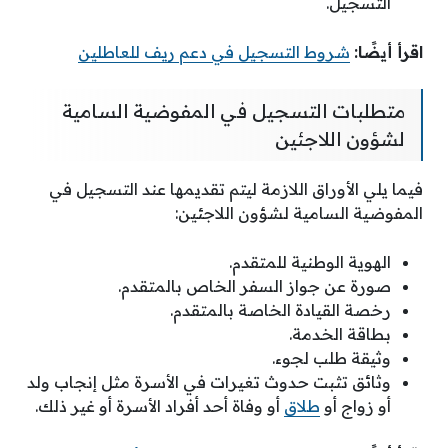
التسجيل.
اقرأ أيضًا:
شروط التسجيل في دعم ريف للعاطلين
متطلبات التسجيل في المفوضية السامية
لشؤون اللاجئين
فيما يلي الأوراق اللازمة ليتم تقديمها عند التسجيل في
المفوضية السامية لشؤون اللاجئين:
الهوية الوطنية للمتقدم.
صورة عن جواز السفر الخاص بالمتقدم.
رخصة القيادة الخاصة بالمتقدم.
بطاقة الخدمة.
وثيقة طلب لجوء.
وثائق تثبت حدوث تغيرات في الأسرة مثل إنجاب ولد
أو زواج أو
طلاق
أو وفاة أحد أفراد الأسرة أو غير ذلك.