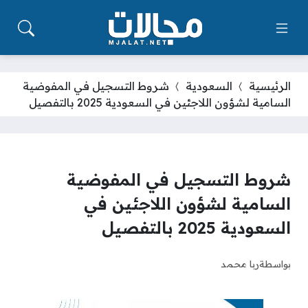
الرئيسية
السعودية
شروط التسجيل في المفوضية
السامية لشؤون اللاجئين في السعودية 2025 بالتفصيل
شروط التسجيل في المفوضية
السامية لشؤون اللاجئين في
السعودية 2025 بالتفصيل
بواسطة
ربا محمد