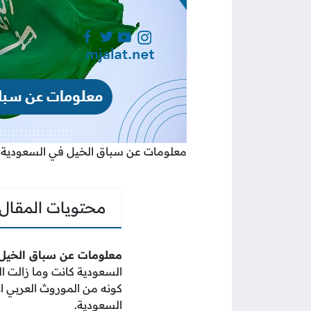
معلومات عن سباق الخيل في السعودية
محتويات المقال
معلومات عن سباق الخيل
السعودية كانت وما زالت الس
كونه من الموروث العربي ا
السعودية.