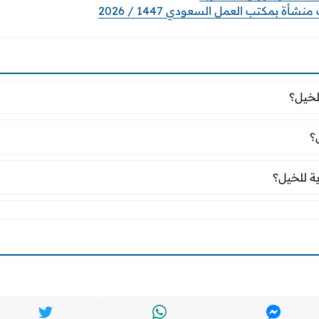
ة بمكتب العمل السعودي 1447 / 2026
الخيل؟
لخيل؟
ل؟
؟
ية للخيل؟
ة للخيل؟