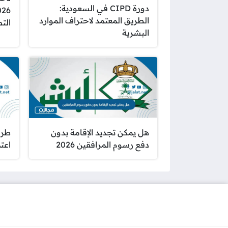
دورة CIPD في السعودية:
الطريق المعتمد لاحتراف الموارد
الت
البشرية
هل يمكن تجديد الإقامة بدون
طري
دفع رسوم المرافقين 2026
اعتماد