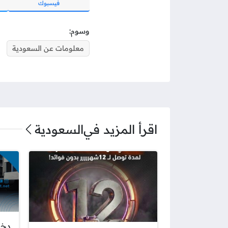
فيسبوك
وسوم:
معلومات عن السعودية
اقرأ المزيد في
السعودية
دخو