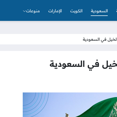
السعودية
الكويت
الإمارات
منوعات
لخيل في السعودية
خيل في السعودية