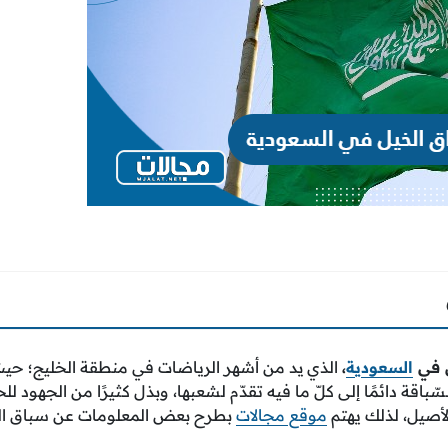
 في
السعودية
،
الذي يد من أشهر الرياضات في منطقة الخليج؛ حيثُ إ
ّباقة دائمًا إلى كلّ ما فيه تقدّم لشعبها، وبذل كثيرًا من الجهود 
لأصيل، لذلك يهتم
موقع مجالات
بطرح بعض المعلومات عن سباق الخ