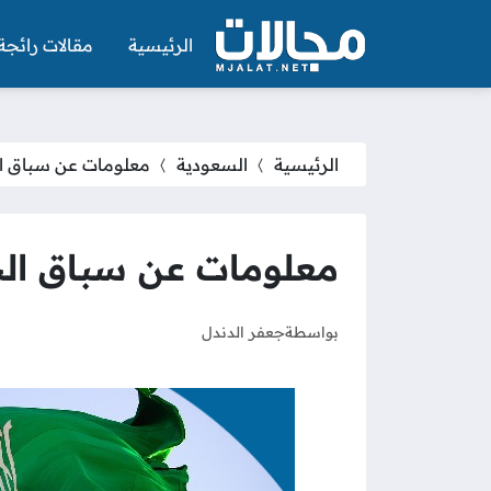
الرئيسية
مقالات رائجة
الرئيسية
السعودية
معلومات عن سباق ا
معلومات عن سباق ال
بواسطة
جعفر الدندل