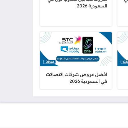
السعودية 2026
افضل عروض شركات الاتصالات
في السعودية 2026