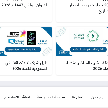
2026 خطوات ورابط اصدار
الديوان الملكي 1447 / 2026
صاريح
قة الشراء المباشر منصة
دليل شركات الاتصالات في
 2026
السعودية كاملة 2026
من نحن
اتصل بنا
سياسة الخصوصية
اتفاقية الاستخدام